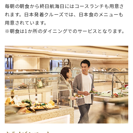
毎朝の朝食から終日航海日にはコースランチも用意さ
れます。日本発着クルーズでは、日本食のメニューも
用意されています。
※朝食は1か所のダイニングでのサービスとなります。