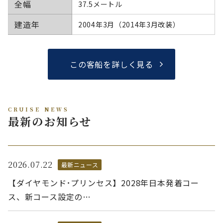
全幅
37.5メートル
建造年
2004年3月（2014年3月改装）
この客船を詳しく見る
CRUISE NEWS
最新のお知らせ
2026.07.22
最新ニュース
【ダイヤモンド･プリンセス】2028年日本発着コー
ス、新コース設定の…