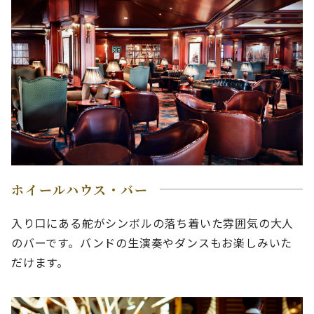
ホイールハウス・バー
入り口にある舵がシンボルの落ち着いた雰囲気の大人
のバーです。バンドの生演奏やダンスもお楽しみいた
だけます。