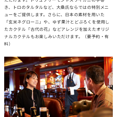
き、トロのタルタルなど、大桑氏ならではの特別メニ
ューをご提供します。さらに、日本の素材を用いた
「玄米ネグローニ」や、ゆず果汁とどぶろくを使用し
たカクテル「古代の花」などアレンジを加えたオリジ
ナルカクテルもお楽しみいただけます。（要予約・有
料）