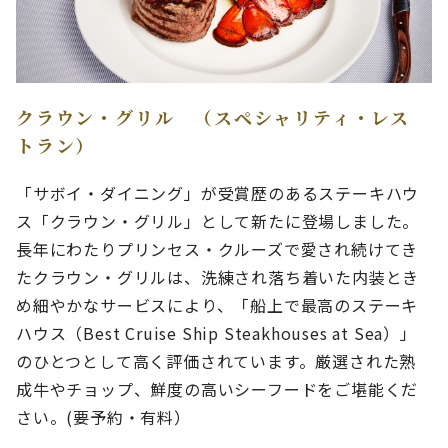
クラウン・グリル （スペシャリティ・レス
トラン）
「サボイ・ダイニング」が受賞歴のあるステーキハウ
ス「クラウン・グリル」として新たに登場しました。
長年にわたりプリンセス・クルーズで愛され続けてき
たクラウン・グリルは、洗練され落ち着いた内装とき
め細やかなサービスにより、「船上で最高のステーキ
ハウス（Best Cruise Ship Steakhouses at Sea）」
のひとつとして高く評価されています。厳選された熟
成牛やチョップ、鮮度の高いシーフードをご堪能くだ
さい。(要予約・有料）