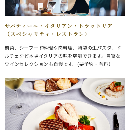
サバティーニ・イタリアン・トラットリア
（スペシャリティ・レストラン）
前菜、シーフード料理や肉料理、特製の生パスタ、ド
ルチェなど本場イタリアの味を堪能できます。豊富な
ワインセレクションも自慢です。(要予約・有料）