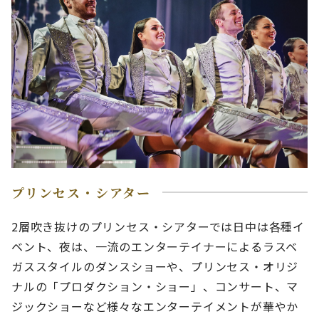
プリンセス・シアター
2層吹き抜けのプリンセス・シアターでは日中は各種イ
ベント、夜は、一流のエンターテイナーによるラスベ
ガススタイルのダンスショーや、プリンセス・オリジ
ナルの「プロダクション・ショー」、コンサート、マ
ジックショーなど様々なエンターテイメントが華やか