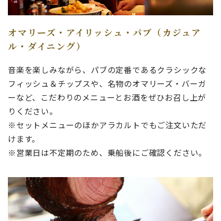
オマリーズ・アイリッシュ・パブ（カジュア
ル・ダイニング）
音楽を楽しみながら、パブの定番であるクラシックな
フィッシュ＆チップスや、名物のオマリーズ・バーガ
ーなど、こだわりのメニューとお酒をぜひお召し上が
りください。
※セットメニューのほかアラカルトでもご注文いただ
けます。
※営業日は不定期のため、乗船後にご確認ください。