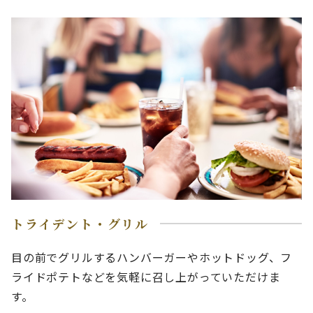
トライデント・グリル
目の前でグリルするハンバーガーやホットドッグ、フ
ライドポテトなどを気軽に召し上がっていただけま
す。