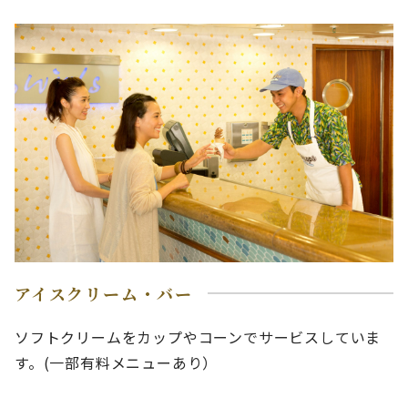
アイスクリーム・バー
ソフトクリームをカップやコーンでサービスしていま
す。(一部有料メニューあり）