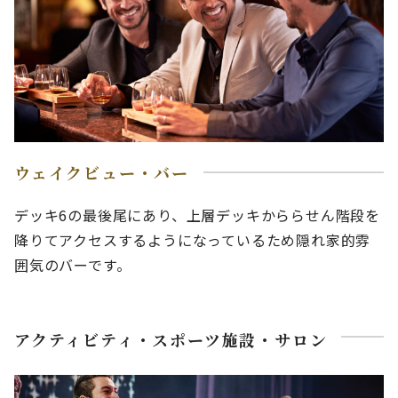
ウェイクビュー・バー
デッキ6の最後尾にあり、上層デッキかららせん階段を
降りてアクセスするようになっているため隠れ家的雰
囲気のバーです。
アクティビティ・スポーツ施設・サロン