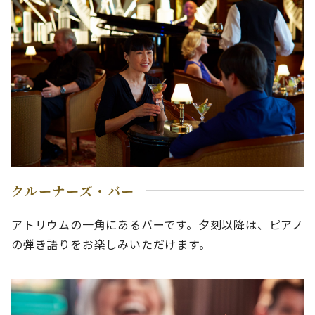
クルーナーズ・バー
アトリウムの一角にあるバーです。夕刻以降は、ピアノ
の弾き語りをお楽しみいただけます。