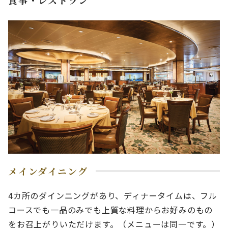
食事・レストラン
メインダイニング
4カ所のダインニングがあり、ディナータイムは、フル
コースでも一品のみでも上質な料理からお好みのもの
をお召上がりいただけます。（メニューは同一です。）