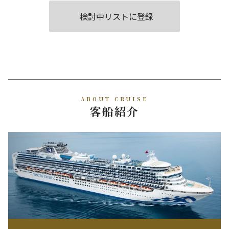
検討中リストに登録
ABOUT CRUISE
客船紹介