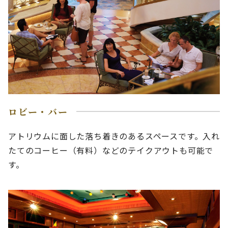
ロビー・バー
アトリウムに面した落ち着きのあるスペースです。入れ
たてのコーヒー（有料）などのテイクアウトも可能で
す。