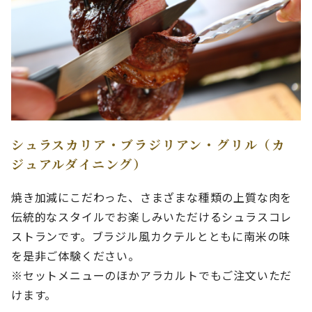
シュラスカリア・ブラジリアン・グリル（カ
ジュアルダイニング）
焼き加減にこだわった、さまざまな種類の上質な肉を
伝統的なスタイルでお楽しみいただけるシュラスコレ
ストランです。ブラジル風カクテルとともに南米の味
を是非ご体験ください。
※セットメニューのほかアラカルトでもご注文いただ
けます。