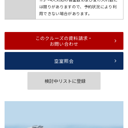
は限りがありますので、予約状況により利
用できない場合があります。
このクルーズの資料請求・
お問い合わせ
空室照会
検討中リストに登録