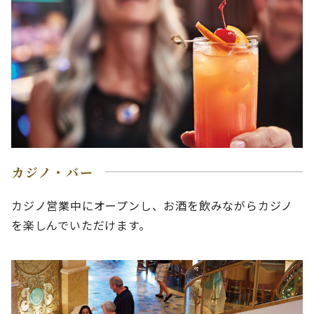
カジノ・バー
カジノ営業中にオープンし、お酒を飲みながらカジノ
を楽しんでいただけます。