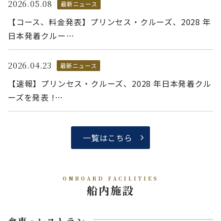
2026.05.08
最新ニュース
【コース、料金発表】プリンセス・クルーズ、2028 年
日本発着クルー…
2026.04.23
最新ニュース
【速報】プリンセス・クルーズ、2028 年日本発着クル
ーズを発表 !…
一覧はこちら
ONBOARD FACILITIES
船内施設