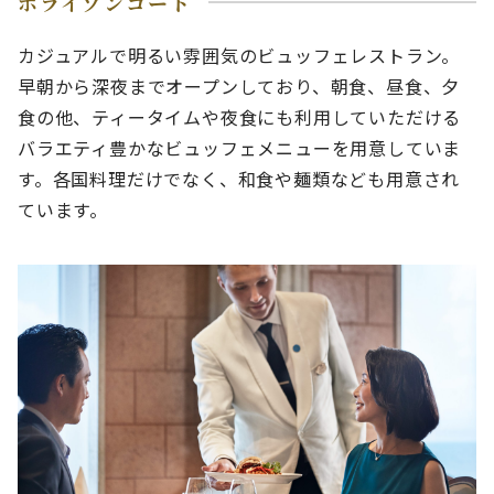
ホライゾンコート
カジュアルで明るい雰囲気のビュッフェレストラン。
早朝から深夜までオープンしており、朝食、昼食、夕
食の他、ティータイムや夜食にも利用していただける
バラエティ豊かなビュッフェメニューを用意していま
す。各国料理だけでなく、和食や麺類なども用意され
ています。