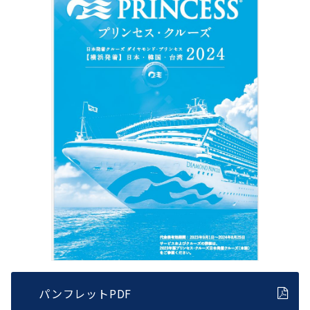
パンフレットPDF