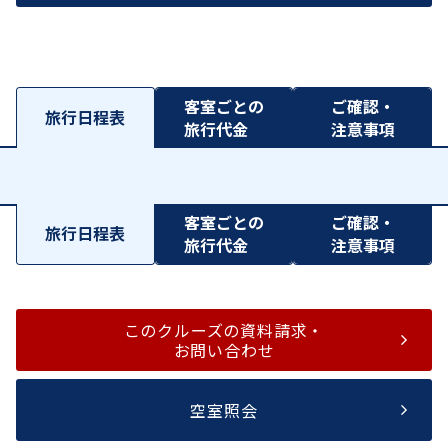
客室ごとの
ご確認・
旅行日程表
旅行代金
注意事項
客室ごとの
ご確認・
旅行日程表
旅行代金
注意事項
このクルーズの資料請求・
お問い合わせ
空室照会