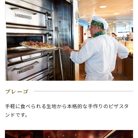
プレーゴ
手軽に食べられる生地から本格的な手作りのピザスタ
ンドです。