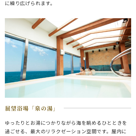
に繰り広げられます。
展望浴場「泉の湯」
ゆったりとお湯につかりながら海を眺めるひとときを
過ごせる、最大のリラクゼーション空間です。屋内に