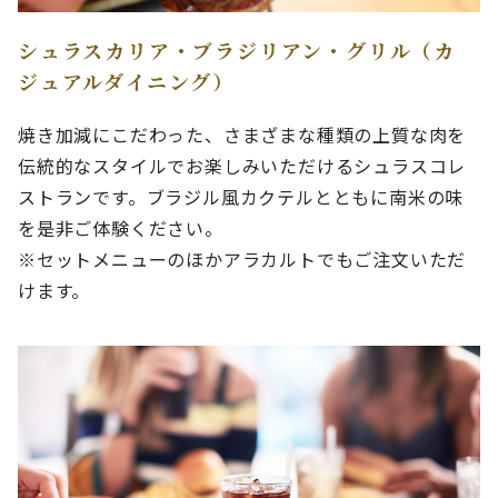
シュラスカリア・ブラジリアン・グリル（カ
ジュアルダイニング）
焼き加減にこだわった、さまざまな種類の上質な肉を
伝統的なスタイルでお楽しみいただけるシュラスコレ
ストランです。ブラジル風カクテルとともに南米の味
を是非ご体験ください。
※セットメニューのほかアラカルトでもご注文いただ
けます。