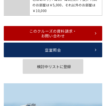
のお部屋は￥5,000、それ以外のお部屋は
￥10,000
このクルーズの資料請求・
お問い合わせ
空室照会
検討中リストに登録