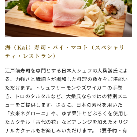
海（Kai）寿司・バイ・マコト（スペシャリ
ティ・レストラン）
江戸前寿司を専門とする日本人シェフの大桑誠氏によ
る、力強さと繊細さが調和した料理の数々をご堪能い
ただけます。トリュフサーモンやズワイガニの手巻
き、トロのタルタルなど、大桑氏ならではの特別メニ
ューをご提供します。さらに、日本の素材を用いた
「玄米ネグローニ」や、ゆず果汁とどぶろくを使用し
たカクテル「古代の花」などアレンジを加えたオリジ
ナルカクテルもお楽しみいただけます。（要予約・有