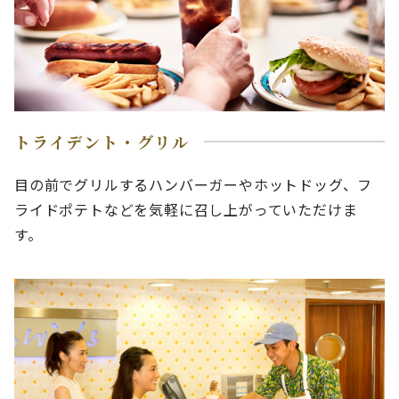
トライデント・グリル
目の前でグリルするハンバーガーやホットドッグ、フ
ライドポテトなどを気軽に召し上がっていただけま
す。