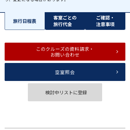
客室ごとの
ご確認・
旅行日程表
旅行代金
注意事項
このクルーズの資料請求・
お問い合わせ
空室照会
検討中リストに登録