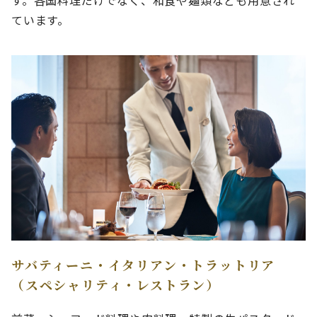
す。各国料理だけでなく、和食や麺類なども用意され
ています。
サバティーニ・イタリアン・トラットリア
（スペシャリティ・レストラン）