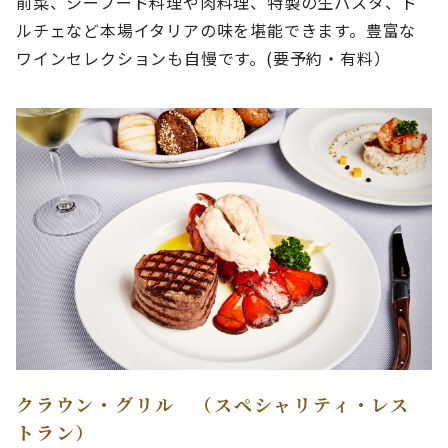
前菜、シーフード料理や肉料理、特製の生パスタ、ド
ルチェなど本場イタリアの味を堪能できます。豊富な
ワインセレクションも自慢です。(要予約・有料）
クラウン・グリル （スペシャリティ・レス
トラン）