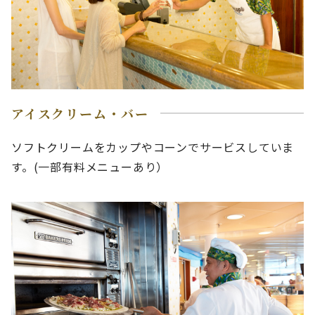
アイスクリーム・バー
ソフトクリームをカップやコーンでサービスしていま
す。(一部有料メニューあり）