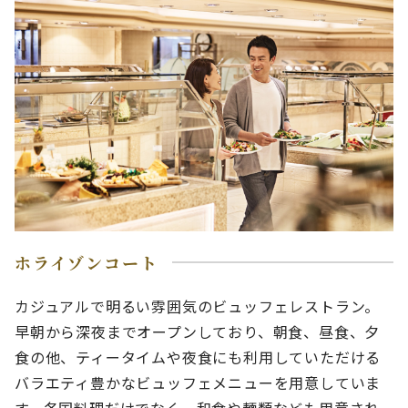
ホライゾンコート
カジュアルで明るい雰囲気のビュッフェレストラン。
早朝から深夜までオープンしており、朝食、昼食、夕
食の他、ティータイムや夜食にも利用していただける
バラエティ豊かなビュッフェメニューを用意していま