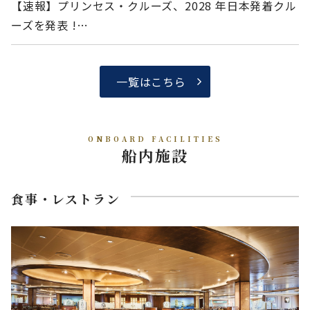
【速報】プリンセス・クルーズ、2028 年日本発着クル
ーズを発表 !…
一覧はこちら
ONBOARD FACILITIES
船内施設
食事・レストラン