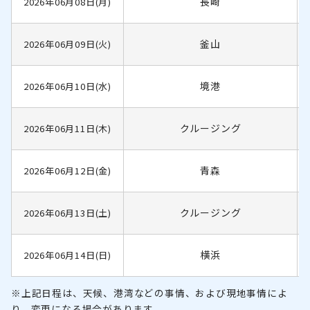
長崎
2026年06月08日(月)
釜山
2026年06月09日(火)
境港
2026年06月10日(水)
クルージング
2026年06月11日(木)
青森
2026年06月12日(金)
クルージング
2026年06月13日(土)
横浜
2026年06月14日(日)
※上記日程は、天候、港湾などの事情、および現地事情によ
り、変更になる場合があります。