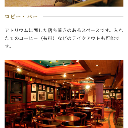
ロビー・バー
アトリウムに面した落ち着きのあるスペースです。入れ
たてのコーヒー（有料）などのテイクアウトも可能で
す。