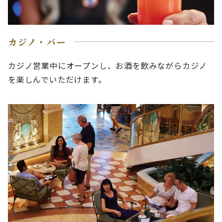
カジノ・バー
カジノ営業中にオープンし、お酒を飲みながらカジノ
を楽しんでいただけます。