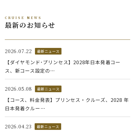
CRUISE NEWS
最新のお知らせ
2026.07.22
最新ニュース
【ダイヤモンド･プリンセス】2028年日本発着コー
ス、新コース設定の…
2026.05.08
最新ニュース
【コース、料金発表】プリンセス・クルーズ、2028 年
日本発着クルー…
2026.04.23
最新ニュース