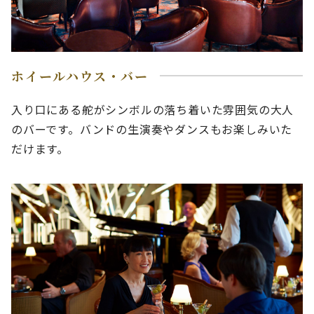
ホイールハウス・バー
入り口にある舵がシンボルの落ち着いた雰囲気の大人
のバーです。バンドの生演奏やダンスもお楽しみいた
だけます。