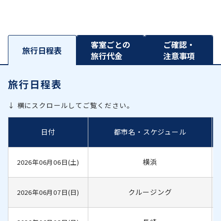
客室ごとの
ご確認・
旅行日程表
旅行代金
注意事項
旅行日程表
↓ 横にスクロールしてご覧ください。
日付
都市名・スケジュール
横浜
2026年06月06日(土)
クルージング
2026年06月07日(日)