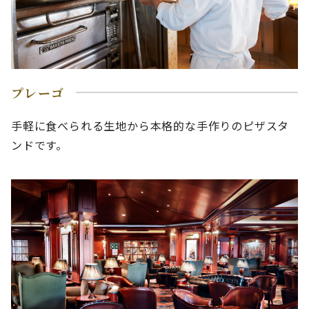
プレーゴ
手軽に食べられる生地から本格的な手作りのピザスタ
ンドです。