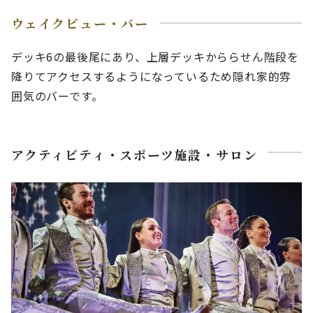
ウェイクビュー・バー
デッキ6の最後尾にあり、上層デッキかららせん階段を
降りてアクセスするようになっているため隠れ家的雰
囲気のバーです。
アクティビティ・スポーツ施設・サロン