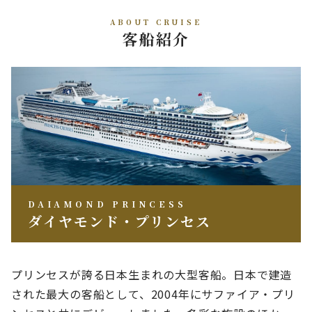
ABOUT CRUISE
客船紹介
DAIAMOND PRINCESS
ダイヤモンド・プリンセス
プリンセスが誇る日本生まれの大型客船。日本で建造
された最大の客船として、2004年にサファイア・プリ