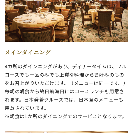
メインダイニング
4カ所のダインニングがあり、ディナータイムは、フル
コースでも一品のみでも上質な料理からお好みのもの
をお召上がりいただけます。（メニューは同一です。）
毎朝の朝食から終日航海日にはコースランチも用意さ
れます。日本発着クルーズでは、日本食のメニューも
用意されています。
※朝食は1か所のダイニングでのサービスとなります。