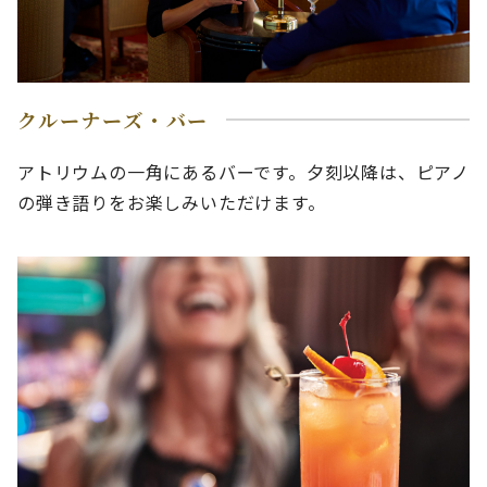
クルーナーズ・バー
アトリウムの一角にあるバーです。夕刻以降は、ピアノ
の弾き語りをお楽しみいただけます。