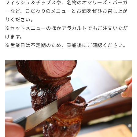
フィッシュ＆チップスや、名物のオマリーズ・バーガ
ーなど、こだわりのメニューとお酒をぜひお召し上が
りください。
※セットメニューのほかアラカルトでもご注文いただ
けます。
※営業日は不定期のため、乗船後にご確認ください。