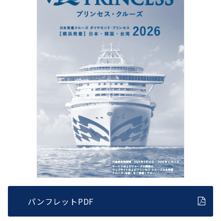
パンフレットPDF