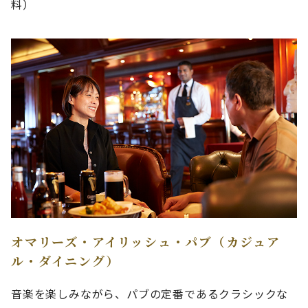
料）
オマリーズ・アイリッシュ・パブ（カジュア
ル・ダイニング）
音楽を楽しみながら、パブの定番であるクラシックな