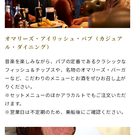
オマリーズ・アイリッシュ・パブ（カジュア
ル・ダイニング）
音楽を楽しみながら、パブの定番であるクラシックな
フィッシュ＆チップスや、名物のオマリーズ・バーガ
ーなど、こだわりのメニューとお酒をぜひお召し上が
りください。
※セットメニューのほかアラカルトでもご注文いただ
けます。
※営業日は不定期のため、乗船後にご確認ください。