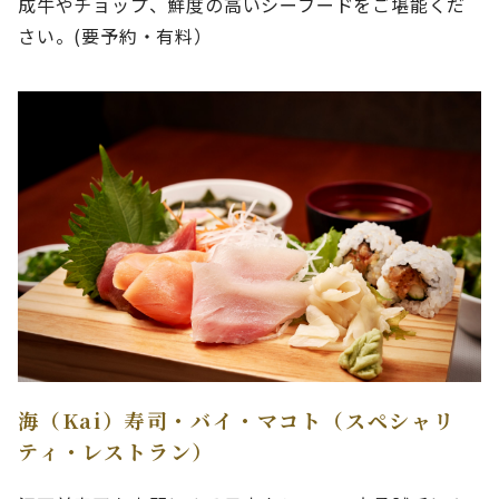
成牛やチョップ、鮮度の高いシーフードをご堪能くだ
さい。(要予約・有料）
海（Kai）寿司・バイ・マコト（スペシャリ
ティ・レストラン）