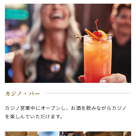
カジノ・バー
カジノ営業中にオープンし、お酒を飲みながらカジノ
を楽しんでいただけます。