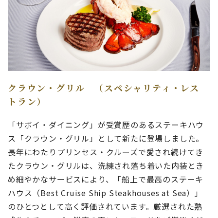
クラウン・グリル （スペシャリティ・レス
トラン）
「サボイ・ダイニング」が受賞歴のあるステーキハウ
ス「クラウン・グリル」として新たに登場しました。
長年にわたりプリンセス・クルーズで愛され続けてき
たクラウン・グリルは、洗練され落ち着いた内装とき
め細やかなサービスにより、「船上で最高のステーキ
ハウス（Best Cruise Ship Steakhouses at Sea）」
のひとつとして高く評価されています。厳選された熟