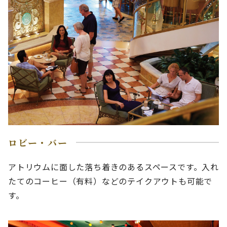
ロビー・バー
アトリウムに面した落ち着きのあるスペースです。入れ
たてのコーヒー（有料）などのテイクアウトも可能で
す。