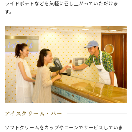
ライドポテトなどを気軽に召し上がっていただけま
す。
アイスクリーム・バー
ソフトクリームをカップやコーンでサービスしていま