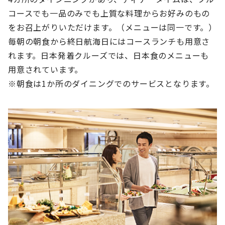
コースでも一品のみでも上質な料理からお好みのもの
をお召上がりいただけます。（メニューは同一です。）
毎朝の朝食から終日航海日にはコースランチも用意さ
れます。日本発着クルーズでは、日本食のメニューも
用意されています。
※朝食は1か所のダイニングでのサービスとなります。