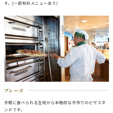
す。(一部有料メニューあり）
プレーゴ
手軽に食べられる生地から本格的な手作りのピザスタ
ンドです。