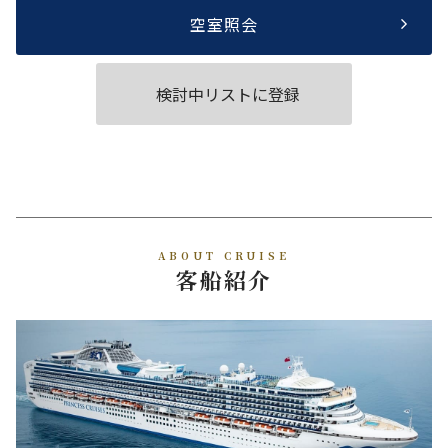
空室照会
検討中リストに登録
ABOUT CRUISE
客船紹介