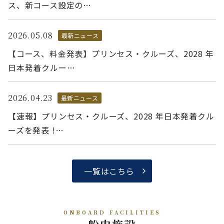
ス、新コース設定の…
2026.05.08
最新ニュース
【コース、料金発表】プリンセス・クルーズ、2028 年
日本発着クルー…
2026.04.23
最新ニュース
【速報】プリンセス・クルーズ、2028 年日本発着クル
ーズを発表 !…
一覧はこちら
ONBOARD FACILITIES