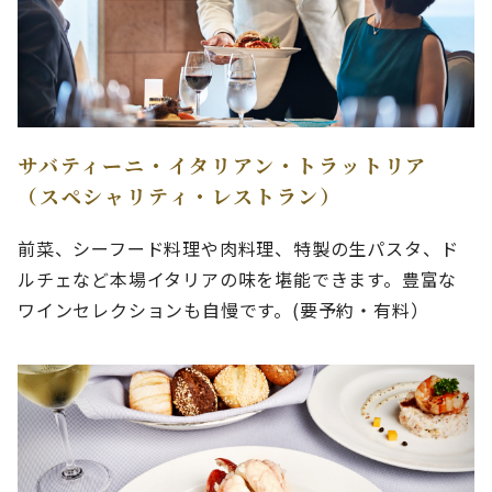
サバティーニ・イタリアン・トラットリア
（スペシャリティ・レストラン）
前菜、シーフード料理や肉料理、特製の生パスタ、ド
ルチェなど本場イタリアの味を堪能できます。豊富な
ワインセレクションも自慢です。(要予約・有料）