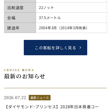
巡航速度
22ノット
全幅
37.5メートル
建造年
2004年3月（2014年3月改装）
この客船を詳しく見る
CRUISE NEWS
最新のお知らせ
2026.07.22
最新ニュース
【ダイヤモンド･プリンセス】2028年日本発着コー