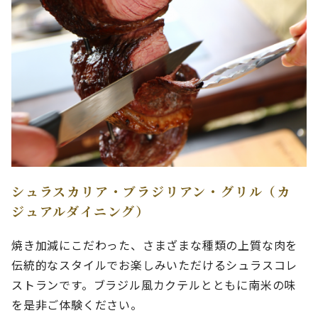
シュラスカリア・ブラジリアン・グリル（カ
ジュアルダイニング）
焼き加減にこだわった、さまざまな種類の上質な肉を
伝統的なスタイルでお楽しみいただけるシュラスコレ
ストランです。ブラジル風カクテルとともに南米の味
を是非ご体験ください。