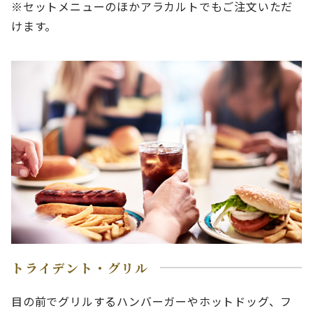
※セットメニューのほかアラカルトでもご注文いただ
けます。
トライデント・グリル
目の前でグリルするハンバーガーやホットドッグ、フ