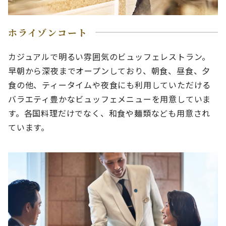
ホライゾンコート
カジュアルで明るい雰囲気のビュッフェレストラン。
早朝から深夜までオープンしており、朝食、昼食、夕
食の他、ティータイムや夜食にも利用していただける
バラエティ豊かなビュッフェメニューを用意していま
す。各国料理だけでなく、和食や麺類なども用意され
ています。