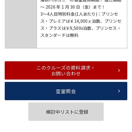
～ 2026 年 1 月 30 日（金）まで！
3～4人目特別料金(1人あたり)：プリンセ
ス・プレミアは￥14,000ｘ泊数、プリンセ
ス・プラスは￥9,500x泊数、プリンセス・
スタンダードは無料
このクルーズの資料請求・
お問い合わせ
空室照会
検討中リストに登録