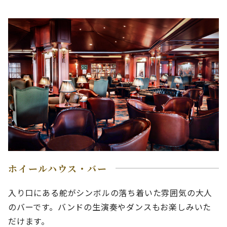
ホイールハウス・バー
入り口にある舵がシンボルの落ち着いた雰囲気の大人
のバーです。バンドの生演奏やダンスもお楽しみいた
だけます。