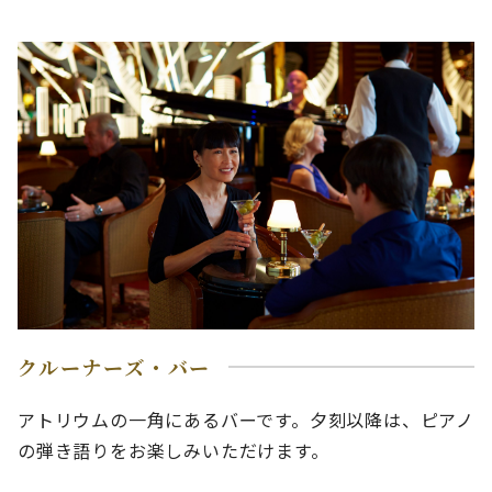
クルーナーズ・バー
アトリウムの一角にあるバーです。夕刻以降は、ピアノ
の弾き語りをお楽しみいただけます。