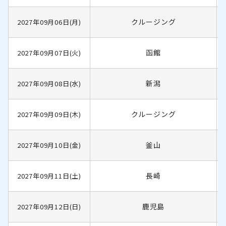
クルージング
2027年09月06日(月)
函館
2027年09月07日(火)
新潟
2027年09月08日(水)
クルージング
2027年09月09日(木)
釜山
2027年09月10日(金)
長崎
2027年09月11日(土)
鹿児島
2027年09月12日(日)