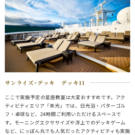
サンライズ･デッキ デッキ11
ここで実施予定の星座教室は大変おすすめです。アク
ティビティエリア「来光」では、日光浴・パターゴル
フ・卓球など、24時間ご利用いただけるスペースで
す。モーニングエクササイズや洋上でのデッキゲーム
など、にっぽん丸でも人気だったアクティビティも実施