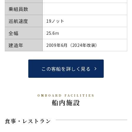
乗組員数
巡航速度
19ノット
全幅
25.6ｍ
建造年
2009年6月（2024年改装）
この客船を詳しく見る
ONBOARD FACILITIES
船内施設
食事・レストラン