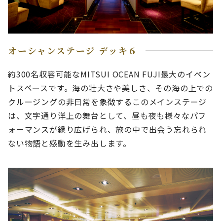
オーシャンステージ デッキ６
約300名収容可能なMITSUI OCEAN FUJI最大のイベン
トスペースです。海の壮大さや美しさ、その海の上での
クルージングの非日常を象徴するこのメインステージ
は、文字通り洋上の舞台として、昼も夜も様々なパフ
ォーマンスが繰り広げられ、旅の中で出会う忘れられ
ない物語と感動を生み出します。