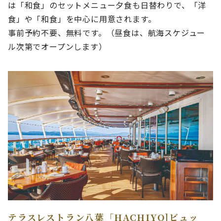
は「和食」のセットメニュー夕食も日替わりで、「洋
食」や「和食」を中心に用意されます。
事前予約不要、無料です。（昼食は、航海スケジュー
ル次第でオープンします）
テラスレストラン八葉「HACHIYO]ビュッ