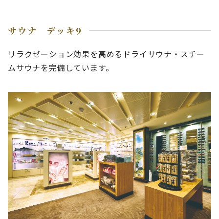
サウナ デッキ9
リラクゼーション効果を高めるドライサウナ・スチー
ムサウナを完備しています。