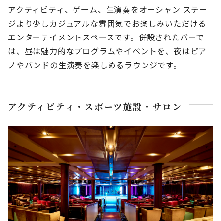
アクティビティ、ゲーム、生演奏をオーシャン ステー
ジより少しカジュアルな雰囲気でお楽しみいただける
エンターテイメントスペースです。併設されたバーで
は、昼は魅力的なプログラムやイベントを、夜はピア
ノやバンドの生演奏を楽しめるラウンジです。
アクティビティ・スポーツ施設・サロン