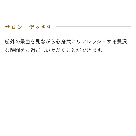
サロン デッキ9
船外の景色を見ながら心身共にリフレッシュする贅沢
な時間をお過ごしいただくことができます。