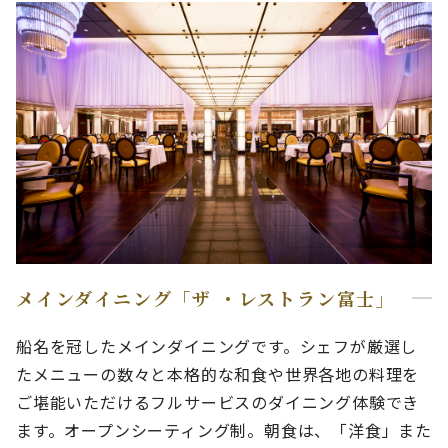
メインダイニング「ザ ・レストラン富士」
船名を冠したメインダイニングです。シェフが厳選し
たメニューの数々と本格的な和食や世界各地の料理を
ご堪能いただけるフルサービスのダイニング体験でき
ます。オープンシーティング制。朝食は、「洋食」また