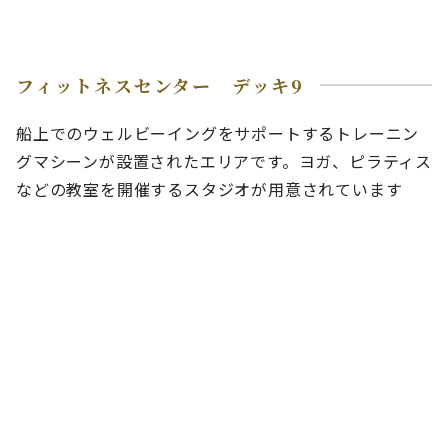
フィットネスセンター デッキ9
船上でのウェルビーイングをサポートするトレーニン
グマシーンが設置されたエリアです。ヨガ、ピラティス
などの教室を開催するスタジオが用意されています