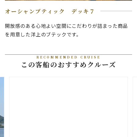
オーシャンブティック デッキ７
開放感のある心地よい空間にこだわりが詰まった商品
を用意した洋上のブテックです。
RECOMMENDED CRUISE
この客船のおすすめクルーズ