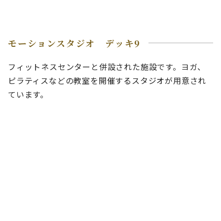
モーションスタジオ デッキ9
フィットネスセンターと併設された施設です。ヨガ、
ピラティスなどの教室を開催するスタジオが用意され
ています。