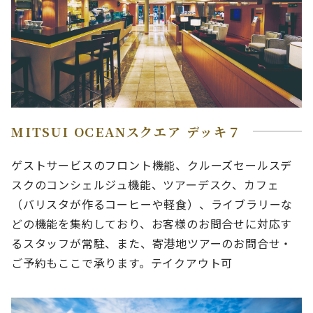
MITSUI OCEANスクエア デッキ７
ゲストサービスのフロント機能、クルーズセールスデ
スクのコンシェルジュ機能、ツアーデスク、カフェ
（バリスタが作るコーヒーや軽食）、ライブラリーな
どの機能を集約しており、お客様のお問合せに対応す
るスタッフが常駐、また、寄港地ツアーのお問合せ・
ご予約もここで承ります。テイクアウト可