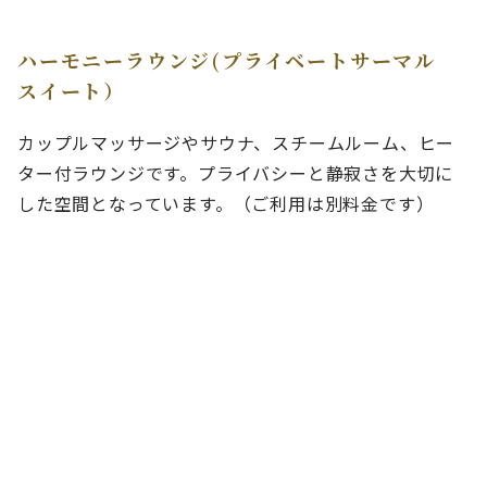
ハーモニーラウンジ(プライベートサーマル
スイート）
カップルマッサージやサウナ、スチームルーム、ヒー
ター付ラウンジです。プライバシーと静寂さを大切に
した空間となっています。（ご利用は別料金です）