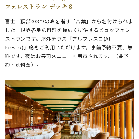
フェレストラン デッキ８
富士山頂部の8つの峰を指す「八葉」から名付けられま
した。世界各地の料理を幅広く提供するビュッフェレ
ストランです。屋外テラス「アルフレスコ(Al
Fresco)」席もご利用いただけます。事前予約不要、無
料です。夜はお寿司メニューも用意されます。（要予
約・別料金）。