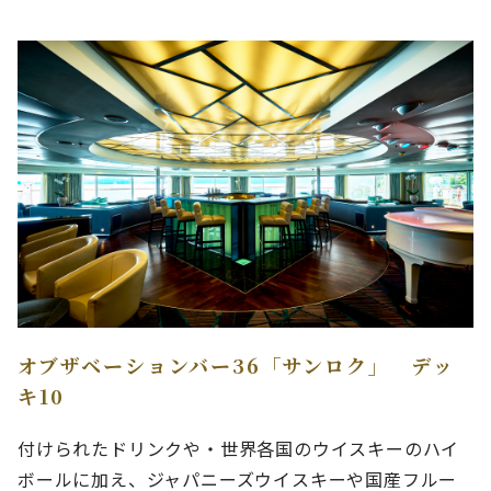
オブザベーションバー36「サンロク」 デッ
キ10
付けられたドリンクや・世界各国のウイスキーのハイ
ボールに加え、ジャパニーズウイスキーや国産フルー