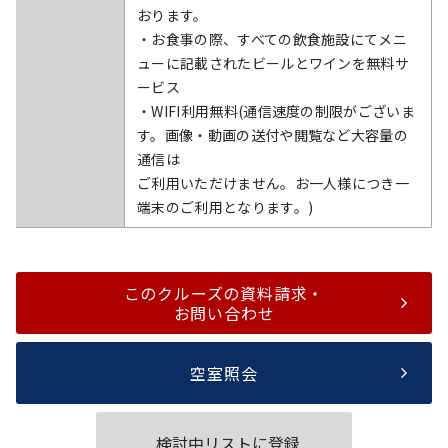
おります。
・お食事の際、すべての飲食施設にてメニ
ューに記載されたビールとワインを無料サ
ービス
・WIFI利用無料(通信速度の制限がございま
す。画像・動画の送付や閲覧など大容量の
通信は
ご利用いただけません。お一人様につき一
端末のご利用となります。)
このクルーズの資料請求・
お問い合わせ
空室照会
検討中リストに登録