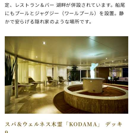
定、レストラン＆バー 湖畔が併設されています。船尾
にもプールとジャグジー（ワールプール）を設置。静
かで安らげる隠れ家のような場所です。
スパ＆ウェルネス木霊「KODAMA」 デッキ
9