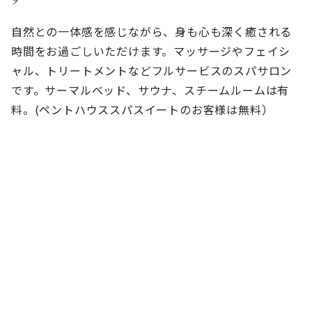
自然との一体感を感じながら、身も心も深く癒される
時間をお過ごしいただけます。マッサージやフェイシ
ャル、トリートメントなどフルサービスのスパサロン
です。サーマルベッド、サウナ、スチームルームは有
料。(ペントハウススパスイートのお客様は無料）