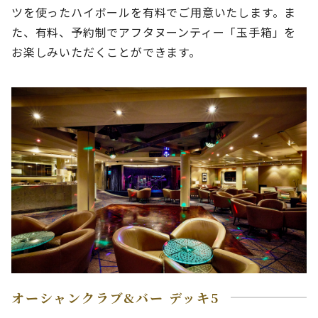
ツを使ったハイボールを有料でご用意いたします。ま
た、有料、予約制でアフタヌーンティー「玉手箱」を
お楽しみいただくことができます。
オーシャンクラブ&バー デッキ5