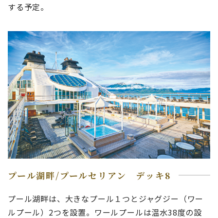
する予定。
プール湖畔/プールセリアン デッキ8
プール湖畔は、大きなプール１つとジャグジー（ワー
ルプール）2つを設置。ワールプールは温水38度の設