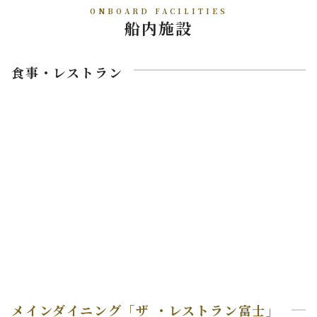
ONBOARD FACILITIES
船内施設
食事・レストラン
メインダイニング「ザ ・レストラン富士」