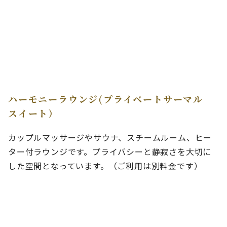
ハーモニーラウンジ(プライベートサーマル
スイート）
カップルマッサージやサウナ、スチームルーム、ヒー
ター付ラウンジです。プライバシーと静寂さを大切に
した空間となっています。（ご利用は別料金です）