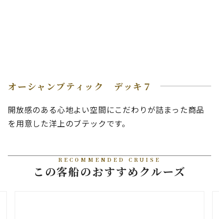
オーシャンブティック デッキ７
開放感のある心地よい空間にこだわりが詰まった商品
を用意した洋上のブテックです。
RECOMMENDED CRUISE
この客船のおすすめクルーズ