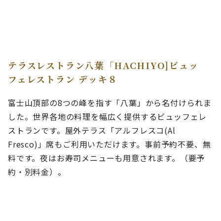
テラスレストラン八葉「HACHIYO]ビュッ
フェレストラン デッキ８
富士山頂部の8つの峰を指す「八葉」から名付けられま
した。世界各地の料理を幅広く提供するビュッフェレ
ストランです。屋外テラス「アルフレスコ(Al
Fresco)」席もご利用いただけます。事前予約不要、無
料です。夜はお寿司メニューも用意されます。（要予
約・別料金）。