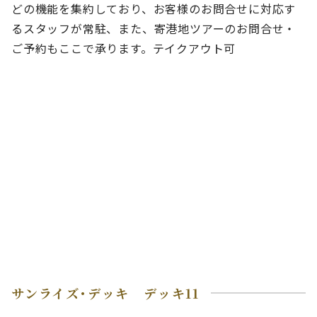
どの機能を集約しており、お客様のお問合せに対応す
るスタッフが常駐、また、寄港地ツアーのお問合せ・
ご予約もここで承ります。テイクアウト可
サンライズ･デッキ デッキ11