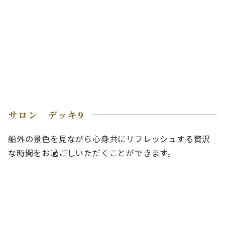
サロン デッキ9
船外の景色を見ながら心身共にリフレッシュする贅沢
な時間をお過ごしいただくことができます。