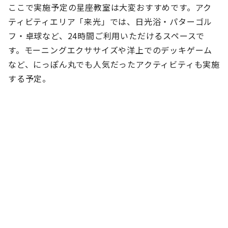
ここで実施予定の星座教室は大変おすすめです。アク
ティビティエリア「来光」では、日光浴・パターゴル
フ・卓球など、24時間ご利用いただけるスペースで
す。モーニングエクササイズや洋上でのデッキゲーム
など、にっぽん丸でも人気だったアクティビティも実施
する予定。