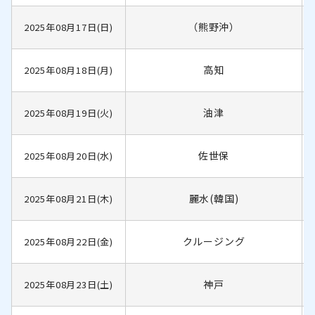
（熊野沖）
2025年08月17日(日)
高知
2025年08月18日(月)
油津
2025年08月19日(火)
佐世保
2025年08月20日(水)
麗水(韓国)
2025年08月21日(木)
クルージング
2025年08月22日(金)
神戸
2025年08月23日(土)