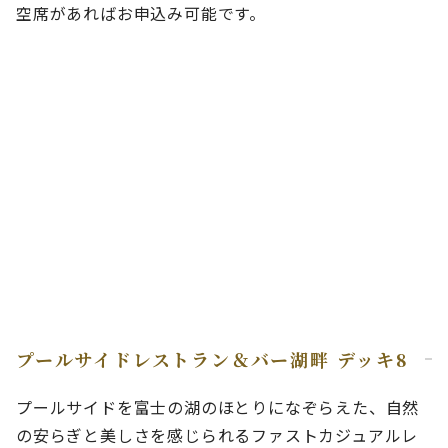
空席があればお申込み可能です。
プールサイドレストラン＆バー湖畔 デッキ8
プールサイドを富士の湖のほとりになぞらえた、自然
の安らぎと美しさを感じられるファストカジュアルレ