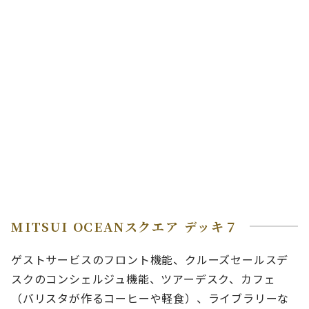
MITSUI OCEANスクエア デッキ７
ゲストサービスのフロント機能、クルーズセールスデ
スクのコンシェルジュ機能、ツアーデスク、カフェ
（バリスタが作るコーヒーや軽食）、ライブラリーな