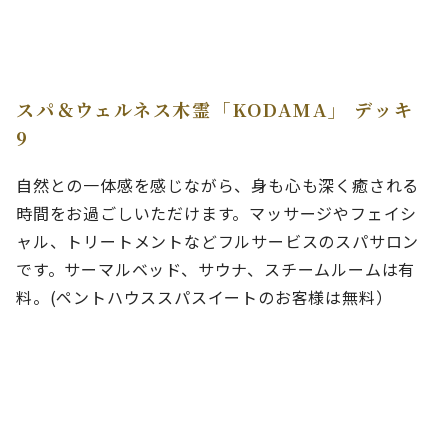
スパ＆ウェルネス木霊「KODAMA」 デッキ
9
自然との一体感を感じながら、身も心も深く癒される
時間をお過ごしいただけます。マッサージやフェイシ
ャル、トリートメントなどフルサービスのスパサロン
です。サーマルベッド、サウナ、スチームルームは有
料。(ペントハウススパスイートのお客様は無料）