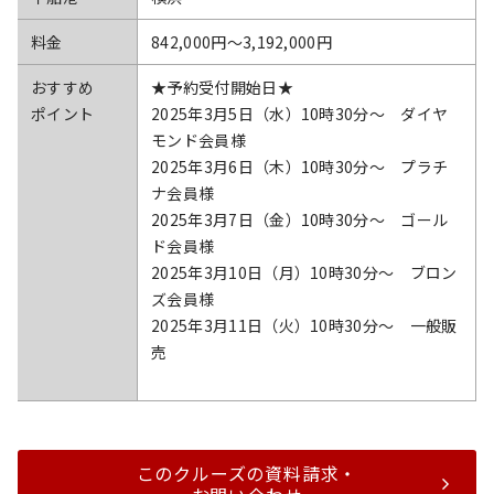
料金
842,000円〜3,192,000円
おすすめ
★予約受付開始日★
ポイント
2025年3月5日（水）10時30分～ ダイヤ
モンド会員様
2025年3月6日（木）10時30分～ プラチ
ナ会員様
2025年3月7日（金）10時30分～ ゴール
ド会員様
2025年3月10日（月）10時30分～ ブロン
ズ会員様
2025年3月11日（火）10時30分～ 一般販
売
このクルーズの資料請求・