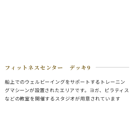
フィットネスセンター デッキ9
船上でのウェルビーイングをサポートするトレーニン
グマシーンが設置されたエリアです。ヨガ、ピラティス
などの教室を開催するスタジオが用意されています