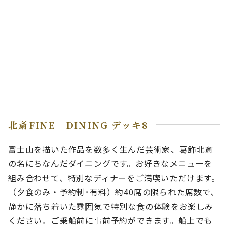
北斎FINE DINING デッキ8
富士山を描いた作品を数多く生んだ芸術家、葛飾北斎
の名にちなんだダイニングです。お好きなメニューを
組み合わせて、特別なディナーをご満喫いただけます。
（夕食のみ・予約制･有料）約40席の限られた席数で、
静かに落ち着いた雰囲気で特別な食の体験をお楽しみ
ください。ご乗船前に事前予約ができます。船上でも