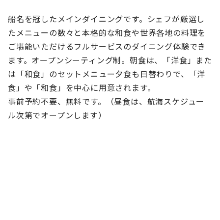
船名を冠したメインダイニングです。シェフが厳選し
たメニューの数々と本格的な和食や世界各地の料理を
ご堪能いただけるフルサービスのダイニング体験でき
ます。オープンシーティング制。朝食は、「洋食」また
は「和食」のセットメニュー夕食も日替わりで、「洋
食」や「和食」を中心に用意されます。
事前予約不要、無料です。（昼食は、航海スケジュー
ル次第でオープンします）