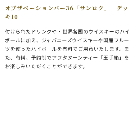
オブザベーションバー36「サンロク」 デッ
キ10
付けられたドリンクや・世界各国のウイスキーのハイ
ボールに加え、ジャパニーズウイスキーや国産フルー
ツを使ったハイボールを有料でご用意いたします。ま
た、有料、予約制でアフタヌーンティー「玉手箱」を
お楽しみいただくことができます。