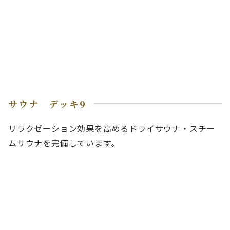
サウナ デッキ9
リラクゼーション効果を高めるドライサウナ・スチー
ムサウナを完備しています。