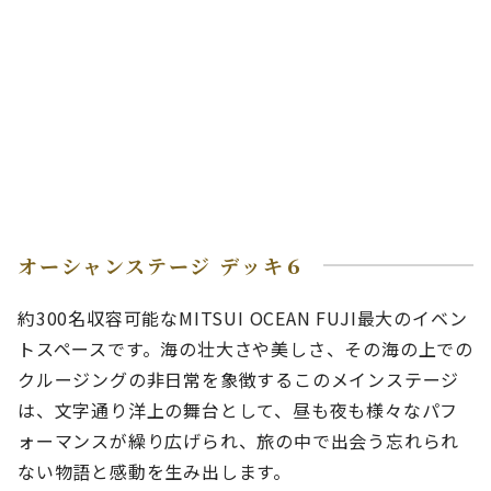
オーシャンステージ デッキ６
約300名収容可能なMITSUI OCEAN FUJI最大のイベン
トスペースです。海の壮大さや美しさ、その海の上での
クルージングの非日常を象徴するこのメインステージ
は、文字通り洋上の舞台として、昼も夜も様々なパフ
ォーマンスが繰り広げられ、旅の中で出会う忘れられ
ない物語と感動を生み出します。