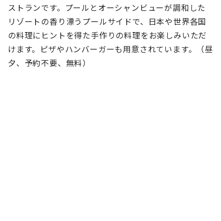
ストランです。プールとオーシャンビューが調和した
リゾートの香り漂うプールサイドで、日本や世界各国
の料理にヒントを得た手作りの料理をお楽しみいただ
けます。ピザやハンバーガーも用意されています。（昼
夕、予約不要、無料）