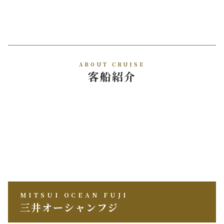
ABOUT CRUISE
客船紹介
MITSUI OCEAN FUJI
三井オーシャンフジ