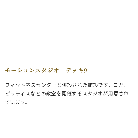
モーションスタジオ デッキ9
フィットネスセンターと併設された施設です。ヨガ、
ピラティスなどの教室を開催するスタジオが用意され
ています。