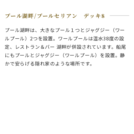
プール湖畔/プールセリアン デッキ8
プール湖畔は、大きなプール１つとジャグジー（ワー
ルプール）2つを設置。ワールプールは温水38度の設
定、レストラン＆バー 湖畔が併設されています。船尾
にもプールとジャグジー（ワールプール）を設置。静
かで安らげる隠れ家のような場所です。