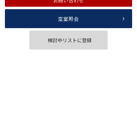
お問い合わせ
空室照会
検討中リストに登録