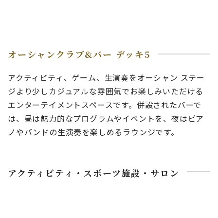
オーシャンクラブ&バー デッキ5
アクティビティ、ゲーム、生演奏をオーシャン ステー
ジより少しカジュアルな雰囲気でお楽しみいただける
エンターテイメントスペースです。併設されたバーで
は、昼は魅力的なプログラムやイベントを、夜はピア
ノやバンドの生演奏を楽しめるラウンジです。
アクティビティ・スポーツ施設・サロン