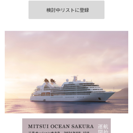
検討中リストに登録