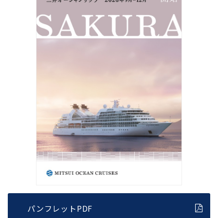
パンフレットPDF