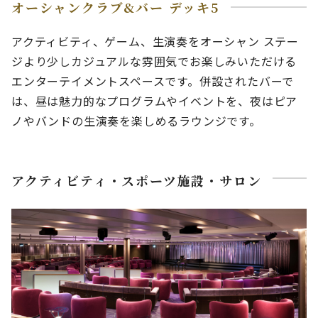
オーシャンクラブ&バー デッキ5
アクティビティ、ゲーム、生演奏をオーシャン ステー
ジより少しカジュアルな雰囲気でお楽しみいただける
エンターテイメントスペースです。併設されたバーで
は、昼は魅力的なプログラムやイベントを、夜はピア
ノやバンドの生演奏を楽しめるラウンジです。
アクティビティ・スポーツ施設・サロン