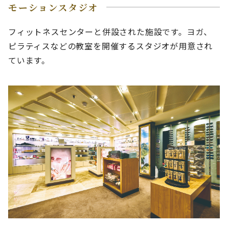
モーションスタジオ
フィットネスセンターと併設された施設です。ヨガ、
ピラティスなどの教室を開催するスタジオが用意され
ています。