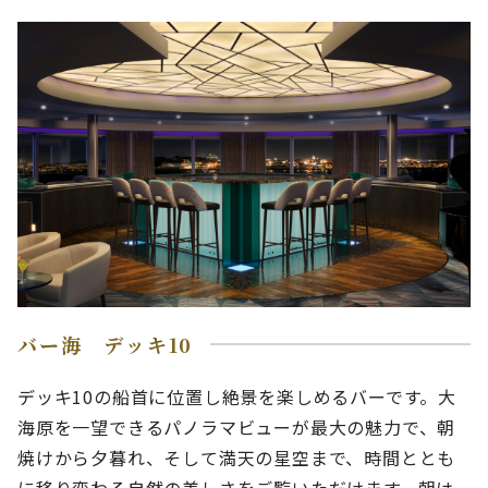
バー海 デッキ10
デッキ10の船首に位置し絶景を楽しめるバーです。大
海原を一望できるパノラマビューが最大の魅力で、朝
焼けから夕暮れ、そして満天の星空まで、時間ととも
に移り変わる自然の美しさをご覧いただけます。朝は