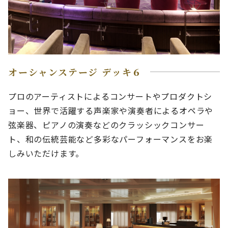
オーシャンステージ デッキ６
プロのアーティストによるコンサートやプロダクトシ
ョー、世界で活躍する声楽家や演奏者によるオペラや
弦楽器、ピアノの演奏などのクラッシックコンサー
ト、和の伝統芸能など多彩なパーフォーマンスをお楽
しみいただけます。