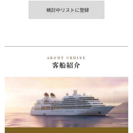
検討中リストに登録
ABOUT CRUISE
客船紹介