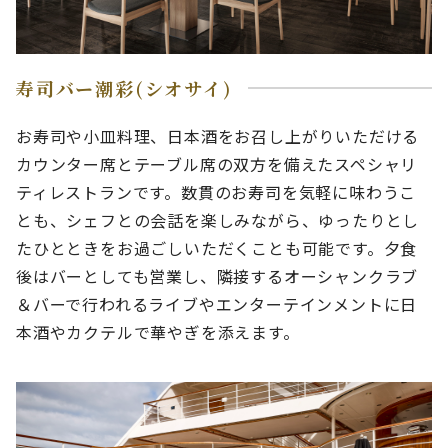
寿司バー潮彩(シオサイ)
お寿司や小皿料理、日本酒をお召し上がりいただける
カウンター席とテーブル席の双方を備えたスペシャリ
ティレストランです。数貫のお寿司を気軽に味わうこ
とも、シェフとの会話を楽しみながら、ゆったりとし
たひとときをお過ごしいただくことも可能です。夕食
後はバーとしても営業し、隣接するオーシャンクラブ
＆バーで行われるライブやエンターテインメントに日
本酒やカクテルで華やぎを添えます。