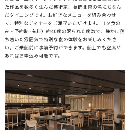
た作品を数多く生んだ芸術家、葛飾北斎の名にちなん
だダイニングです。お好きなメニューを組み合わせ
て、特別なディナーをご満喫いただけます。（夕食の
み・予約制･有料）約40席の限られた席数で、静かに落
ち着いた雰囲気で特別な食の体験をお楽しみくださ
い。ご乗船前に事前予約ができます。船上でも空席が
あればお申込み可能です。