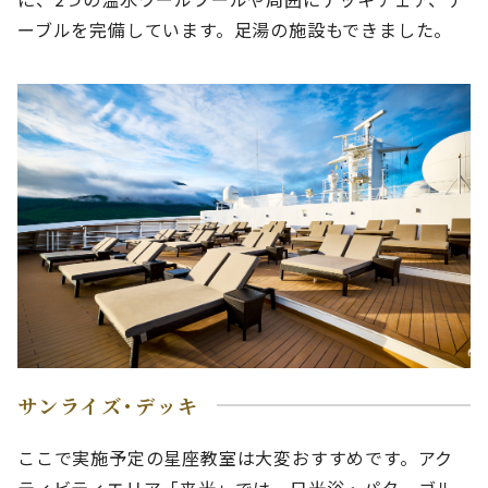
ーブルを完備しています。足湯の施設もできました。
サンライズ･デッキ
ここで実施予定の星座教室は大変おすすめです。アク