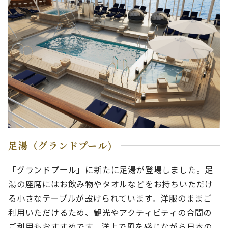
足湯（グランドプール)
「グランドプール」に新たに足湯が登場しました。足
湯の座席にはお飲み物やタオルなどをお持ちいただけ
る小さなテーブルが設けられています。洋服のままご
利用いただけるため、観光やアクティビティの合間の
ご利用もおすすめです。洋上で風を感じながら日本の