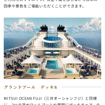
四季や景色をご堪能いただくことができます。
グランドプール デッキ8
MITSUI OCEAN FUJI（三井オーシャンフジ）と同様
に、2つの温水ワールプールや周囲にデッキチェア、テ