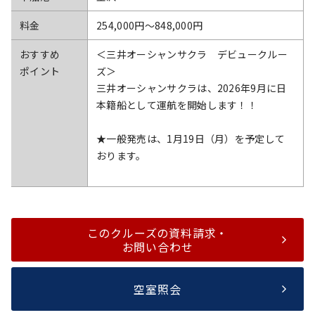
料金
254,000円〜848,000円
おすすめ
＜三井オーシャンサクラ デビュークルー
ポイント
ズ＞
三井オーシャンサクラは、2026年9月に日
本籍船として運航を開始します！！
★一般発売は、1月19日（月）を予定して
おります。
このクルーズの資料請求・
お問い合わせ
空室照会