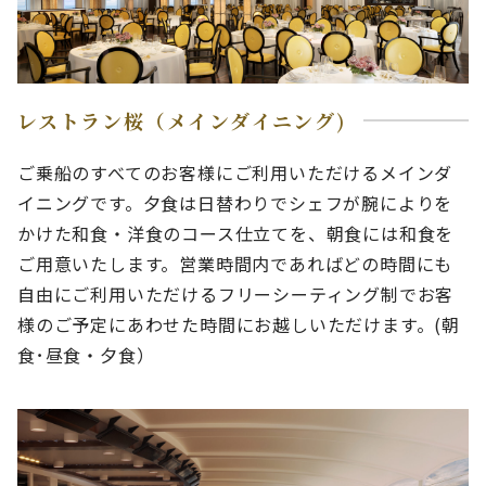
レストラン桜（メインダイニング)
ご乗船のすべてのお客様にご利用いただけるメインダ
イニングです。夕食は日替わりでシェフが腕によりを
かけた和食・洋食のコース仕立てを、朝食には和食を
ご用意いたします。営業時間内であればどの時間にも
自由にご利用いただけるフリーシーティング制でお客
様のご予定にあわせた時間にお越しいただけます。(朝
食･昼食・夕食）