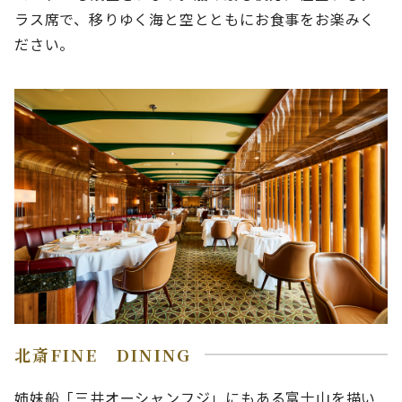
ラス席で、移りゆく海と空とともにお食事をお楽みく
ださい。
北斎FINE DINING
姉妹船「三井オーシャンフジ」にもある富士山を描い