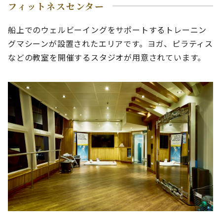
フィットネスセンター
船上でのウェルビーイングをサポートするトレーニン
グマシーンが設置されたエリアです。ヨガ、ピラティス
などの教室を開催するスタジオが用意されています。