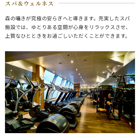
スパ＆ウェルネス
森の囁きが究極の安らぎへと導きます。充実したスパ
施設では、ゆとりある空間が心身をリラックスさせ、
上質なひとときをお過ごしいただくことができます。