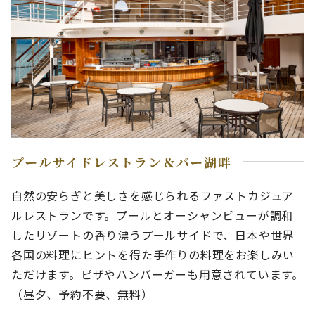
プールサイドレストラン＆バー湖畔
自然の安らぎと美しさを感じられるファストカジュア
ルレストランです。プールとオーシャンビューが調和
したリゾートの香り漂うプールサイドで、日本や世界
各国の料理にヒントを得た手作りの料理をお楽しみい
ただけます。ピザやハンバーガーも用意されています。
（昼夕、予約不要、無料）