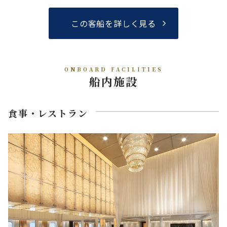
この客船を詳しく見る
ONBOARD FACILITIES
船内施設
食事・レストラン