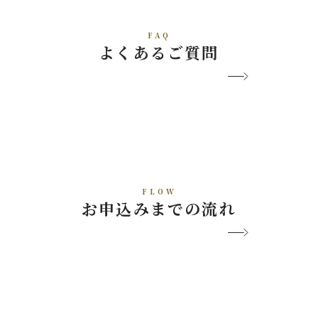
FAQ
よくあるご質問
FLOW
お申込みまでの流れ