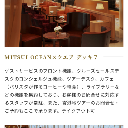
MITSUI OCEANスクエア デッキ７
ゲストサービスのフロント機能、クルーズセールスデ
スクのコンシェルジュ機能、ツアーデスク、カフェ
（バリスタが作るコーヒーや軽食）、ライブラリーな
どの機能を集約しており、お客様のお問合せに対応す
るスタッフが常駐、また、寄港地ツアーのお問合せ・
ご予約もここで承ります。テイクアウト可