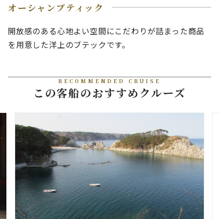
オーシャンブティック
開放感のある心地よい空間にこだわりが詰まった商品
を用意した洋上のブテックです。
RECOMMENDED CRUISE
この客船のおすすめクルーズ