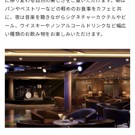
パンやペストリーなどの軽めのお食事をカフェと共
に、夜は音楽を聴きながらシグネチャーカクテルやビ
ール、ウイスキーやノンアルコールドリンクなど幅広
い種類のお飲み物をお楽しみいただけます。