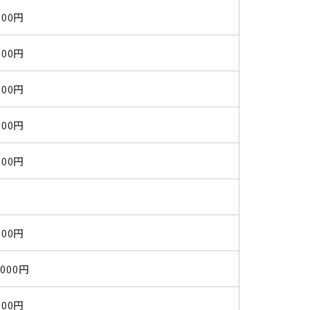
000円
000円
000円
000円
000円
-
000円
,000円
000円