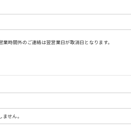
営業時間外のご連絡は翌営業日が取消日となります。
しません。