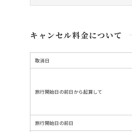
キャンセル料金について
取消日
旅行開始日の前日から起算して
旅行開始日の前日