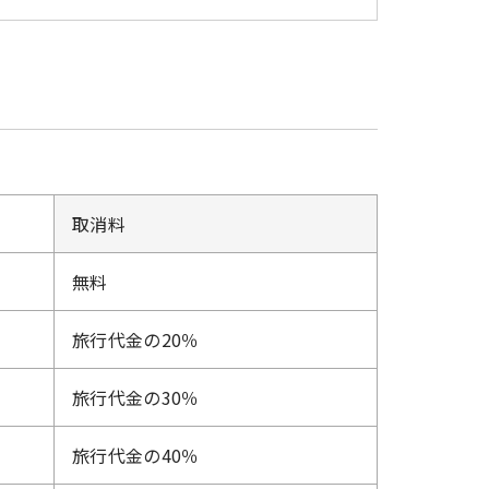
取消料
無料
旅行代金の20％
旅行代金の30％
旅行代金の40％