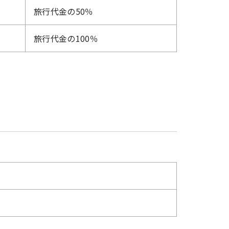
旅行代金の50％
旅行代金の100％