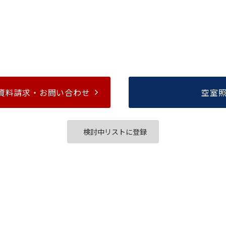
資料請求・
お問い合わせ
空室
検討中リストに登録