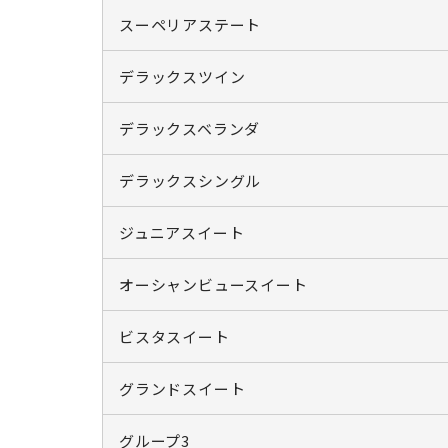
スーペリアステート
デラックスツイン
デラックスベランダ
デラックスシングル
ジュニアスイート
オーシャンビュースイート
ビスタスイート
グランドスイート
グループ3