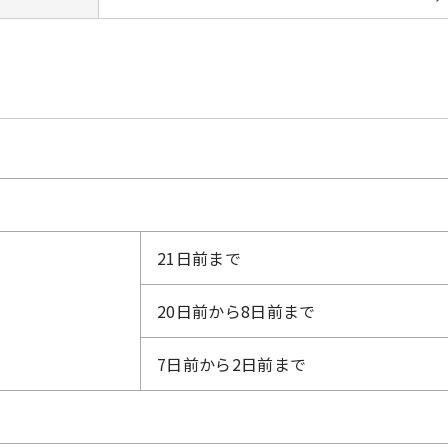
21日前まで
20日前から8日前まで
7日前から2日前まで