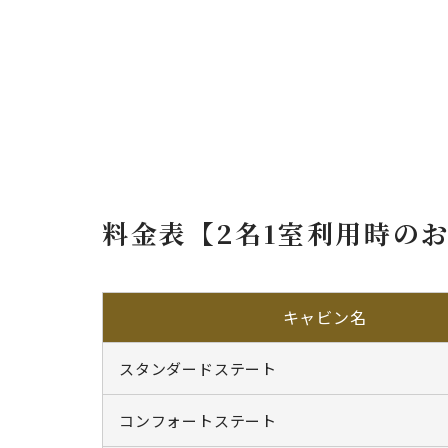
料金表【2名1室利用時の
キャビン名
スタンダードステート
コンフォートステート