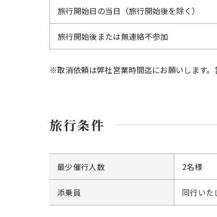
旅行開始日の当日（旅行開始後を除く）
旅行開始後または無連絡不参加
※取消依頼は弊社営業時間迄にお願いします。
旅行条件
最少催行人数
2名様
添乗員
同行いた