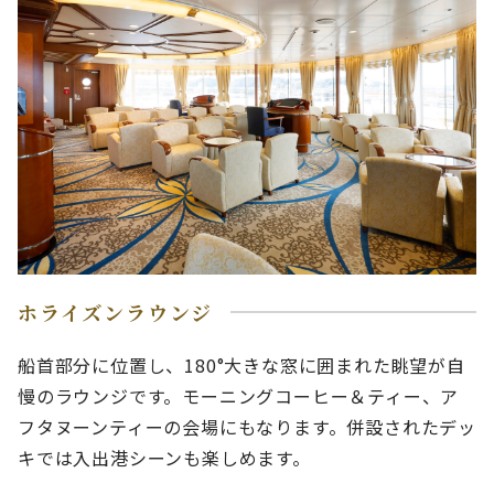
ホライズンラウンジ
船首部分に位置し、180°大きな窓に囲まれた眺望が自
慢のラウンジです。モーニングコーヒー＆ティー、ア
フタヌーンティーの会場にもなります。併設されたデッ
キでは入出港シーンも楽しめます。