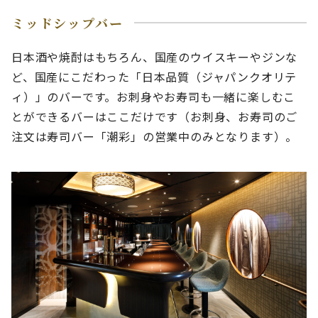
ミッドシップバー
日本酒や焼酎はもちろん、国産のウイスキーやジンな
ど、国産にこだわった「日本品質（ジャパンクオリテ
ィ）」のバーです。お刺身やお寿司も一緒に楽しむこ
とができるバーはここだけです（お刺身、お寿司のご
注文は寿司バー「潮彩」の営業中のみとなります）。