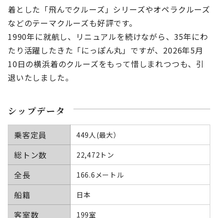
着とした「飛んでクルーズ」シリーズやオペラクルーズ
などのテーマクルーズも好評です。
1990年に就航し、リニュアルを続けながら、35年にわ
たり活躍したきた「にっぽん丸」ですが、2026年5月
10日の横浜着のクルーズをもって惜しまれつつも、引
退いたしました。
シップデータ
乗客定員
449人(最大）
総トン数
22,472トン
全長
166.6メートル
船籍
日本
客室数
199室