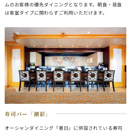
ムのお客様の優先ダイニングとなります。朝食・昼食
は客室タイプに関わらずご利用いただけます。
寿司バー「潮彩」
オーシャンダイニング「春日」に併設されている寿司