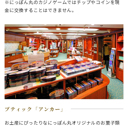
※にっぽん丸のカジノゲームではチップやコインを現
金に交換することはできません。
ブティック「アンカー」
お土産にぴったりなにっぽん丸オリジナルのお菓子類