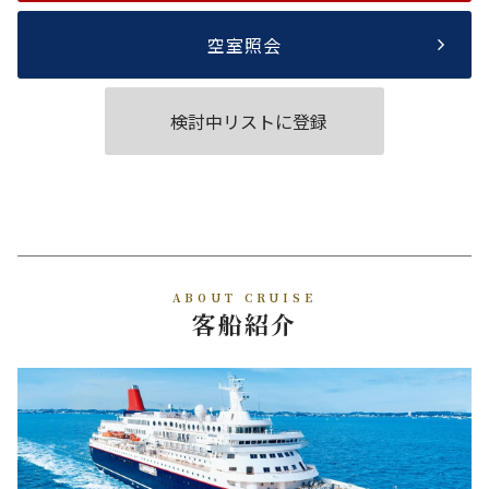
空室照会
検討中リストに登録
ABOUT CRUISE
客船紹介