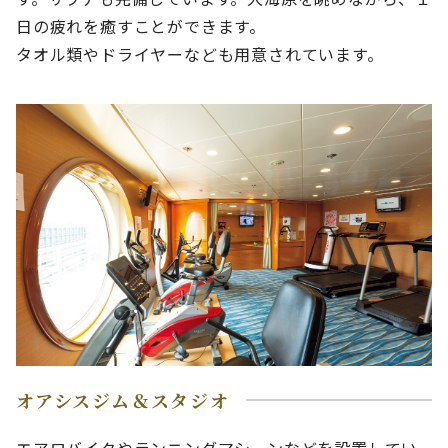
日の疲れを癒すことができます。
タオル類やドライヤーなども用意されています。
オアシスジム＆スタジオ
エアロバイクやランニングマシーンなどを設置してい