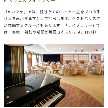
e カフェ＆ライブラリー
「e カフェ」では、挽きたてのコーヒー豆をプロの手
仕事を再現するマシンで抽出します。ゲストバリスタ
が乗船するクルーズもあります。「ライブラリー」で
は、書籍 ･ 雑誌や新聞が用意されています。(有料）