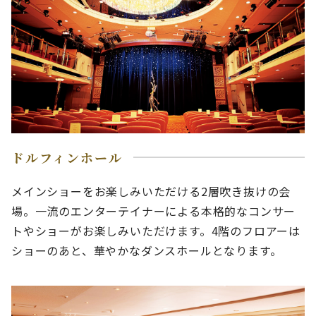
ドルフィンホール
メインショーをお楽しみいただける2層吹き抜けの会
場。一流のエンターテイナーによる本格的なコンサー
トやショーがお楽しみいただけます。4階のフロアーは
ショーのあと、華やかなダンスホールとなります。