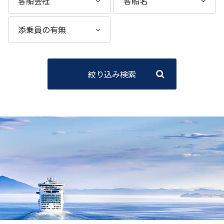
絞り込み検索