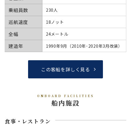
乗組員数
230人
巡航速度
18ノット
全幅
24メートル
建造年
1990年9月（2010年･2020年3月改装）
この客船を詳しく見る
ONBOARD FACILITIES
船内施設
食事・レストラン