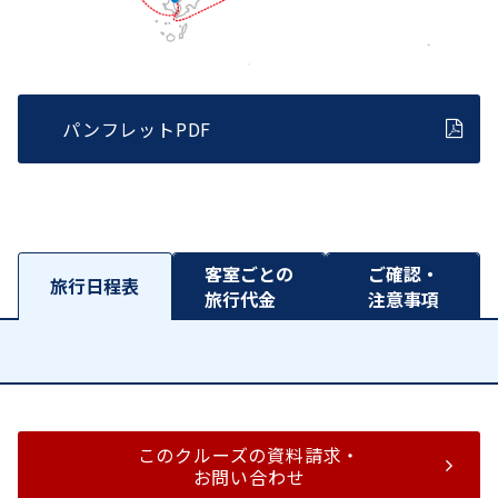
パンフレットPDF
客室ごとの
ご確認・
旅行日程表
旅行代金
注意事項
このクルーズの資料請求・
お問い合わせ