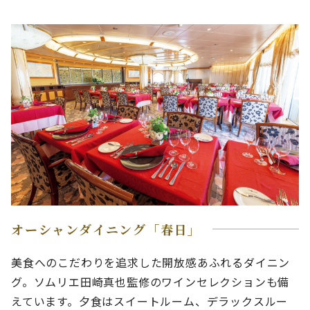
オーシャンダイニング「春日」
美食へのこだわりを追求した開放感あふれるダイニン
グ。ソムリエ田崎真也監修のワインセレクションも備
えています。夕食はスイートルーム、デラックスルー