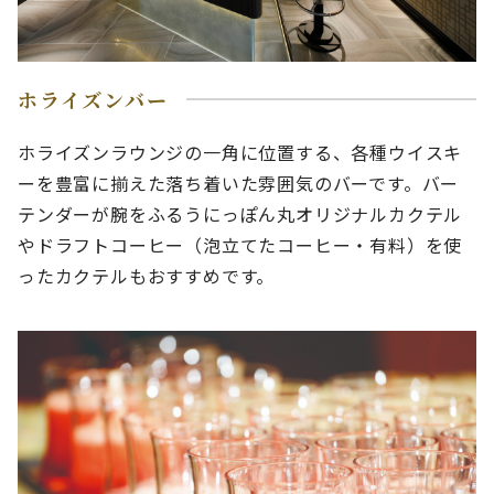
ホライズンバー
ホライズンラウンジの一角に位置する、各種ウイスキ
ーを豊富に揃えた落ち着いた雰囲気のバーです。バー
テンダーが腕をふるうにっぽん丸オリジナルカクテル
やドラフトコーヒー（泡立てたコーヒー・有料）を使
ったカクテルもおすすめです。