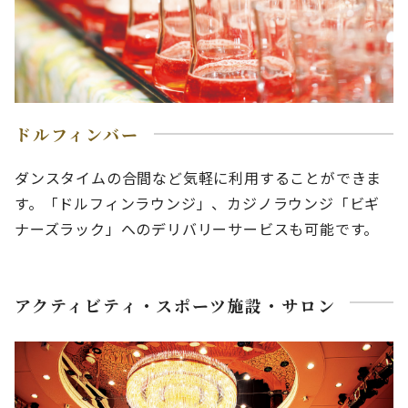
ドルフィンバー
ダンスタイムの合間など気軽に利用することができま
す。「ドルフィンラウンジ」、カジノラウンジ「ビギ
ナーズラック」へのデリバリーサービスも可能です。
アクティビティ・スポーツ施設・サロン