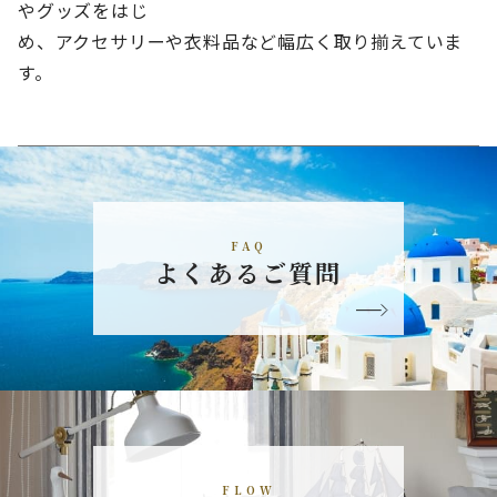
やグッズをはじ
め、アクセサリーや衣料品など幅広く取り揃えていま
す。
FAQ
よくあるご質問
FLOW