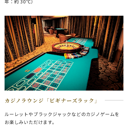
年：約 30℃）
カジノラウンジ「ビギナーズラック」
ルーレットやブラックジャックなどのカジノゲームを
お楽しみいただけます。