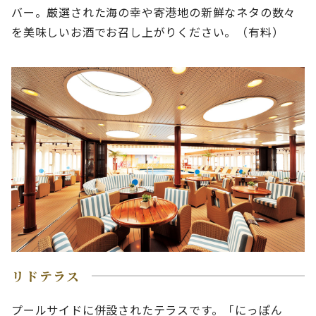
バー。厳選された海の幸や寄港地の新鮮なネタの数々
を美味しいお酒でお召し上がりください。（有料）
リドテラス
プールサイドに併設されたテラスです。「にっぽん