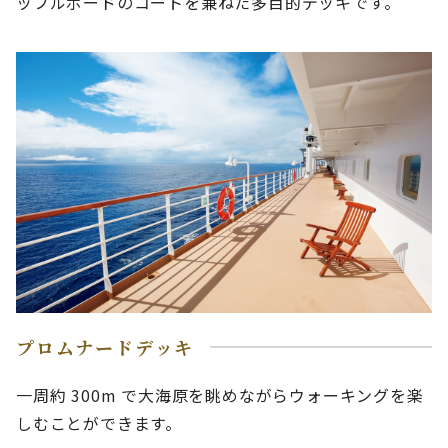
ッフルボードのコートを兼ねた多目的デッキです。
プロムナードデッキ
一周約 300m で大海原を眺めながらウォーキングを楽
しむことができます。