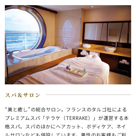
スパ＆サロン
“美と癒し”の総合サロン。フランスのタルゴ社による
プレミアムスパ「テラケ（TERRAKE）」が運営する本
格スパ。スパのほかにヘアカット、ボディケア、ネイ
ルサロンなども併設しています。男性のお客様もご利