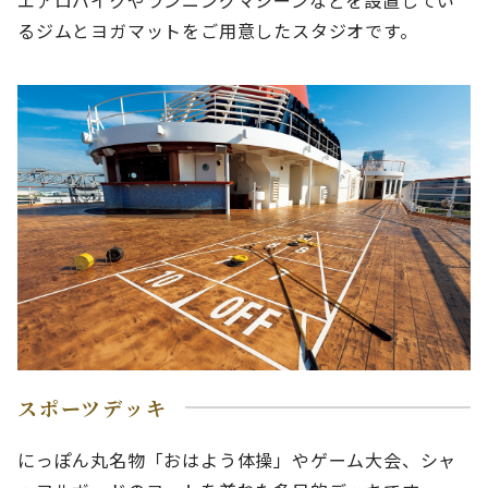
るジムとヨガマットをご用意したスタジオです。
スポーツデッキ
にっぽん丸名物「おはよう体操」やゲーム大会、シャ