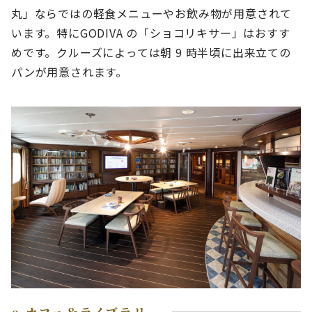
丸」ならではの軽食メニューやお飲み物が用意されて
います。特にGODIVA の「ショコリキサー」はおすす
めです。クルーズによっては朝 9 時半頃に出来立ての
パンが用意されます。