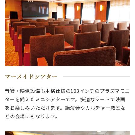
マーメイドシアター
音響・映像設備も本格仕様の103インチのプラズマモニ
ターを備えたミニシアターです。快適なシートで映画
をお楽しみいただけます。講演会やカルチャー教室な
どの会場にもなります。