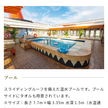
プール
スライディングルーフを備えた温水プールです。プール
サイドにタオルも用意されています。
※サイズ：長さ 7.7m×幅 3.35m 水深 1.5m（水温通