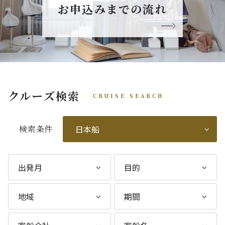
お申込みまでの流れ
クルーズ検索
CRUISE SEARCH
検索条件