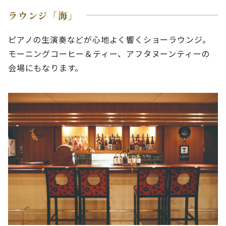
ラウンジ「海」
ピアノの生演奏などが心地よく響くショーラウンジ。
モーニングコーヒー＆ティー、アフタヌーンティーの
会場にもなります。