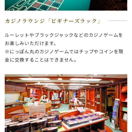
カジノラウンジ「ビギナーズラック」
ルーレットやブラックジャックなどのカジノゲームを
お楽しみいただけます。
※にっぽん丸のカジノゲームではチップやコインを現
金に交換することはできません。