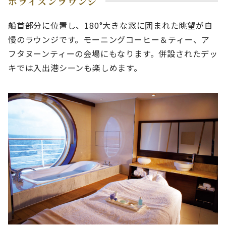
ホライズンラウンジ
船首部分に位置し、180°大きな窓に囲まれた眺望が自
慢のラウンジです。モーニングコーヒー＆ティー、ア
フタヌーンティーの会場にもなります。併設されたデッ
キでは入出港シーンも楽しめます。