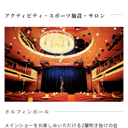
アクティビティ・スポーツ施設・サロン
ドルフィンホール
メインショーをお楽しみいただける2層吹き抜けの会