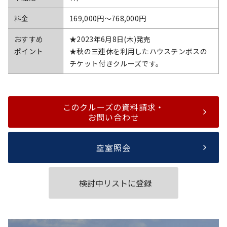
料金
169,000円〜768,000円
おすすめ
★2023年6月8日(木)発売
ポイント
★秋の三連休を利用したハウステンボスの
チケット付きクルーズです。
このクルーズの資料請求・
お問い合わせ
空室照会
検討中リストに登録