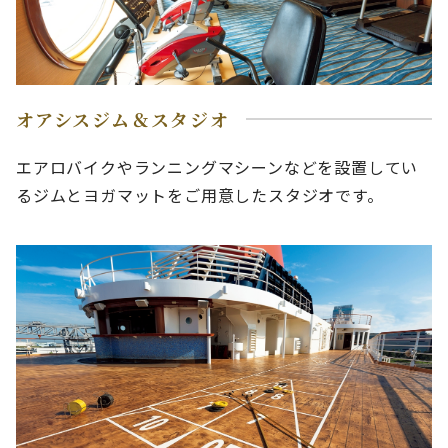
オアシスジム＆スタジオ
エアロバイクやランニングマシーンなどを設置してい
るジムとヨガマットをご用意したスタジオです。