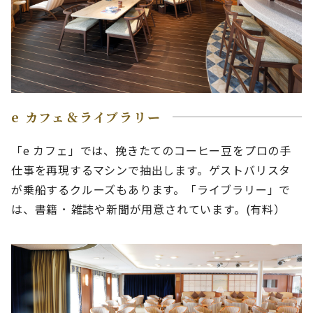
e カフェ＆ライブラリー
「e カフェ」では、挽きたてのコーヒー豆をプロの手
仕事を再現するマシンで抽出します。ゲストバリスタ
が乗船するクルーズもあります。「ライブラリー」で
は、書籍 ･ 雑誌や新聞が用意されています。(有料）