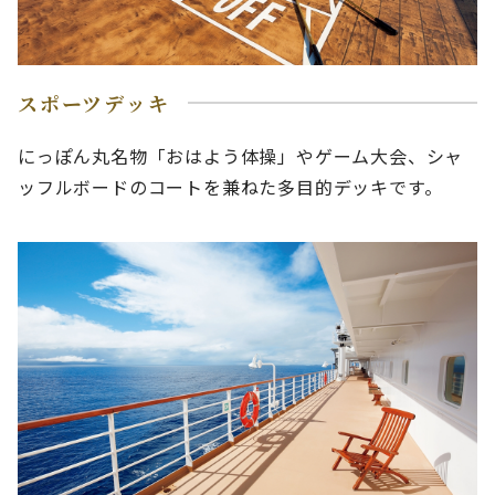
スポーツデッキ
にっぽん丸名物「おはよう体操」やゲーム大会、シャ
ッフルボードのコートを兼ねた多目的デッキです。