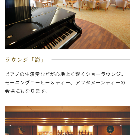
ラウンジ「海」
ピアノの生演奏などが心地よく響くショーラウンジ。
モーニングコーヒー＆ティー、アフタヌーンティーの
会場にもなります。