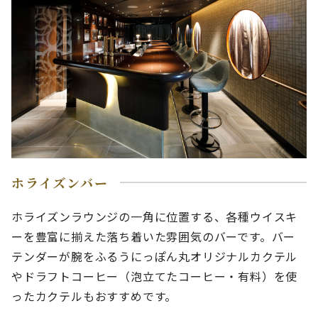
ホライズンバー
ホライズンラウンジの一角に位置する、各種ウイスキ
ーを豊富に揃えた落ち着いた雰囲気のバーです。バー
テンダーが腕をふるうにっぽん丸オリジナルカクテル
やドラフトコーヒー（泡立てたコーヒー・有料）を使
ったカクテルもおすすめです。