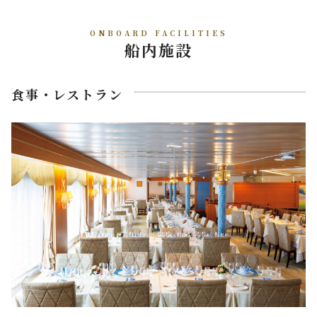
ONBOARD FACILITIES
船内施設
食事・レストラン