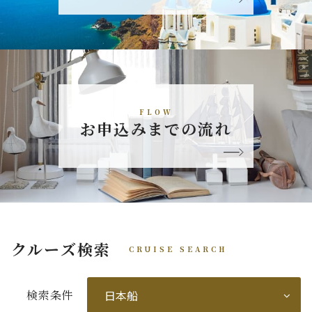
FLOW
お申込みまでの流れ
クルーズ検索
CRUISE SEARCH
検索条件