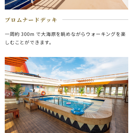
プロムナードデッキ
一周約 300m で大海原を眺めながらウォーキングを楽
しむことができます。