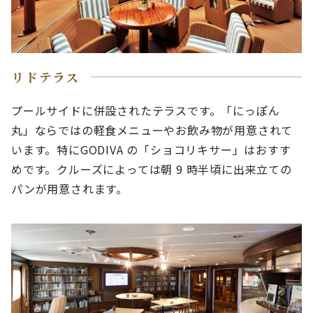
リドテラス
プールサイドに併設されたテラスです。「にっぽん
丸」ならではの軽食メニューやお飲み物が用意されて
います。特にGODIVA の「ショコリキサー」はおすす
めです。クルーズによっては朝 9 時半頃に出来立ての
パンが用意されます。