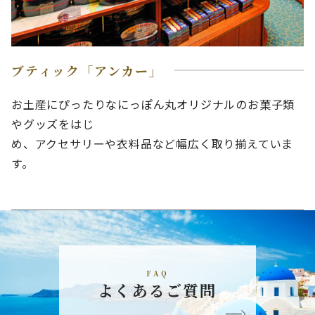
ブティック「アンカー」
お土産にぴったりなにっぽん丸オリジナルのお菓子類
やグッズをはじ
め、アクセサリーや衣料品など幅広く取り揃えていま
す。
FAQ
よくあるご質問