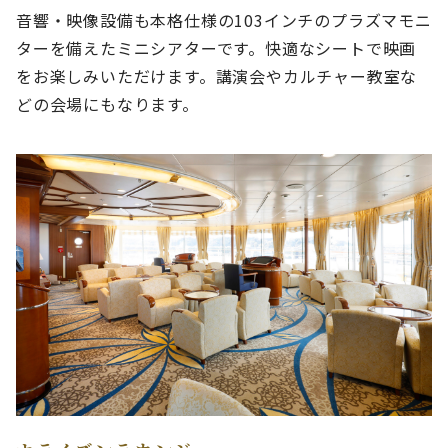
音響・映像設備も本格仕様の103インチのプラズマモニ
ターを備えたミニシアターです。快適なシートで映画
をお楽しみいただけます。講演会やカルチャー教室な
どの会場にもなります。