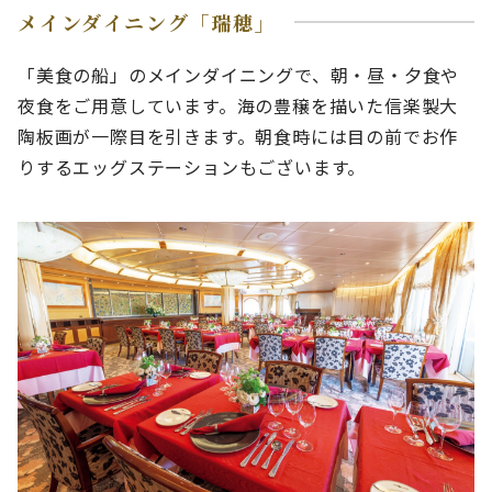
メインダイニング「瑞穂」
「美食の船」のメインダイニングで、朝・昼・夕食や
夜食をご用意しています。海の豊穣を描いた信楽製大
陶板画が一際目を引きます。朝食時には目の前でお作
りするエッグステーションもございます。