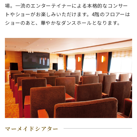
場。一流のエンターテイナーによる本格的なコンサー
トやショーがお楽しみいただけます。4階のフロアーは
ショーのあと、華やかなダンスホールとなります。
マーメイドシアター