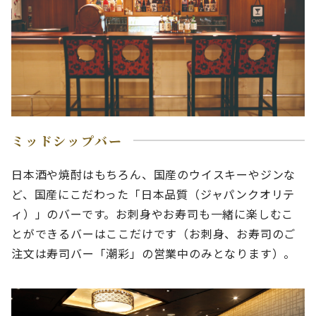
ミッドシップバー
日本酒や焼酎はもちろん、国産のウイスキーやジンな
ど、国産にこだわった「日本品質（ジャパンクオリテ
ィ）」のバーです。お刺身やお寿司も一緒に楽しむこ
とができるバーはここだけです（お刺身、お寿司のご
注文は寿司バー「潮彩」の営業中のみとなります）。