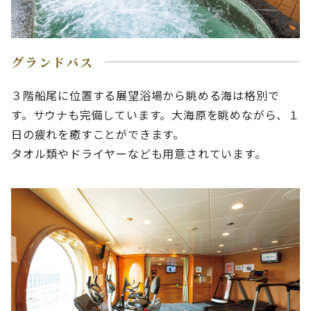
グランドバス
３階船尾に位置する展望浴場から眺める海は格別で
す。サウナも完備しています。大海原を眺めながら、１
日の疲れを癒すことができます。
タオル類やドライヤーなども用意されています。