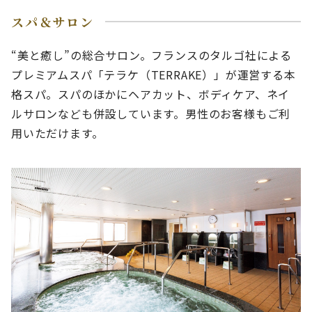
スパ＆サロン
“美と癒し”の総合サロン。フランスのタルゴ社による
プレミアムスパ「テラケ（TERRAKE）」が運営する本
格スパ。スパのほかにヘアカット、ボディケア、ネイ
ルサロンなども併設しています。男性のお客様もご利
用いただけます。