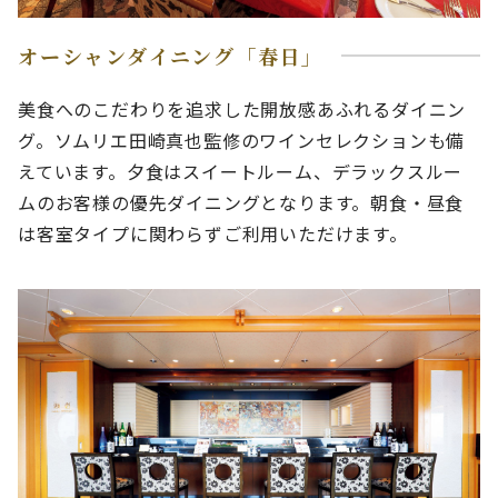
オーシャンダイニング「春日」
美食へのこだわりを追求した開放感あふれるダイニン
グ。ソムリエ田崎真也監修のワインセレクションも備
えています。夕食はスイートルーム、デラックスルー
ムのお客様の優先ダイニングとなります。朝食・昼食
は客室タイプに関わらずご利用いただけます。