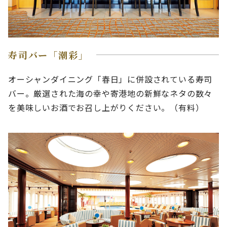
寿司バー「潮彩」
オーシャンダイニング「春日」に併設されている寿司
バー。厳選された海の幸や寄港地の新鮮なネタの数々
を美味しいお酒でお召し上がりください。（有料）