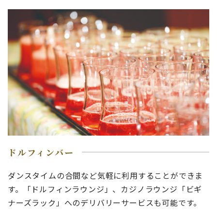
ドルフィンバー
ダンスタイムの合間など気軽に利用することができま
す。「ドルフィンラウンジ」、カジノラウンジ「ビギ
ナーズラック」へのデリバリーサービスも可能です。