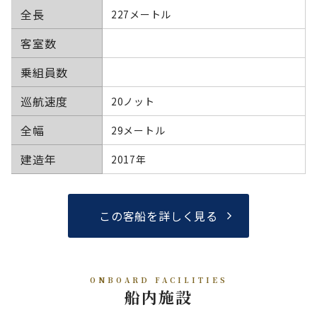
全長
227メートル
客室数
乗組員数
巡航速度
20ノット
全幅
29メートル
建造年
2017年
この客船を詳しく見る
ONBOARD FACILITIES
船内施設