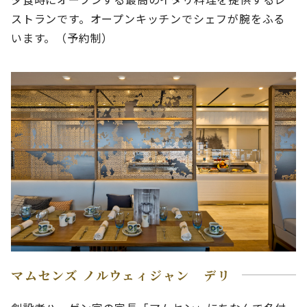
ストランです。オープンキッチンでシェフが腕をふる
います。（予約制）
マムセンズ ノルウェィジャン デリ