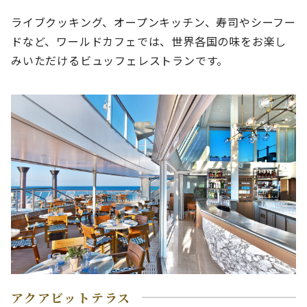
ライブクッキング、オープンキッチン、寿司やシーフー
ドなど、ワールドカフェでは、世界各国の味をお楽し
みいただけるビュッフェレストランです。
アクアビットテラス