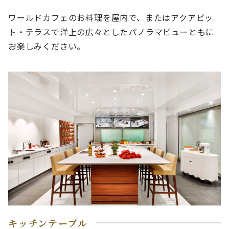
ワールドカフェのお料理を屋内で、またはアクアビッ
ト・テラスで洋上の広々としたパノラマビューともに
お楽しみください。
キッチンテーブル