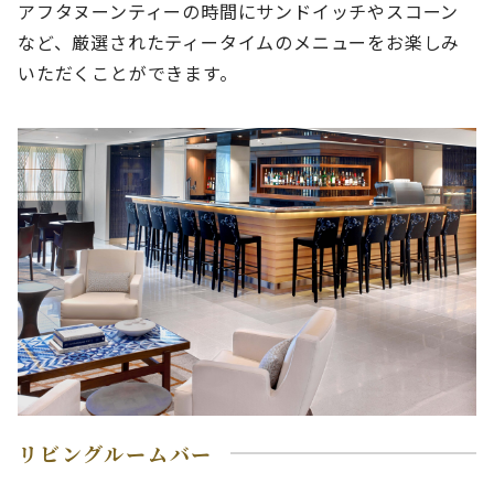
アフタヌーンティーの時間にサンドイッチやスコーン
など、厳選されたティータイムのメニューをお楽しみ
いただくことができます。
リビングルームバー