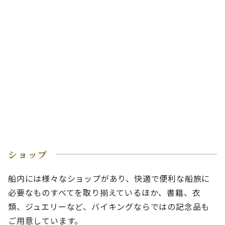
ショップ
船内には様々なショップがあり、快適で便利な船旅に
必要なものすべてを取り揃えているほか、書籍、衣
類、ジュエリーなど、バイキングならではの記念品も
ご用意しています。