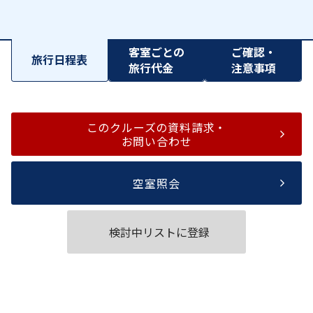
客室ごとの
ご確認・
旅行日程表
旅行代金
注意事項
このクルーズの資料請求・
お問い合わせ
空室照会
検討中リストに登録