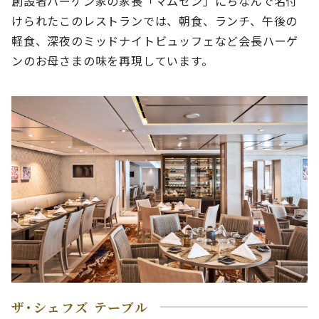
創設者ハーゲン家の家長「マムセン」にちなんで名付
けられたこのレストランでは、朝食、ランチ、午後の
軽食、深夜のミッドナイトビュッフェなど会長ハーゲ
ンのお母さまの味を再現しています。
ザ･シェフズ テーブル