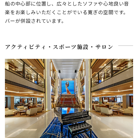
船の中心部に位置し、広々としたソファや心地良い音
楽をお楽しみいただくことがでいる寛ぎの空間です。
バーが併設されています。
アクティビティ・スポーツ施設・サロン