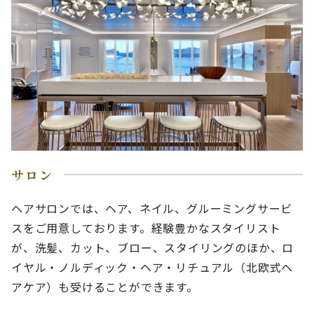
サロン
ヘアサロンでは、ヘア、ネイル、グルーミングサービ
スをご用意しております。経験豊かなスタイリスト
が、洗髪、カット、ブロー、スタイリングのほか、ロ
イヤル・ノルディック・ヘア・リチュアル（北欧式ヘ
アケア）も受けることができます。