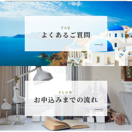
FAQ
よくあるご質問
FLOW
お申込みまでの流れ