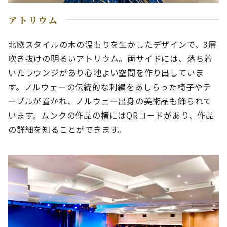
アトリウム
北欧スタイルの木の温もりを生かしたデザインで、3層
吹き抜けの明るいアトリウム。両サイドには、落ち着
いたラウンジがあり心地よい空間を作り出していま
す。ノルウェーの伝統的な刺繍をあしらった椅子やテ
ーブルが置かれ、ノルウェー出身の美術品も飾られて
います。ムンクの作品の横にはQRコードがあり、作品
の詳細を知ることができます。