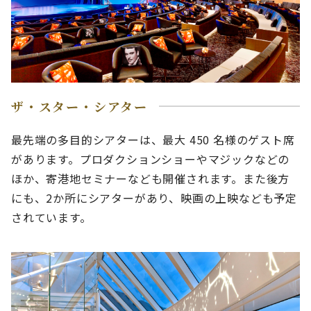
ザ・スター・シアター
最先端の多目的シアターは、最大 450 名様のゲスト席
があります。プロダクションショーやマジックなどの
ほか、寄港地セミナーなども開催されます。また後方
にも、2か所にシアターがあり、映画の上映なども予定
されています。