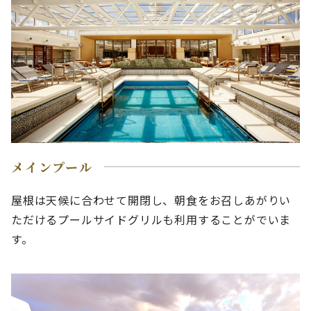
メインプール
屋根は天候に合わせて開閉し、朝食をお召しあがりい
ただけるプールサイドグリルも利用することがでいま
す。