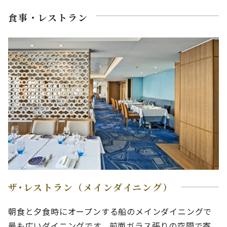
食事・レストラン
ザ･レストラン（メインダイニング）
朝食と夕食時にオープンする船のメインダイニングで
最も広いダイニングです。前面ガラス張りの空間で寄