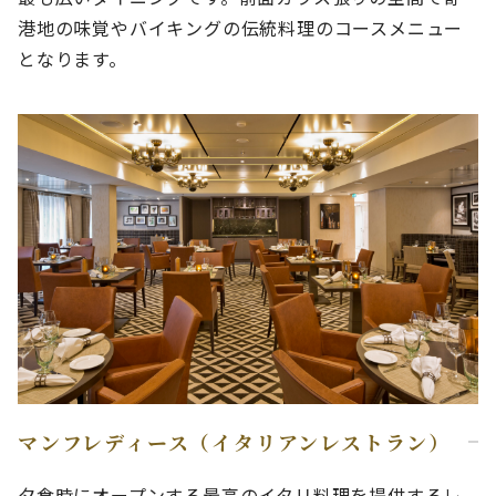
港地の味覚やバイキングの伝統料理のコースメニュー
となります。
マンフレディース（イタリアンレストラン）
夕食時にオープンする最高のイタリ料理を提供するレ