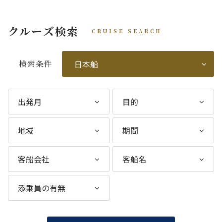
クルーズ検索
CRUISE SEARCH
検索条件