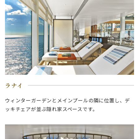
ラナイ
ウィンターガーデンとメインプールの隣に位置し、デ
ッキチェアが並ぶ隠れ家スペースです。