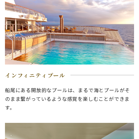
インフィニティプール
船尾にある開放的なプールは、まるで海とプールがそ
のまま繋がっているような感覚を楽しむことができま
す。