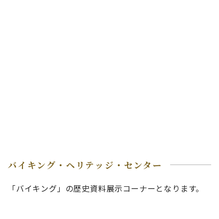
バイキング・ヘリテッジ・センター
「バイキング」の歴史資料展示コーナーとなります。