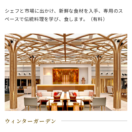
シェフと市場に出かけ、新鮮な食材を入手、専用のス
ペースで伝統料理を学び、食します。（有料）
ウィンターガーデン