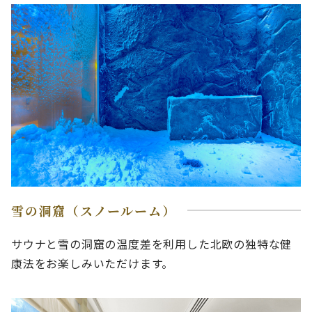
雪の洞窟（スノールーム）
サウナと雪の洞窟の温度差を利用した北欧の独特な健
康法をお楽しみいただけます。