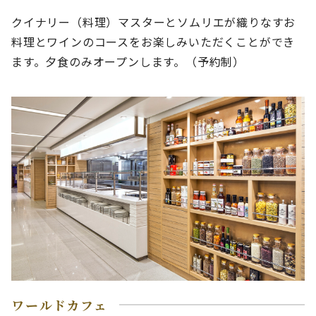
クイナリー（料理）マスターとソムリエが織りなすお
料理とワインのコースをお楽しみいただくことができ
ます。夕食のみオープンします。（予約制）
ワールドカフェ