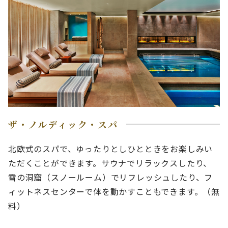
ザ・ノルディック・スパ
北欧式のスパで、ゆったりとしひとときをお楽しみい
ただくことができます。サウナでリラックスしたり、
雪の洞窟（スノールーム）でリフレッシュしたり、フ
ィットネスセンターで体を動かすこともできます。（無
料）