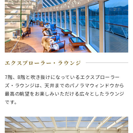
エクスプローラー・ラウンジ
7階、8階と吹き抜けになっているエクスプローラー
ズ・ラウンジは、天井までのパノラマウィンドウから
最高の眺望をお楽しみいただける広々としたラウンジ
です。