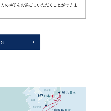
大人の時間をお過ごしいただくことができま
照会