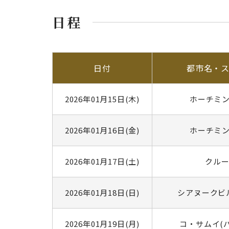
日程
日付
都市名・
2026年01月15日(木)
ホーチミン
2026年01月16日(金)
ホーチミン
2026年01月17日(土)
クル
2026年01月18日(日)
シアヌークビ
2026年01月19日(月)
コ・サムイ(