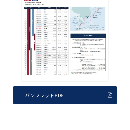
パンフレットPDF