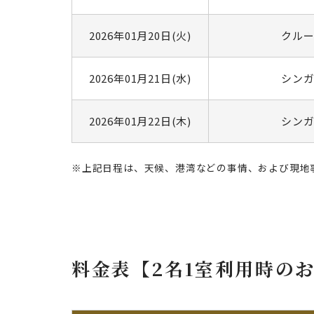
2026年01月20日(火)
クル
2026年01月21日(水)
シン
2026年01月22日(木)
シン
※上記日程は、天候、港湾などの事情、および現地
料金表【2名1室利用時の