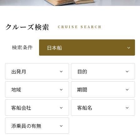
クルーズ検索
CRUISE SEARCH
検索条件