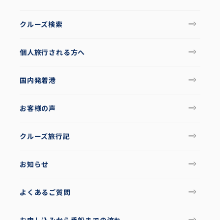
クルーズ検索
個人旅行される方へ
国内発着港
お客様の声
クルーズ旅行記
お知らせ
よくあるご質問