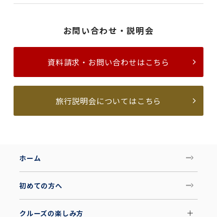
お問い合わせ・説明会
資料請求・お問い合わせはこちら
旅行説明会についてはこちら
ホーム
初めての方へ
クルーズの楽しみ方