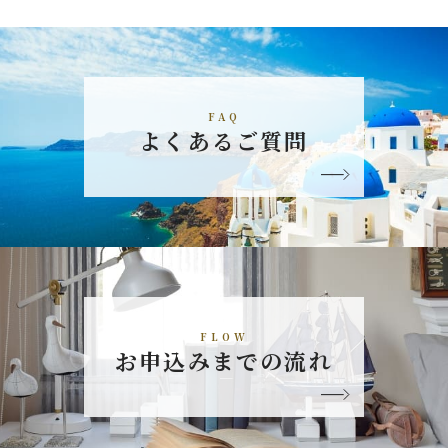
FAQ
よくあるご質問
FLOW
お申込みまでの流れ