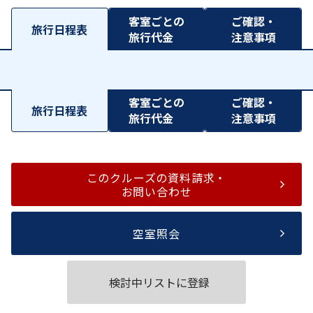
客室ごとの
ご確認・
旅行日程表
旅行代金
注意事項
客室ごとの
ご確認・
旅行日程表
旅行代金
注意事項
このクルーズの資料請求・
お問い合わせ
空室照会
検討中リストに登録