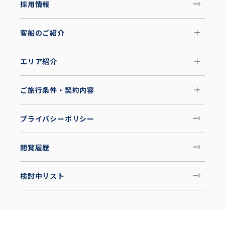
採用情報
客船のご紹介
エリア紹介
ご旅行条件・契約内容
プライバシーポリシー
閲覧履歴
検討中リスト