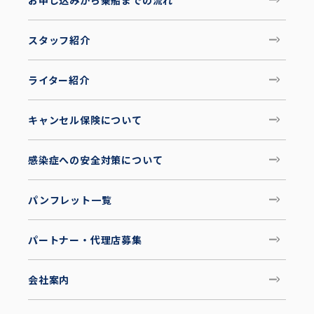
お申し込みから乗船までの流れ
スタッフ紹介
ライター紹介
キャンセル保険について
感染症への安全対策について
パンフレット一覧
パートナー・代理店募集
会社案内