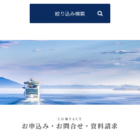
絞り込み検索
CONTACT
お申込み・お問合せ・資料請求