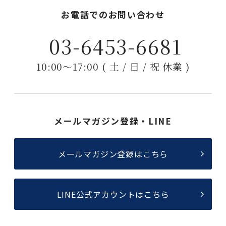
お電話でのお問い合わせ
03-6453-6681
10:00〜17:00 ( 土 / 日 / 祝 休業 )
メールマガジン登録・LINE
メールマガジン登録はこちら
LINE公式アカウントはこちら