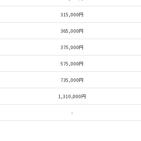
315,000円
365,000円
375,000円
575,000円
735,000円
1,310,000円
-