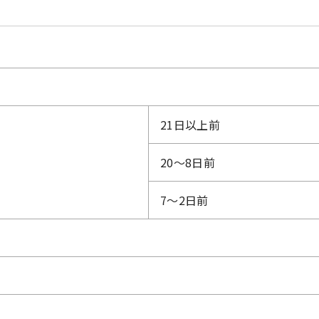
21日以上前
20～8日前
7～2日前