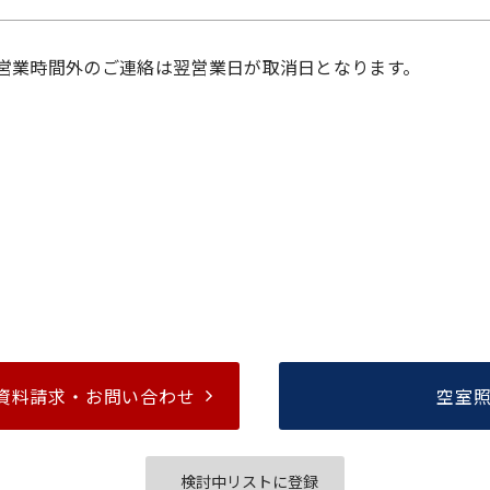
営業時間外のご連絡は翌営業日が取消日となります。
資料請求・
お問い合わせ
空室
検討中リストに登録