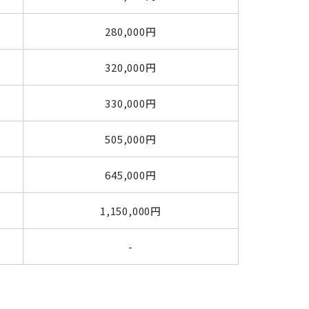
280,000円
320,000円
330,000円
505,000円
645,000円
1,150,000円
-