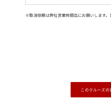
※取消依頼は弊社営業時間迄にお願いします。
このクルーズの