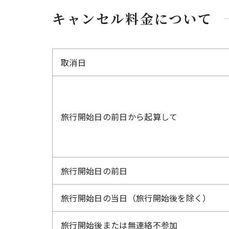
キャンセル料金について
取消日
旅行開始日の前日から起算して
旅行開始日の前日
旅行開始日の当日（旅行開始後を除く）
旅行開始後または無連絡不参加