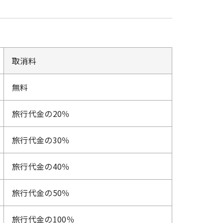
取消料
無料
旅行代金の20％
旅行代金の30％
旅行代金の40％
旅行代金の50％
旅行代金の100％