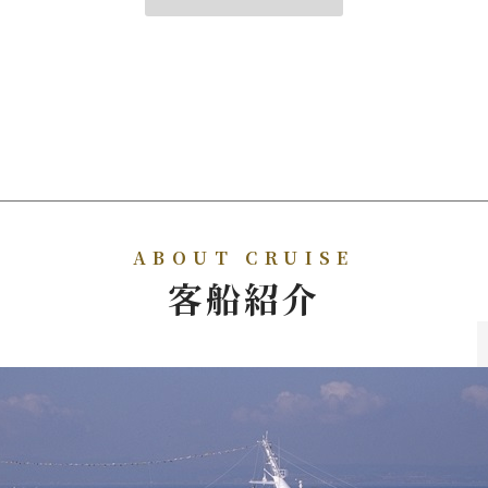
ABOUT CRUISE
客船紹介