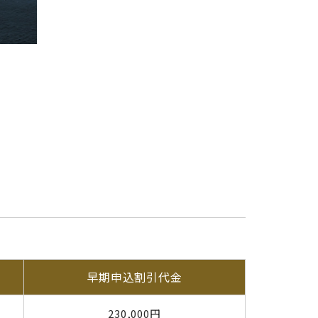
早期申込割引代金
230,000円