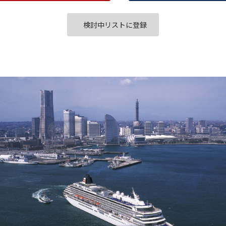
検討中リストに登録