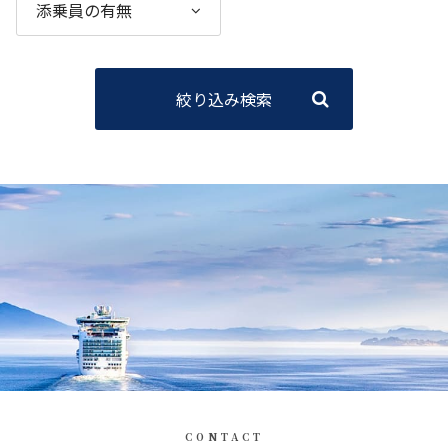
絞り込み検索
CONTACT