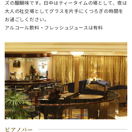
ズの醍醐味です。日中はティータイムの場として、夜は
大人の社交場としてグラスを片手にくつろぎの時間を
お過ごしください。
アルコール飲料・フレッシュジュースは有料
ピアノバー