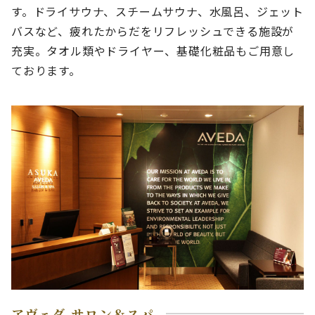
す。ドライサウナ、スチームサウナ、水風呂、ジェット
バスなど、疲れたからだをリフレッシュできる施設が
充実。タオル類やドライヤー、基礎化粧品もご用意し
ております。
アヴェダ サロン＆スパ