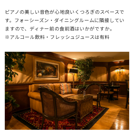
ピアノの美しい音色が心地良いくつろぎのスペースで
す。フォーシーズン・ダイニングルームに隣接してい
ますので、ディナー前の食前酒はいかがですか。
※アルコール飲料・フレッシュジュースは有料