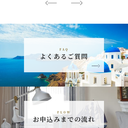
FAQ
よくあるご質問
FLOW
お申込みまでの流れ