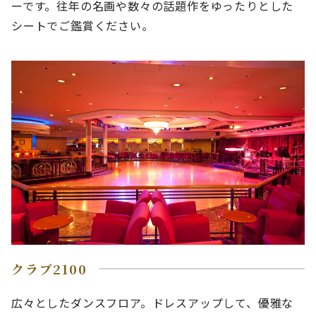
ーです。往年の名画や数々の話題作をゆったりとした
シートでご鑑賞ください。
クラブ2100
広々としたダンスフロア。ドレスアップして、優雅な