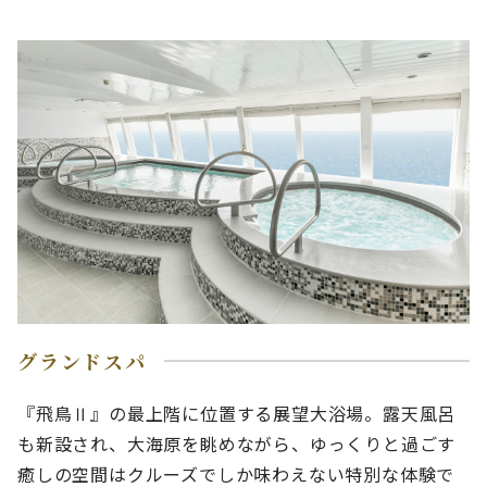
グランドスパ
『飛鳥Ⅱ』の最上階に位置する展望大浴場。露天風呂
も新設され、大海原を眺めながら、ゆっくりと過ごす
癒しの空間はクルーズでしか味わえない特別な体験で