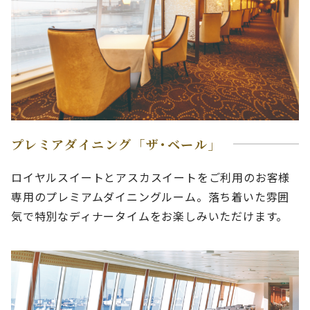
プレミアダイニング「ザ･ベール」
ロイヤルスイートとアスカスイートをご利用のお客様
専用のプレミアムダイニングルーム。落ち着いた雰囲
気で特別なディナータイムをお楽しみいただけます。