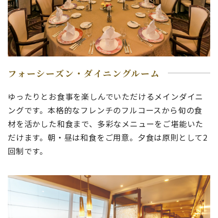
フォーシーズン・ダイニングルーム
ゆったりとお食事を楽しんでいただけるメインダイニ
ングです。本格的なフレンチのフルコースから旬の食
材を活かした和食まで、多彩なメニューをご堪能いた
だけます。朝・昼は和食をご用意。夕食は原則として2
回制です。