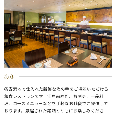
海彦
各寄港地で仕入れた新鮮な海の幸をご堪能いただける
和食レストランです。江戸前寿司、お刺身、一品料
理、コースメニューなどを手軽なお値段でご提供して
おります。厳選された銘酒とともにお楽しみくださ