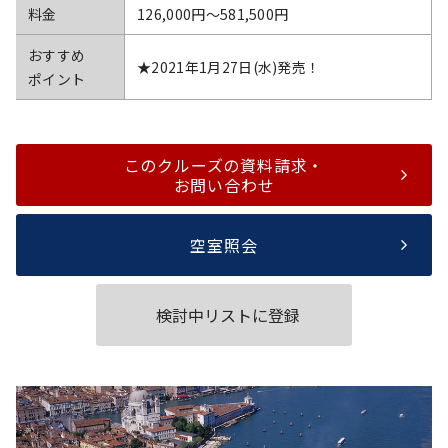
料金
126,000円〜581,500円
おすすめ
★2021年1月27日(水)発売！
ポイント
このクルーズの資料請求・
お問い合わせ
空室照会
検討中リストに登録