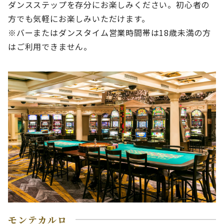
ダンスステップを存分にお楽しみください。初心者の
方でも気軽にお楽しみいただけます。
※バーまたはダンスタイム営業時間帯は18歳未満の方
はご利用できません。
モンテカルロ