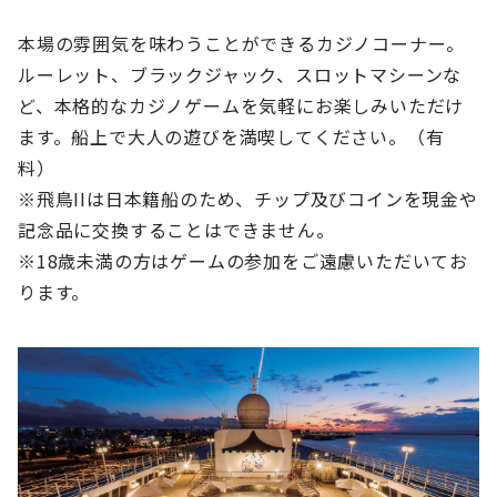
本場の雰囲気を味わうことができるカジノコーナー。
ルーレット、ブラックジャック、スロットマシーンな
ど、本格的なカジノゲームを気軽にお楽しみいただけ
ます。船上で大人の遊びを満喫してください。（有
料）
※飛鳥IIは日本籍船のため、チップ及びコインを現金や
記念品に交換することはできません。
※18歳未満の方はゲームの参加をご遠慮いただいてお
ります。