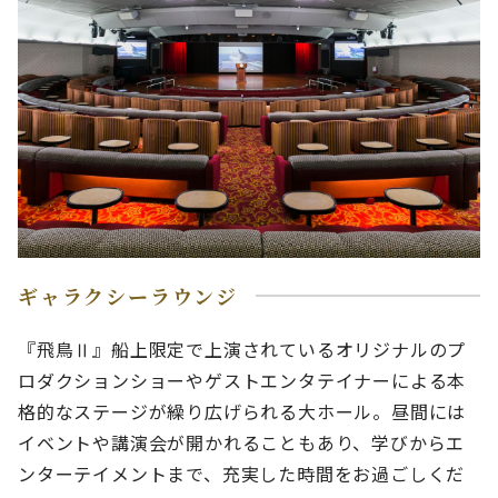
ギャラクシーラウンジ
『飛鳥Ⅱ』船上限定で上演されているオリジナルのプ
ロダクションショーやゲストエンタテイナーによる本
格的なステージが繰り広げられる大ホール。昼間には
イベントや講演会が開かれることもあり、学びからエ
ンターテイメントまで、充実した時間をお過ごしくだ