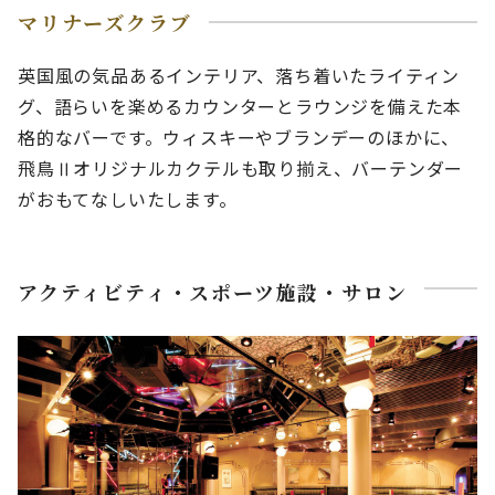
マリナーズクラブ
英国風の気品あるインテリア、落ち着いたライティン
グ、語らいを楽めるカウンターとラウンジを備えた本
格的なバーです。ウィスキーやブランデーのほかに、
飛鳥Ⅱオリジナルカクテルも取り揃え、バーテンダー
がおもてなしいたします。
アクティビティ・スポーツ施設・サロン