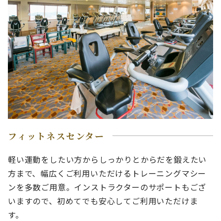
フィットネスセンター
軽い運動をしたい方からしっかりとからだを鍛えたい
方まで、幅広くご利用いただけるトレーニングマシー
ンを多数ご用意。インストラクターのサポートもござ
いますので、初めてでも安心してご利用いただけま
す。