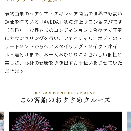
植物由来のヘアケア・スキンケア商品で世界でも高い
評価を得ている「AVEDA」初の洋上サロン＆スパです
（有料）。お客さまのコンディションに合わせて丁寧
にカウンセリングを行い、フェイシャル、ボディのト
リートメントからヘアスタイリング・メイク・ネイ
ル・着付けまで、お一人おひとりにふさわしい個性と
美しさ、心身の健康を導き出すお手伝いをさせていた
だきます。
RECOMMENDED CRUISE
この客船のおすすめクルーズ