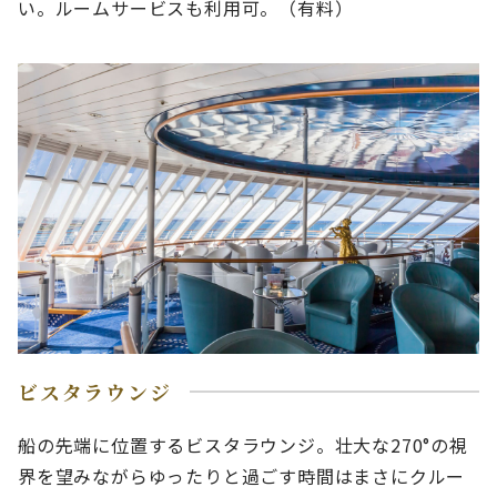
い。ルームサービスも利用可。（有料）
ビスタラウンジ
船の先端に位置するビスタラウンジ。壮大な270°の視
界を望みながらゆったりと過ごす時間はまさにクルー