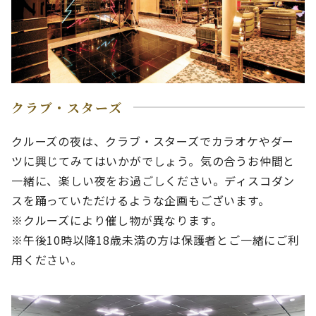
クラブ・スターズ
クルーズの夜は、クラブ・スターズでカラオケやダー
ツに興じてみてはいかがでしょう。気の合うお仲間と
一緒に、楽しい夜をお過ごしください。ディスコダン
スを踊っていただけるような企画もございます。
※クルーズにより催し物が異なります。
※午後10時以降18歳未満の方は保護者とご一緒にご利
用ください。