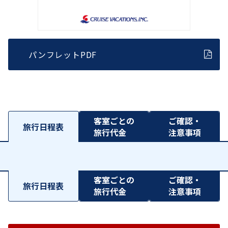
パンフレットPDF
客室ごとの
ご確認・
旅行日程表
旅行代金
注意事項
客室ごとの
ご確認・
旅行日程表
旅行代金
注意事項