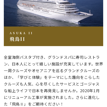
ASUKA II
飛鳥II
全室海側バスタブ付き、グランドスパに寿司レストラ
ン、日本人にとって嬉しい施設が充実しています。世界
一周クルーズやオセアニアを巡るグランドクルーズの
ほか、「学びと体験」をテーマにした趣向をこらした
クルーズも人気、心を尽くしたサービスとゴージャス
な船上ライフで日本を再発見しませんか。
2020年1月
にリニューアル工事が実施されました。さらに進化し
た「飛鳥Ⅱ」をご期待ください！