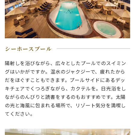
シーホースプール
陽射しを浴びながら、広々としたプールでのスイミン
グはいかがですか。温水のジャクジーで、疲れたから
だをほぐすこともできます。プールサイドにあるデッ
キチェアでくつろぎながら、カクテルを。日光浴をし
ながらのんびりと読書をするのもおすすめです。太陽
の光と海風に包まれる場所で、リゾート気分を満喫し
てください。