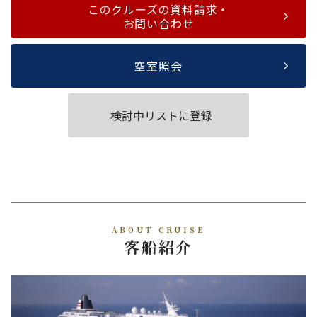
このクルーズの資料請求・
お問い合わせ
空室照会
検討中リストに登録
ABOUT CRUISE
客船紹介