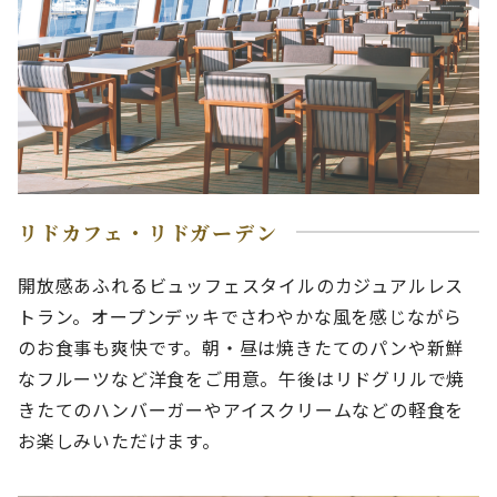
リドカフェ・リドガーデン
開放感あふれるビュッフェスタイルのカジュアルレス
トラン。オープンデッキでさわやかな風を感じながら
のお食事も爽快です。朝・昼は焼きたてのパンや新鮮
なフルーツなど洋食をご用意。午後はリドグリルで焼
きたてのハンバーガーやアイスクリームなどの軽食を
お楽しみいただけます。