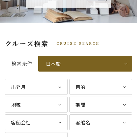
クルーズ検索
CRUISE SEARCH
検索条件