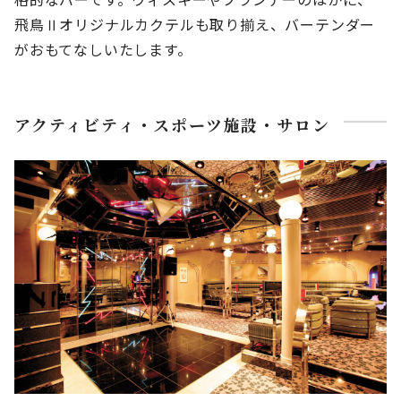
飛鳥Ⅱオリジナルカクテルも取り揃え、バーテンダー
がおもてなしいたします。
アクティビティ・スポーツ施設・サロン