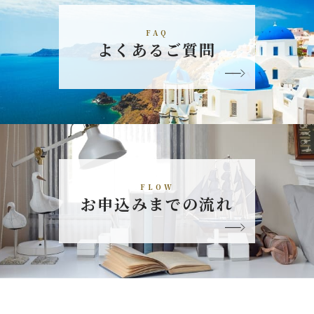
FAQ
よくあるご質問
FLOW
お申込みまでの流れ