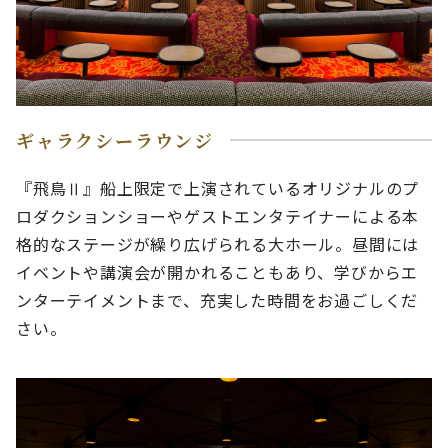
ギャラクシーラウンジ
『飛鳥Ⅱ』船上限定で上演されているオリジナルのプ
ロダクションショーやゲストエンタテイナーによる本
格的なステージが繰り広げられる大ホール。昼間には
イベントや講演会が開かれることもあり、学びからエ
ンターテイメントまで、充実した時間をお過ごしくだ
さい。