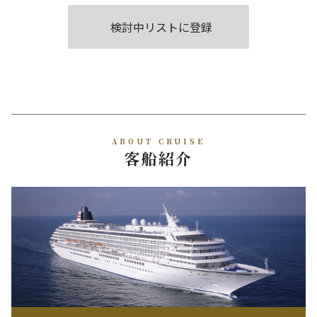
検討中リストに登録
ABOUT CRUISE
客船紹介