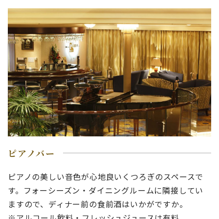
ピアノバー
ピアノの美しい音色が心地良いくつろぎのスペースで
す。フォーシーズン・ダイニングルームに隣接してい
ますので、ディナー前の食前酒はいかがですか。
※アルコール飲料・フレッシュジュースは有料