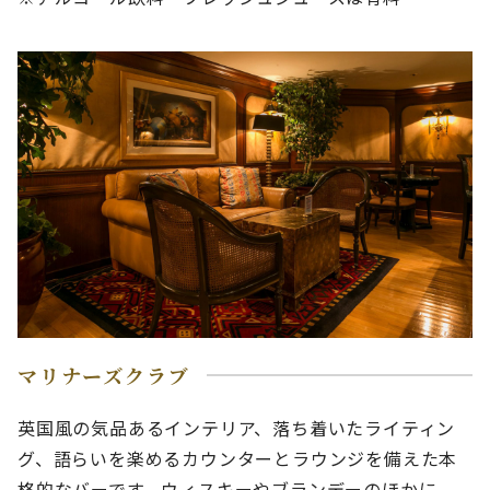
マリナーズクラブ
英国風の気品あるインテリア、落ち着いたライティン
グ、語らいを楽めるカウンターとラウンジを備えた本
格的なバーです。ウィスキーやブランデーのほかに、