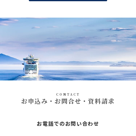
CONTACT
お申込み・お問合せ・資料請求
お電話でのお問い合わせ