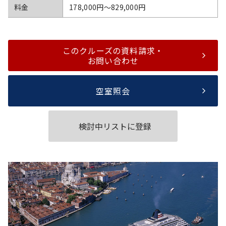
料金
178,000円〜829,000円
このクルーズの資料請求・
お問い合わせ
空室照会
検討中リストに登録