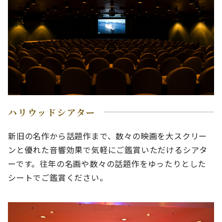
ハリウッドシアター
新旧の名作から話題作まで、数々の映画を大スクリー
ンと優れた音響効果で気軽にご鑑賞いただけるシアタ
ーです。往年の名画や数々の話題作をゆったりとした
シートでご鑑賞ください。