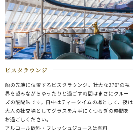
ビスタラウンジ
船の先端に位置するビスタラウンジ。壮大な270°の視
界を望みながらゆったりと過ごす時間はまさにクルー
ズの醍醐味です。日中はティータイムの場として、夜は
大人の社交場としてグラスを片手にくつろぎの時間を
お過ごしください。
アルコール飲料・フレッシュジュースは有料