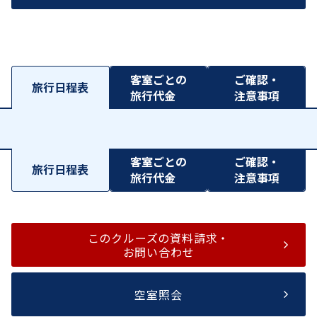
客室ごとの
ご確認・
旅行日程表
旅行代金
注意事項
客室ごとの
ご確認・
旅行日程表
旅行代金
注意事項
このクルーズの資料請求・
お問い合わせ
空室照会