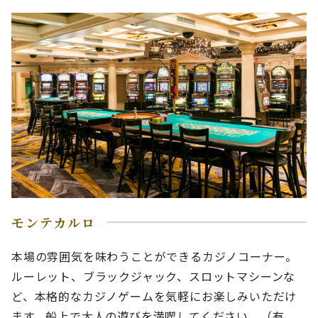
モンテカルロ
本場の雰囲気を味わうことができるカジノコーナー。
ルーレット、ブラックジャック、スロットマシーンな
ど、本格的なカジノゲームを気軽にお楽しみいただけ
ます。船上で大人の遊びを満喫してください。（有