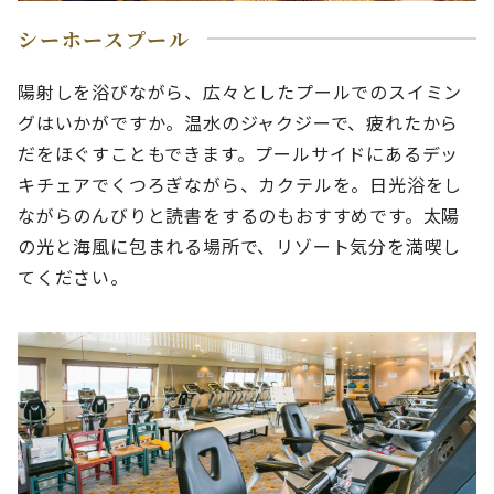
シーホースプール
陽射しを浴びながら、広々としたプールでのスイミン
グはいかがですか。温水のジャクジーで、疲れたから
だをほぐすこともできます。プールサイドにあるデッ
キチェアでくつろぎながら、カクテルを。日光浴をし
ながらのんびりと読書をするのもおすすめです。太陽
の光と海風に包まれる場所で、リゾート気分を満喫し
てください。