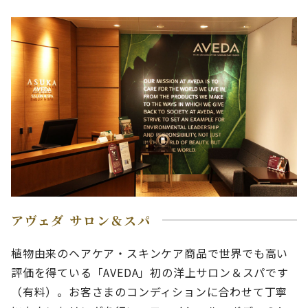
アヴェダ サロン＆スパ
植物由来のヘアケア・スキンケア商品で世界でも高い
評価を得ている「AVEDA」初の洋上サロン＆スパです
（有料）。お客さまのコンディションに合わせて丁寧