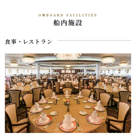
ONBOARD FACILITIES
船内施設
食事・レストラン