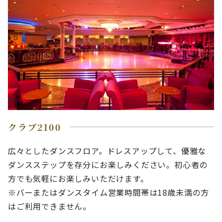
クラブ2100
広々としたダンスフロア。ドレスアップして、優雅な
ダンスステップを存分にお楽しみください。初心者の
方でも気軽にお楽しみいただけます。
※バーまたはダンスタイム営業時間帯は18歳未満の方
はご利用できません。