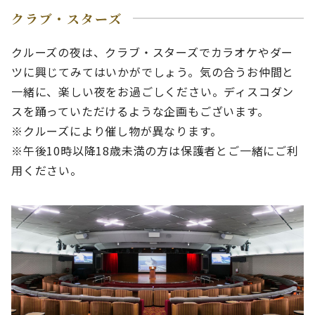
クラブ・スターズ
クルーズの夜は、クラブ・スターズでカラオケやダー
ツに興じてみてはいかがでしょう。気の合うお仲間と
一緒に、楽しい夜をお過ごしください。ディスコダン
スを踊っていただけるような企画もございます。
※クルーズにより催し物が異なります。
※午後10時以降18歳未満の方は保護者とご一緒にご利
用ください。