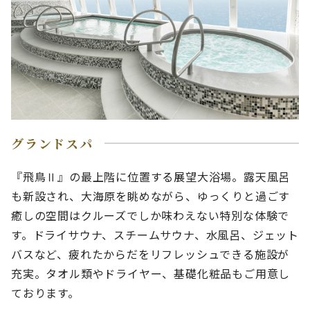
グランドスパ
『飛鳥Ⅱ』の最上階に位置する展望大浴場。露天風呂
も新設され、大海原を眺めながら、ゆっくりと過ごす
癒しの空間はクルーズでしか味わえない特別な体験で
す。ドライサウナ、スチームサウナ、水風呂、ジェット
バスなど、疲れたからだをリフレッシュできる施設が
充実。タオル類やドライヤー、基礎化粧品もご用意し
ております。