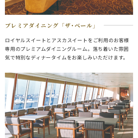
プレミアダイニング「ザ･ベール」
ロイヤルスイートとアスカスイートをご利用のお客様
専用のプレミアムダイニングルーム。落ち着いた雰囲
気で特別なディナータイムをお楽しみいただけます。