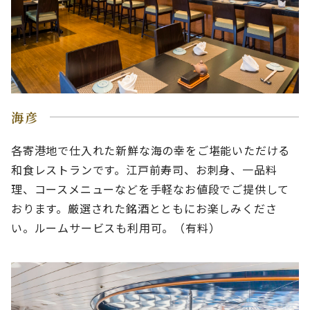
海彦
各寄港地で仕入れた新鮮な海の幸をご堪能いただける
和食レストランです。江戸前寿司、お刺身、一品料
理、コースメニューなどを手軽なお値段でご提供して
おります。厳選された銘酒とともにお楽しみくださ
い。ルームサービスも利用可。（有料）