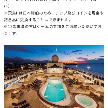
料）
※飛鳥IIは日本籍船のため、チップ及びコインを現金や
記念品に交換することはできません。
※18歳未満の方はゲームの参加をご遠慮いただいてお
ります。