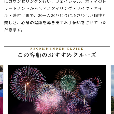
にカウンセリングを行い、フェイシャル、ボディのト
リートメントからヘアスタイリング・メイク・ネイ
ル・着付けまで、お一人おひとりにふさわしい個性と
美しさ、心身の健康を導き出すお手伝いをさせていた
だきます。
RECOMMENDED CRUISE
この客船のおすすめクルーズ