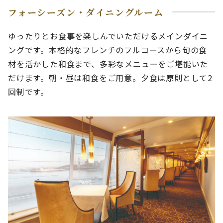
フォーシーズン・ダイニングルーム
ゆったりとお食事を楽しんでいただけるメインダイニ
ングです。本格的なフレンチのフルコースから旬の食
材を活かした和食まで、多彩なメニューをご堪能いた
だけます。朝・昼は和食をご用意。夕食は原則として2
回制です。