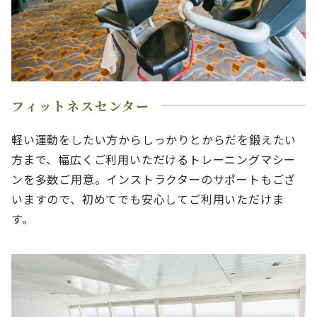
フィットネスセンター
軽い運動をしたい方からしっかりとからだを鍛えたい
方まで、幅広くご利用いただけるトレーニングマシー
ンを多数ご用意。インストラクターのサポートもござ
いますので、初めてでも安心してご利用いただけま
す。