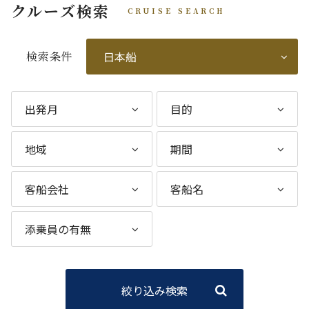
クルーズ検索
CRUISE SEARCH
検索条件
絞り込み検索