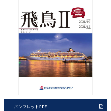
パンフレットPDF