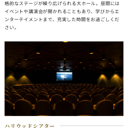
格的なステージが繰り広げられる大ホール。昼間には
イベントや講演会が開かれることもあり、学びからエ
ンターテイメントまで、充実した時間をお過ごしくだ
さい。
ハリウッドシアター