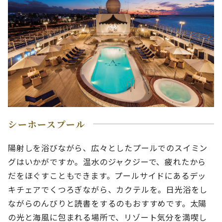
シーホースプール
陽射しを浴びながら、広々としたプールでのスイミン
グはいかがですか。温水のジャクジーで、疲れたから
だをほぐすこともできます。プールサイドにあるデッ
キチェアでくつろぎながら、カクテルを。日光浴をし
ながらのんびりと読書をするのもおすすめです。太陽
の光と海風に包まれる場所で、リゾート気分を満喫し