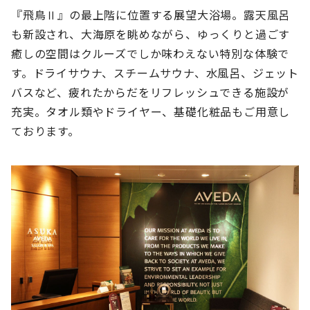
『飛鳥Ⅱ』の最上階に位置する展望大浴場。露天風呂
も新設され、大海原を眺めながら、ゆっくりと過ごす
癒しの空間はクルーズでしか味わえない特別な体験で
す。ドライサウナ、スチームサウナ、水風呂、ジェット
バスなど、疲れたからだをリフレッシュできる施設が
充実。タオル類やドライヤー、基礎化粧品もご用意し
ております。