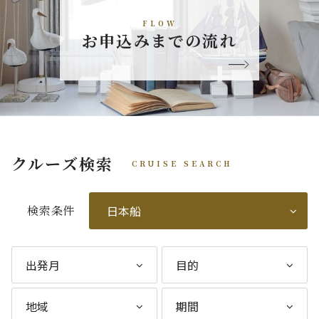
FLOW
お申込みまでの流れ
クルーズ検索
CRUISE SEARCH
検索条件