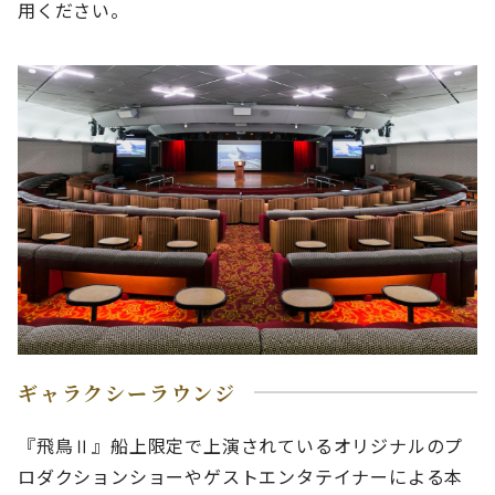
用ください。
ギャラクシーラウンジ
『飛鳥Ⅱ』船上限定で上演されているオリジナルのプ
ロダクションショーやゲストエンタテイナーによる本