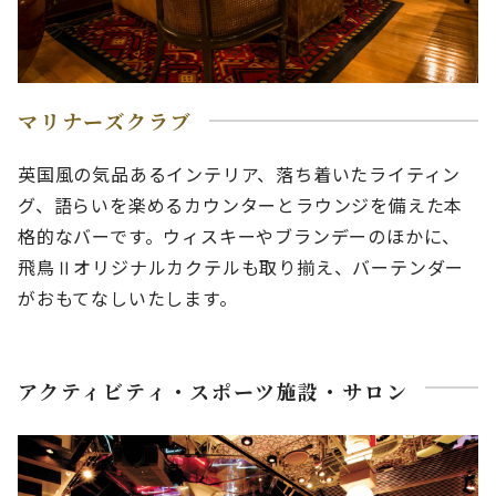
マリナーズクラブ
英国風の気品あるインテリア、落ち着いたライティン
グ、語らいを楽めるカウンターとラウンジを備えた本
格的なバーです。ウィスキーやブランデーのほかに、
飛鳥Ⅱオリジナルカクテルも取り揃え、バーテンダー
がおもてなしいたします。
アクティビティ・スポーツ施設・サロン