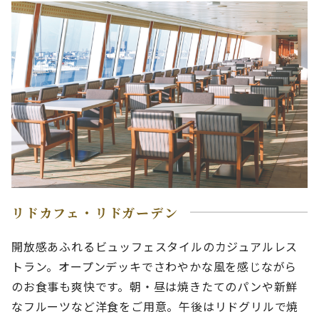
リドカフェ・リドガーデン
開放感あふれるビュッフェスタイルのカジュアルレス
トラン。オープンデッキでさわやかな風を感じながら
のお食事も爽快です。朝・昼は焼きたてのパンや新鮮
なフルーツなど洋食をご用意。午後はリドグリルで焼