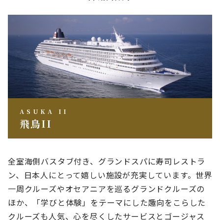
ASUKA II
飛鳥II
全室海側バスタブ付き、グランドスパに寿司レストラ
ン、日本人にとって嬉しい施設が充実しています。世界
一周クルーズやオセアニアを巡るグランドクルーズの
ほか、「学びと体験」をテーマにした趣向をこらした
クルーズも人気、心を尽くしたサービスとゴージャス