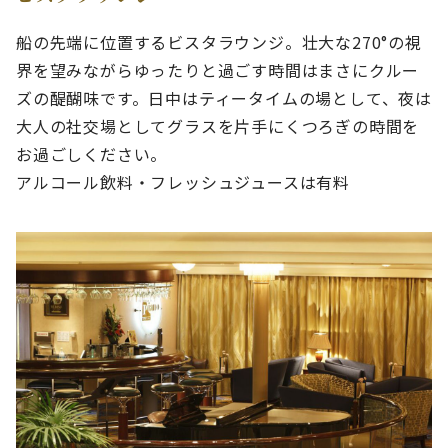
船の先端に位置するビスタラウンジ。壮大な270°の視
界を望みながらゆったりと過ごす時間はまさにクルー
ズの醍醐味です。日中はティータイムの場として、夜は
大人の社交場としてグラスを片手にくつろぎの時間を
お過ごしください。
アルコール飲料・フレッシュジュースは有料