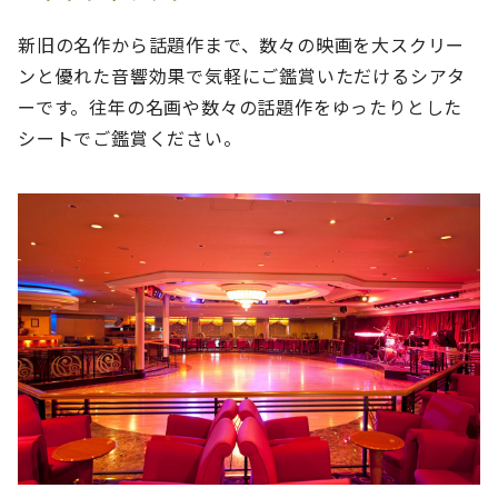
新旧の名作から話題作まで、数々の映画を大スクリー
ンと優れた音響効果で気軽にご鑑賞いただけるシアタ
ーです。往年の名画や数々の話題作をゆったりとした
シートでご鑑賞ください。