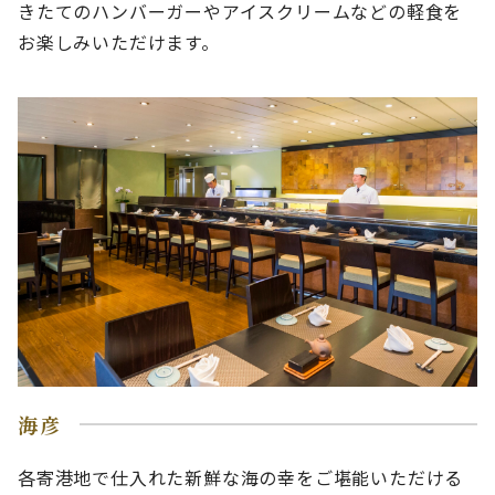
きたてのハンバーガーやアイスクリームなどの軽食を
お楽しみいただけます。
海彦
各寄港地で仕入れた新鮮な海の幸をご堪能いただける