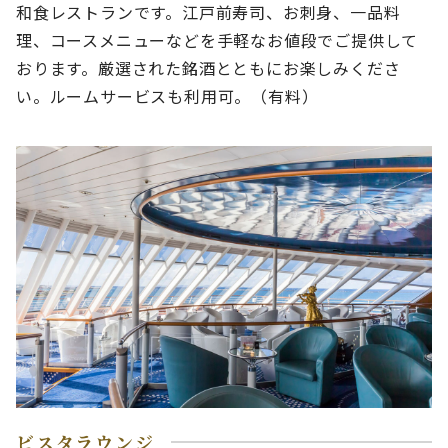
和食レストランです。江戸前寿司、お刺身、一品料
理、コースメニューなどを手軽なお値段でご提供して
おります。厳選された銘酒とともにお楽しみくださ
い。ルームサービスも利用可。（有料）
ビスタラウンジ