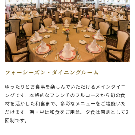
フォーシーズン・ダイニングルーム
ゆったりとお食事を楽しんでいただけるメインダイニ
ングです。本格的なフレンチのフルコースから旬の食
材を活かした和食まで、多彩なメニューをご堪能いた
だけます。朝・昼は和食をご用意。夕食は原則として2
回制です。