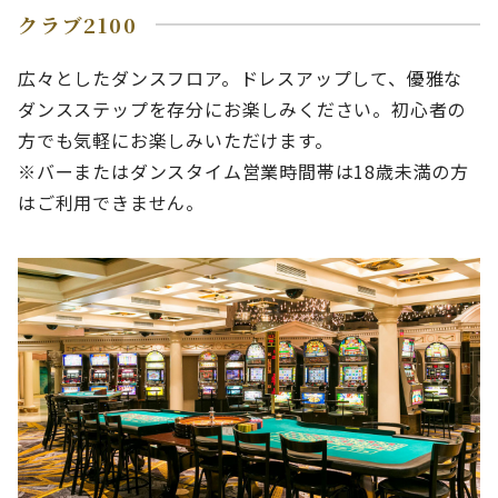
クラブ2100
広々としたダンスフロア。ドレスアップして、優雅な
ダンスステップを存分にお楽しみください。初心者の
方でも気軽にお楽しみいただけます。
※バーまたはダンスタイム営業時間帯は18歳未満の方
はご利用できません。