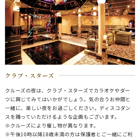
クラブ・スターズ
クルーズの夜は、クラブ・スターズでカラオケやダー
ツに興じてみてはいかがでしょう。気の合うお仲間と
一緒に、楽しい夜をお過ごしください。ディスコダン
スを踊っていただけるような企画もございます。
※クルーズにより催し物が異なります。
※午後10時以降18歳未満の方は保護者とご一緒にご利