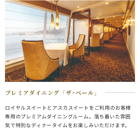
プレミアダイニング「ザ･ベール」
ロイヤルスイートとアスカスイートをご利用のお客様
専用のプレミアムダイニングルーム。落ち着いた雰囲
気で特別なディナータイムをお楽しみいただけます。