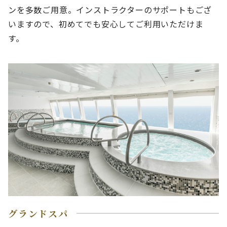
ンを多数ご用意。インストラクターのサポートもござ
いますので、初めてでも安心してご利用いただけま
す。
グランドスパ