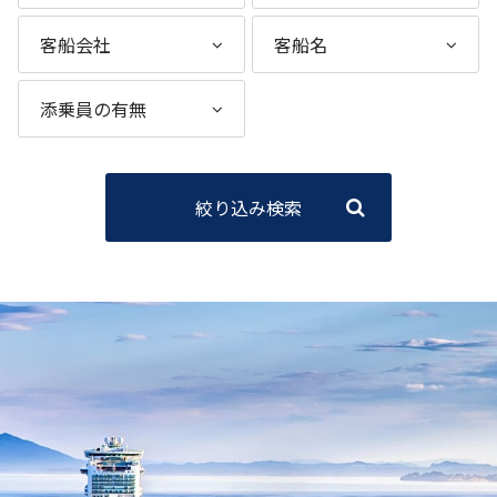
絞り込み検索