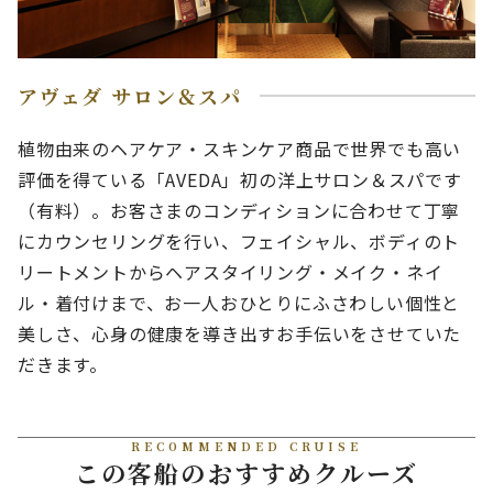
アヴェダ サロン＆スパ
植物由来のヘアケア・スキンケア商品で世界でも高い
評価を得ている「AVEDA」初の洋上サロン＆スパです
（有料）。お客さまのコンディションに合わせて丁寧
にカウンセリングを行い、フェイシャル、ボディのト
リートメントからヘアスタイリング・メイク・ネイ
ル・着付けまで、お一人おひとりにふさわしい個性と
美しさ、心身の健康を導き出すお手伝いをさせていた
だきます。
RECOMMENDED CRUISE
この客船のおすすめクルーズ