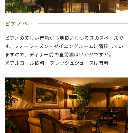
ピアノバー
ピアノの美しい音色が心地良いくつろぎのスペースで
す。フォーシーズン・ダイニングルームに隣接してい
ますので、ディナー前の食前酒はいかがですか。
※アルコール飲料・フレッシュジュースは有料