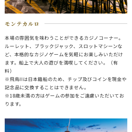
モンテカルロ
本場の雰囲気を味わうことができるカジノコーナー。
ルーレット、ブラックジャック、スロットマシーンな
ど、本格的なカジノゲームを気軽にお楽しみいただけ
ます。船上で大人の遊びを満喫してください。（有
料）
※飛鳥IIは日本籍船のため、チップ及びコインを現金や
記念品に交換することはできません。
※18歳未満の方はゲームの参加をご遠慮いただいてお
ります。