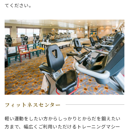
てください。
フィットネスセンター
軽い運動をしたい方からしっかりとからだを鍛えたい
方まで、幅広くご利用いただけるトレーニングマシー