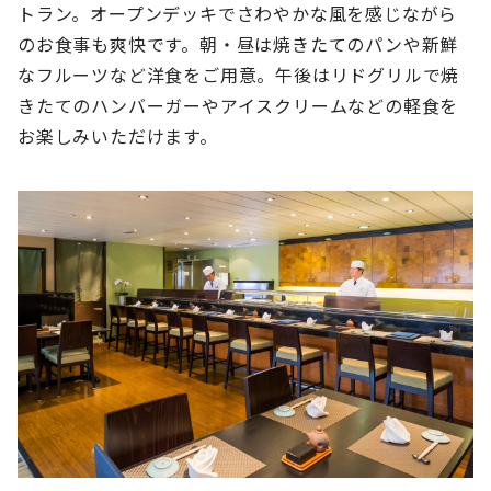
トラン。オープンデッキでさわやかな風を感じながら
のお食事も爽快です。朝・昼は焼きたてのパンや新鮮
なフルーツなど洋食をご用意。午後はリドグリルで焼
きたてのハンバーガーやアイスクリームなどの軽食を
お楽しみいただけます。