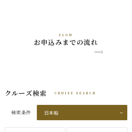
FLOW
お申込みまでの流れ
クルーズ検索
CRUISE SEARCH
検索条件