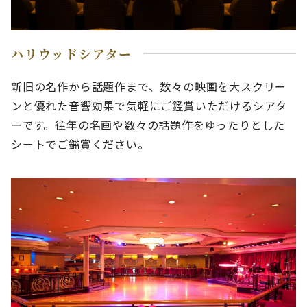
ハリウッドシアター
新旧の名作から話題作まで、数々の映画を大スクリー
ンと優れた音響効果で気軽にご鑑賞いただけるシアタ
ーです。往年の名画や数々の話題作をゆったりとした
シートでご鑑賞ください。