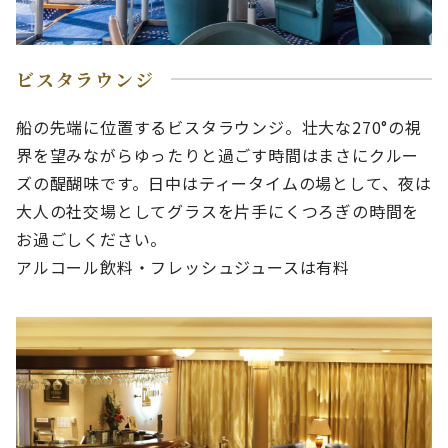
ビスタラウンジ
船の先端に位置するビスタラウンジ。壮大な270°の視
界を望みながらゆったりと過ごす時間はまさにクルー
ズの醍醐味です。日中はティータイムの場として、夜は
大人の社交場としてグラスを片手にくつろぎの時間を
お過ごしください。
アルコール飲料・フレッシュジュースは有料