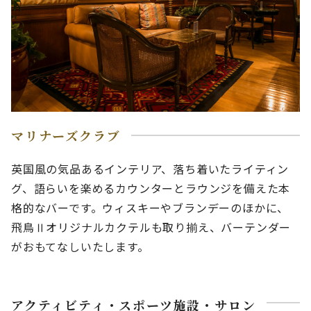
マリナーズクラブ
英国風の気品あるインテリア、落ち着いたライティン
グ、語らいを楽めるカウンターとラウンジを備えた本
格的なバーです。ウィスキーやブランデーのほかに、
飛鳥Ⅱオリジナルカクテルも取り揃え、バーテンダー
がおもてなしいたします。
アクティビティ・スポーツ施設・サロン