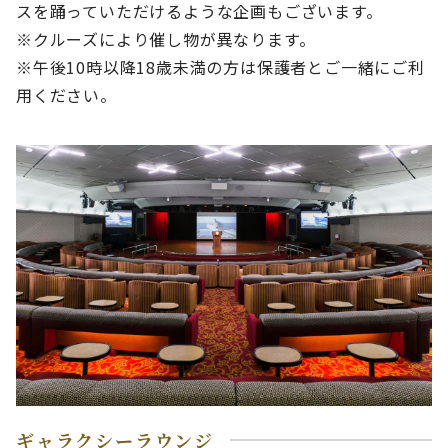
スを踊っていただけるような企画もございます。
※クルーズにより催し物が異なります。
※午後10時以降18歳未満の方は保護者とご一緒にご利
用ください。
ギャラクシーラウンジ