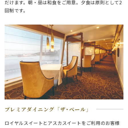
だけます。朝・昼は和食をご用意。夕食は原則として2
回制です。
プレミアダイニング「ザ･ベール」
ロイヤルスイートとアスカスイートをご利用のお客様