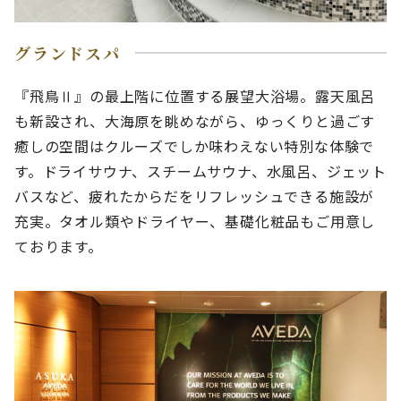
グランドスパ
『飛鳥Ⅱ』の最上階に位置する展望大浴場。露天風呂
も新設され、大海原を眺めながら、ゆっくりと過ごす
癒しの空間はクルーズでしか味わえない特別な体験で
す。ドライサウナ、スチームサウナ、水風呂、ジェット
バスなど、疲れたからだをリフレッシュできる施設が
充実。タオル類やドライヤー、基礎化粧品もご用意し
ております。