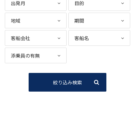
絞り込み検索