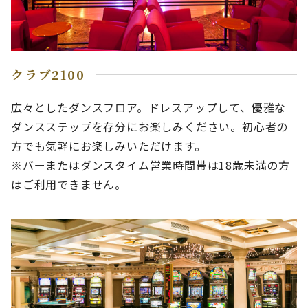
クラブ2100
広々としたダンスフロア。ドレスアップして、優雅な
ダンスステップを存分にお楽しみください。初心者の
方でも気軽にお楽しみいただけます。
※バーまたはダンスタイム営業時間帯は18歳未満の方
はご利用できません。