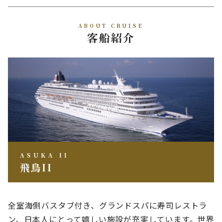
ABOUT CRUISE
客船紹介
ASUKA II
飛鳥II
全室海側バスタブ付き、グランドスパに寿司レストラ
ン、日本人にとって嬉しい施設が充実しています。世界