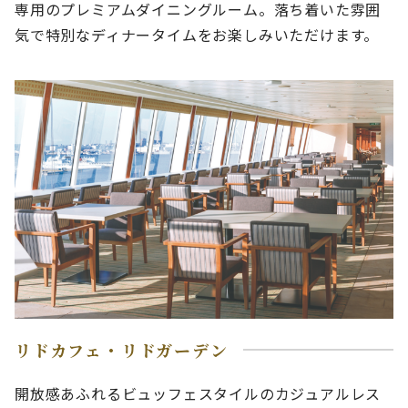
専用のプレミアムダイニングルーム。落ち着いた雰囲
気で特別なディナータイムをお楽しみいただけます。
リドカフェ・リドガーデン
開放感あふれるビュッフェスタイルのカジュアルレス