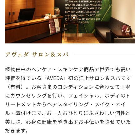
アヴェダ サロン＆スパ
植物由来のヘアケア・スキンケア商品で世界でも高い
評価を得ている「AVEDA」初の洋上サロン＆スパです
（有料）。お客さまのコンディションに合わせて丁寧
にカウンセリングを行い、フェイシャル、ボディのト
リートメントからヘアスタイリング・メイク・ネイ
ル・着付けまで、お一人おひとりにふさわしい個性と
美しさ、心身の健康を導き出すお手伝いをさせていた
だきます。