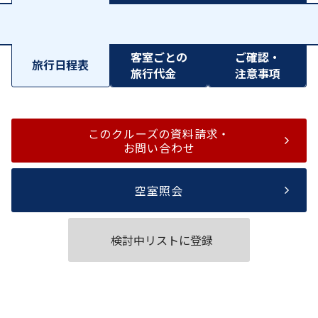
客室ごとの
ご確認・
旅行日程表
旅行代金
注意事項
このクルーズの資料請求・
お問い合わせ
空室照会
検討中リストに登録