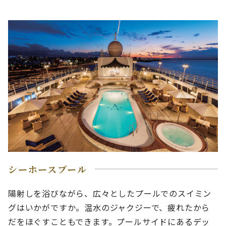
シーホースプール
陽射しを浴びながら、広々としたプールでのスイミン
グはいかがですか。温水のジャクジーで、疲れたから
だをほぐすこともできます。プールサイドにあるデッ