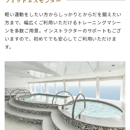
フィットネスセンター
軽い運動をしたい方からしっかりとからだを鍛えたい
方まで、幅広くご利用いただけるトレーニングマシー
ンを多数ご用意。インストラクターのサポートもござ
いますので、初めてでも安心してご利用いただけま
す。