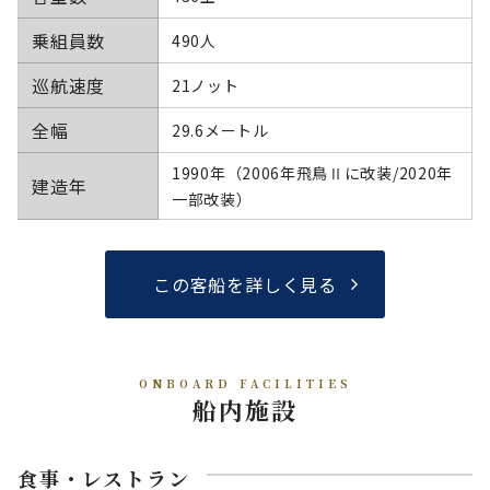
乗組員数
490人
巡航速度
21ノット
全幅
29.6メートル
1990年（2006年飛鳥Ⅱに改装/2020年
建造年
一部改装）
この客船を詳しく見る
ONBOARD FACILITIES
船内施設
食事・レストラン