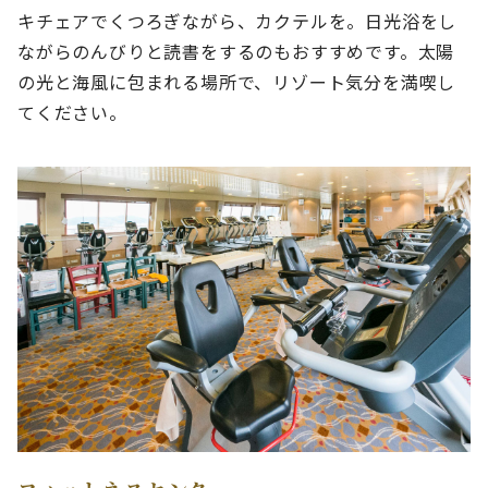
キチェアでくつろぎながら、カクテルを。日光浴をし
ながらのんびりと読書をするのもおすすめです。太陽
の光と海風に包まれる場所で、リゾート気分を満喫し
てください。