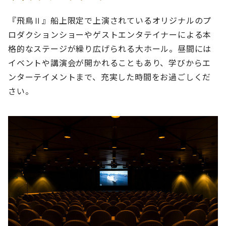
『飛鳥Ⅱ』船上限定で上演されているオリジナルのプ
ロダクションショーやゲストエンタテイナーによる本
格的なステージが繰り広げられる大ホール。昼間には
イベントや講演会が開かれることもあり、学びからエ
ンターテイメントまで、充実した時間をお過ごしくだ
さい。