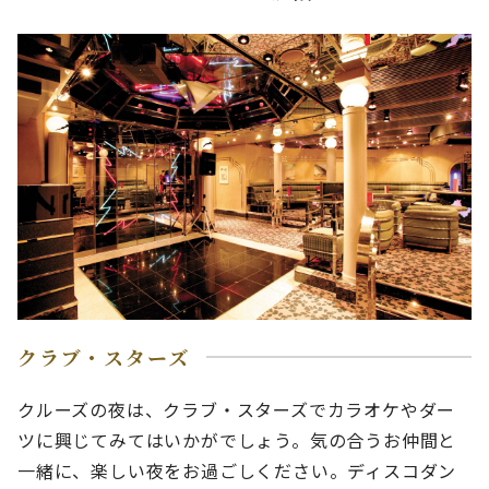
クラブ・スターズ
クルーズの夜は、クラブ・スターズでカラオケやダー
ツに興じてみてはいかがでしょう。気の合うお仲間と
一緒に、楽しい夜をお過ごしください。ディスコダン