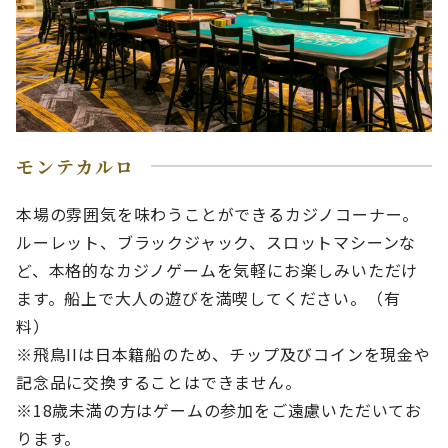
モンテカルロ
本場の雰囲気を味わうことができるカジノコーナー。
ルーレット、ブラックジャック、スロットマシーンな
ど、本格的なカジノゲームを気軽にお楽しみいただけ
ます。船上で大人の遊びを満喫してください。（有
料）
※飛鳥IIは日本籍船のため、チップ及びコインを現金や
記念品に交換することはできません。
※18歳未満の方はゲームの参加をご遠慮いただいてお
ります。