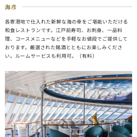
海彦
各寄港地で仕入れた新鮮な海の幸をご堪能いただける
和食レストランです。江戸前寿司、お刺身、一品料
理、コースメニューなどを手軽なお値段でご提供して
おります。厳選された銘酒とともにお楽しみくださ
い。ルームサービスも利用可。（有料）