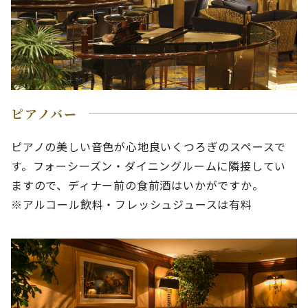
ピアノバー
ピアノの美しい音色が心地良いくつろぎのスペースで
す。フォーシーズン・ダイニングルームに隣接してい
ますので、ディナー前の食前酒はいかがですか。
※アルコール飲料・フレッシュジュースは有料