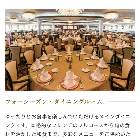
フォーシーズン・ダイニングルーム
ゆったりとお食事を楽しんでいただけるメインダイニ
ングです。本格的なフレンチのフルコースから旬の食
材を活かした和食まで、多彩なメニューをご堪能いた