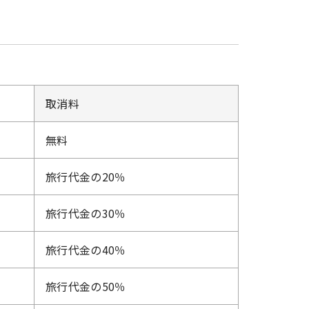
取消料
無料
旅行代金の20％
旅行代金の30％
旅行代金の40％
旅行代金の50％