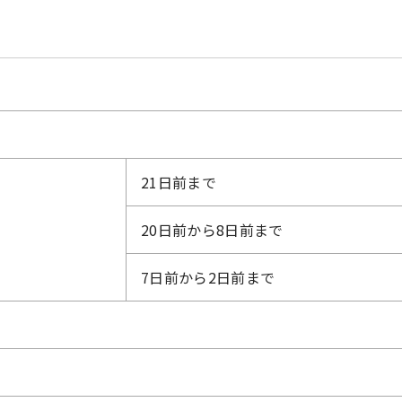
21日前まで
20日前から8日前まで
7日前から2日前まで