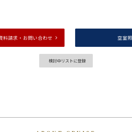
資料請求・
お問い合わせ
空室
検討中リストに登録