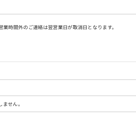
営業時間外のご連絡は翌営業日が取消日となります。
しません。