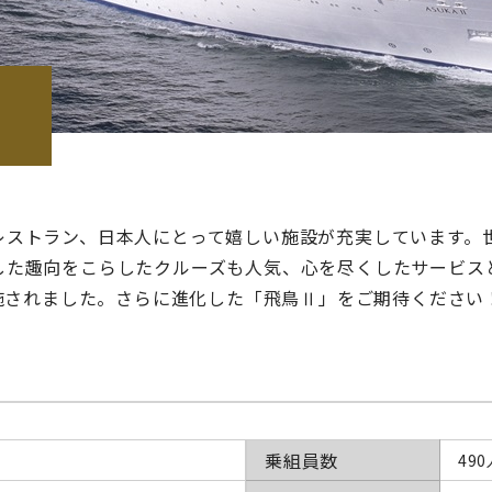
レストラン、日本人にとって嬉しい施設が充実しています。
した趣向をこらしたクルーズも人気、心を尽くしたサービス
実施されました。さらに進化した「飛鳥Ⅱ」をご期待ください
乗組員数
490