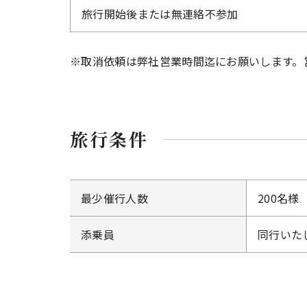
旅行開始後または無連絡不参加
※取消依頼は弊社営業時間迄にお願いします。
旅行条件
最少催行人数
200名様
添乗員
同行いた