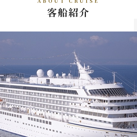
ABOUT CRUISE
客船紹介