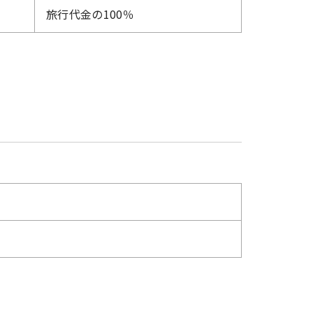
旅行代金の100％