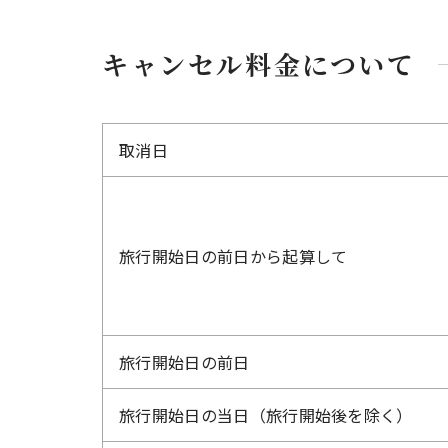
キャンセル料金について
取消日
旅行開始日の前日から起算して
旅行開始日の前日
旅行開始日の当日（旅行開始後を除く）