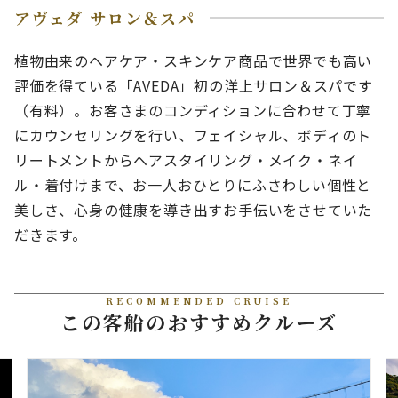
アヴェダ サロン＆スパ
植物由来のヘアケア・スキンケア商品で世界でも高い
評価を得ている「AVEDA」初の洋上サロン＆スパです
（有料）。お客さまのコンディションに合わせて丁寧
にカウンセリングを行い、フェイシャル、ボディのト
リートメントからヘアスタイリング・メイク・ネイ
ル・着付けまで、お一人おひとりにふさわしい個性と
美しさ、心身の健康を導き出すお手伝いをさせていた
だきます。
RECOMMENDED CRUISE
この客船のおすすめクルーズ