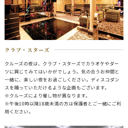
クラブ・スターズ
クルーズの夜は、クラブ・スターズでカラオケやダー
ツに興じてみてはいかがでしょう。気の合うお仲間と
一緒に、楽しい夜をお過ごしください。ディスコダン
スを踊っていただけるような企画もございます。
※クルーズにより催し物が異なります。
※午後10時以降18歳未満の方は保護者とご一緒にご利
用ください。