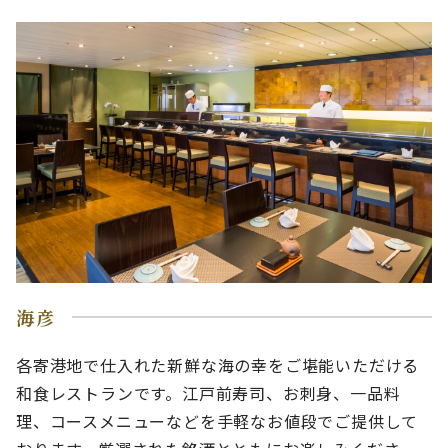
海彦
各寄港地で仕入れた新鮮な海の幸をご堪能いただける
和食レストランです。江戸前寿司、お刺身、一品料
理、コースメニューなどを手軽なお値段でご提供して