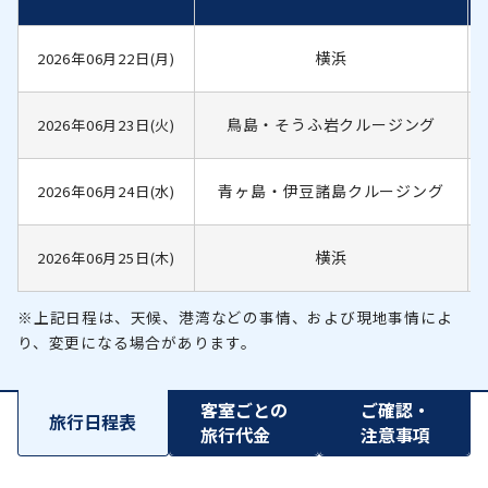
横浜
2026年06月22日(月)
鳥島・そうふ岩クルージング
2026年06月23日(火)
青ヶ島・伊豆諸島クルージング
2026年06月24日(水)
横浜
2026年06月25日(木)
※上記日程は、天候、港湾などの事情、および現地事情によ
り、変更になる場合があります。
客室ごとの
ご確認・
旅行日程表
旅行代金
注意事項