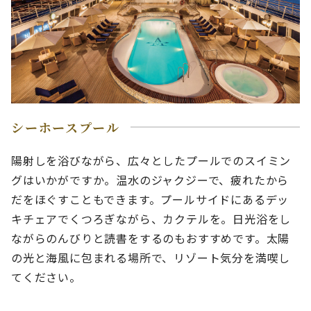
シーホースプール
陽射しを浴びながら、広々としたプールでのスイミン
グはいかがですか。温水のジャクジーで、疲れたから
だをほぐすこともできます。プールサイドにあるデッ
キチェアでくつろぎながら、カクテルを。日光浴をし
ながらのんびりと読書をするのもおすすめです。太陽
の光と海風に包まれる場所で、リゾート気分を満喫し
てください。