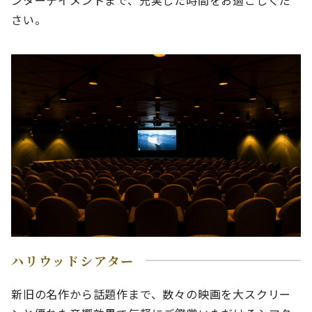
ンターテイメントまで、充実した時間をお過ごしくだ
さい。
ハリウッドシアター
新旧の名作から話題作まで、数々の映画を大スクリー