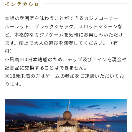
モンテカルロ
本場の雰囲気を味わうことができるカジノコーナー。
ルーレット、ブラックジャック、スロットマシーンな
ど、本格的なカジノゲームを気軽にお楽しみいただけ
ます。船上で大人の遊びを満喫してください。（有
料）
※飛鳥IIは日本籍船のため、チップ及びコインを現金や
記念品に交換することはできません。
※18歳未満の方はゲームの参加をご遠慮いただいてお
ります。