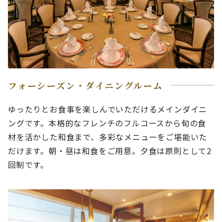
フォーシーズン・ダイニングルーム
ゆったりとお食事を楽しんでいただけるメインダイニ
ングです。本格的なフレンチのフルコースから旬の食
材を活かした和食まで、多彩なメニューをご堪能いた
だけます。朝・昼は和食をご用意。夕食は原則として2
回制です。