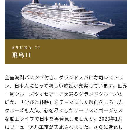
ASUKA II
飛鳥II
全室海側バスタブ付き、グランドスパに寿司レストラ
ン、日本人にとって嬉しい施設が充実しています。世界
一周クルーズやオセアニアを巡るグランドクルーズの
ほか、「学びと体験」をテーマにした趣向をこらした
クルーズも人気、心を尽くしたサービスとゴージャス
な船上ライフで日本を再発見しませんか。
2020年1月
にリニューアル工事が実施されました。さらに進化し