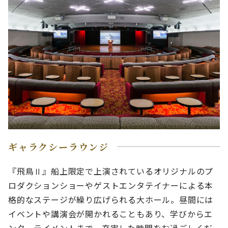
ギャラクシーラウンジ
『飛鳥Ⅱ』船上限定で上演されているオリジナルのプ
ロダクションショーやゲストエンタテイナーによる本
格的なステージが繰り広げられる大ホール。昼間には
イベントや講演会が開かれることもあり、学びからエ