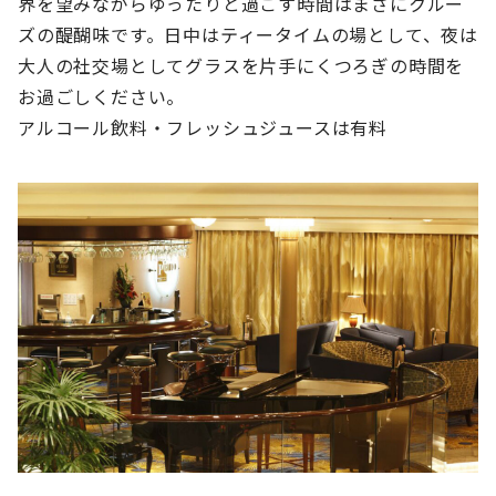
界を望みながらゆったりと過ごす時間はまさにクルー
ズの醍醐味です。日中はティータイムの場として、夜は
大人の社交場としてグラスを片手にくつろぎの時間を
お過ごしください。
アルコール飲料・フレッシュジュースは有料