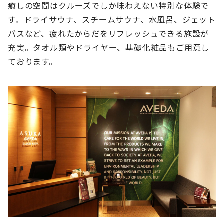
癒しの空間はクルーズでしか味わえない特別な体験で
す。ドライサウナ、スチームサウナ、水風呂、ジェット
バスなど、疲れたからだをリフレッシュできる施設が
充実。タオル類やドライヤー、基礎化粧品もご用意し
ております。