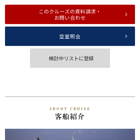
このクルーズの資料請求・
お問い合わせ
空室照会
検討中リストに登録
ABOUT CRUISE
客船紹介