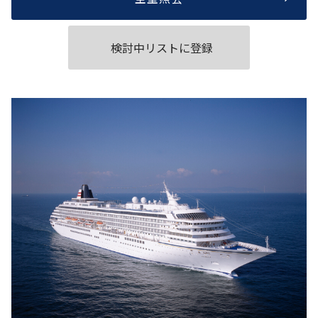
検討中リストに登録