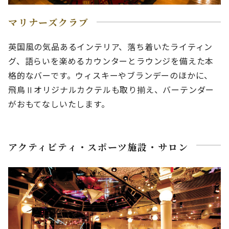
マリナーズクラブ
英国風の気品あるインテリア、落ち着いたライティン
グ、語らいを楽めるカウンターとラウンジを備えた本
格的なバーです。ウィスキーやブランデーのほかに、
飛鳥Ⅱオリジナルカクテルも取り揃え、バーテンダー
がおもてなしいたします。
アクティビティ・スポーツ施設・サロン