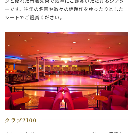
ンと優れた音響効果で気軽にご鑑賞いただけるシアタ
ーです。往年の名画や数々の話題作をゆったりとした
シートでご鑑賞ください。
クラブ2100