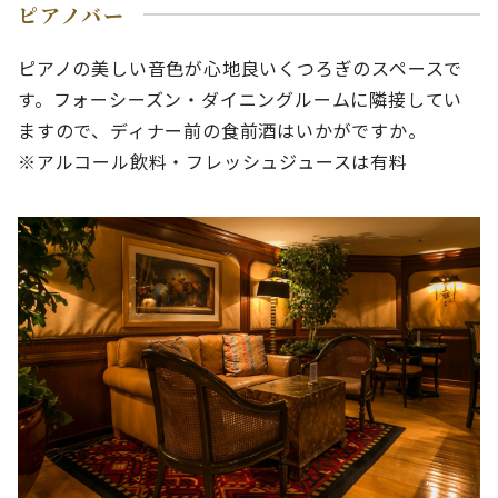
ピアノバー
ピアノの美しい音色が心地良いくつろぎのスペースで
す。フォーシーズン・ダイニングルームに隣接してい
ますので、ディナー前の食前酒はいかがですか。
※アルコール飲料・フレッシュジュースは有料