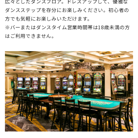
広々としたダンスフロア。ドレスアップして、優雅な
ダンスステップを存分にお楽しみください。初心者の
方でも気軽にお楽しみいただけます。
※バーまたはダンスタイム営業時間帯は18歳未満の方
はご利用できません。