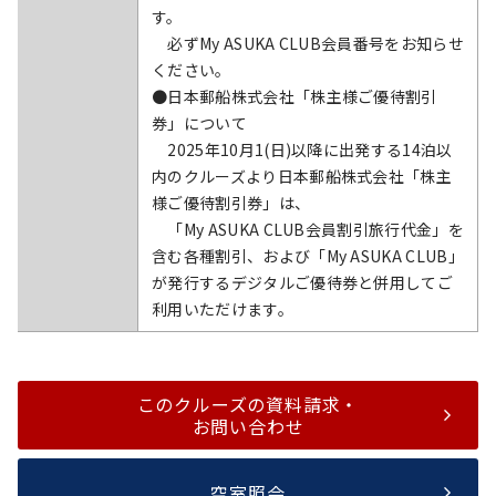
す。
必ずMy ASUKA CLUB会員番号をお知らせ
ください。
●日本郵船株式会社「株主様ご優待割引
券」について
2025年10月1(日)以降に出発する14泊以
内のクルーズより日本郵船株式会社「株主
様ご優待割引券」は、
「My ASUKA CLUB会員割引旅行代金」を
含む各種割引、および「My ASUKA CLUB」
が発行するデジタルご優待券と併用してご
利用いただけます。
このクルーズの資料請求・
お問い合わせ
空室照会