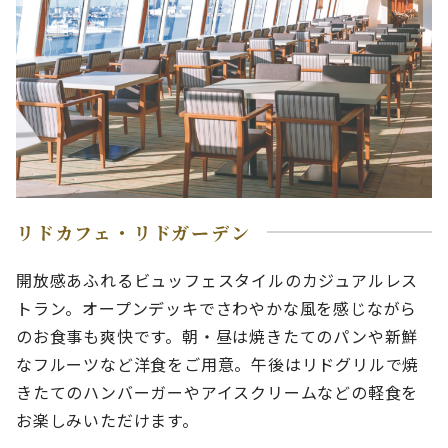
リドカフェ・リドガーデン
開放感あふれるビュッフェスタイルのカジュアルレス
トラン。オープンデッキでさわやかな風を感じながら
のお食事も爽快です。朝・昼は焼きたてのパンや新鮮
なフルーツなど洋食をご用意。午後はリドグリルで焼
きたてのハンバーガーやアイスクリームなどの軽食を
お楽しみいただけます。