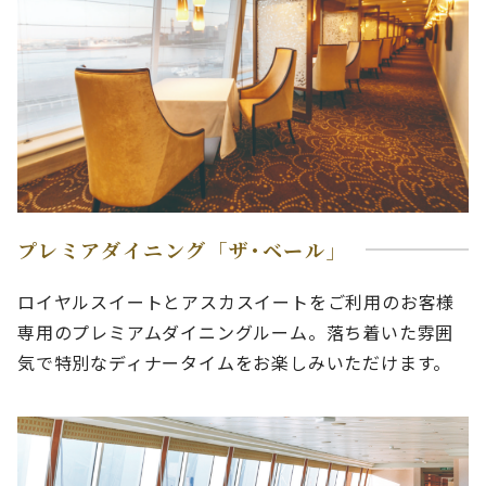
プレミアダイニング「ザ･ベール」
ロイヤルスイートとアスカスイートをご利用のお客様
専用のプレミアムダイニングルーム。落ち着いた雰囲
気で特別なディナータイムをお楽しみいただけます。