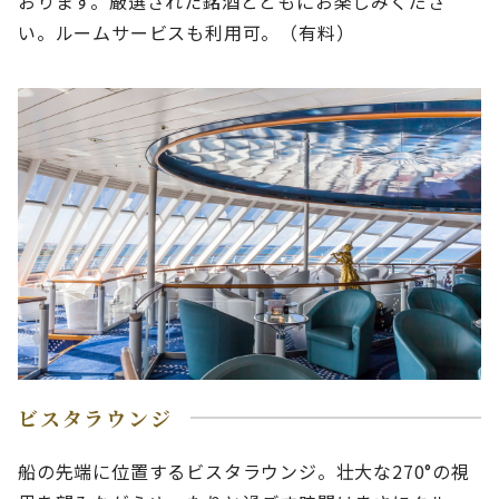
おります。厳選された銘酒とともにお楽しみくださ
い。ルームサービスも利用可。（有料）
ビスタラウンジ
船の先端に位置するビスタラウンジ。壮大な270°の視