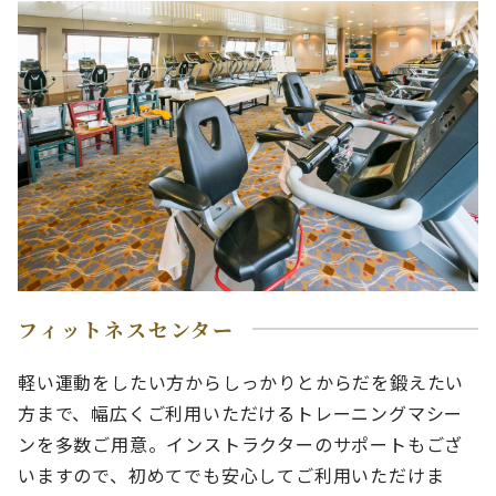
フィットネスセンター
軽い運動をしたい方からしっかりとからだを鍛えたい
方まで、幅広くご利用いただけるトレーニングマシー
ンを多数ご用意。インストラクターのサポートもござ
いますので、初めてでも安心してご利用いただけま