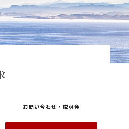
求
お問い合わせ・説明会