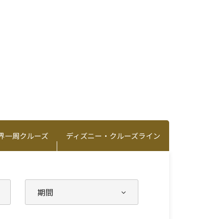
界一周クルーズ
ディズニー・クルーズライン