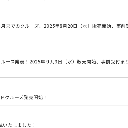
5月までのクルーズ、2025年8月20日（水）販売開始、事前
クルーズ発表！2025年９月3日（水）販売開始、事前受付承
ンドクルーズ発売開始！
就航いたしました！