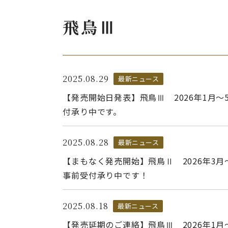
飛鳥Ⅲ
2025.08.29
最新ニュース
【発売開始日発表】飛鳥Ⅲ 2026年1月～5
付承り中です。
2025.08.28
最新ニュース
【まもなく発売開始】飛鳥Ⅱ 2026年3月
事前受付承り中です！
2025.08.18
最新ニュース
【発売延期のご連絡】飛鳥Ⅲ 2026年1