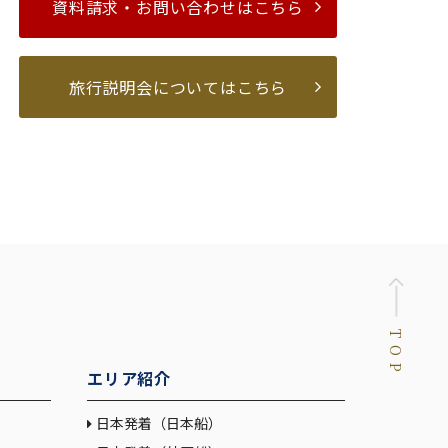
資料請求・お問い合わせはこちら
旅行説明会についてはこちら
TOP
エリア紹介
日本発着（日本船）