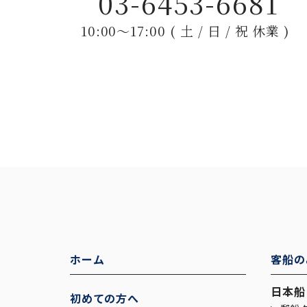
03-6453-6681
10:00〜17:00 ( 土 / 日 / 祝 休業 )
ホーム
客船の
日本船
初めての方へ