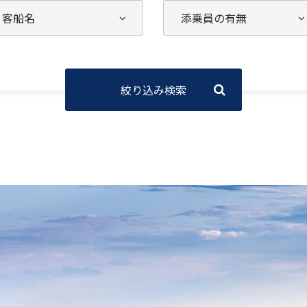
絞り込み検索