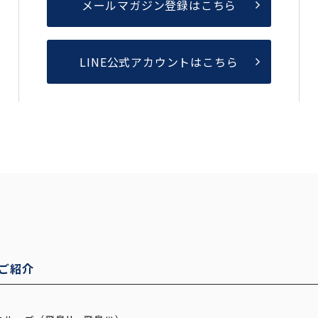
メールマガジン登録はこちら
LINE公式アカウントはこちら
ご紹介