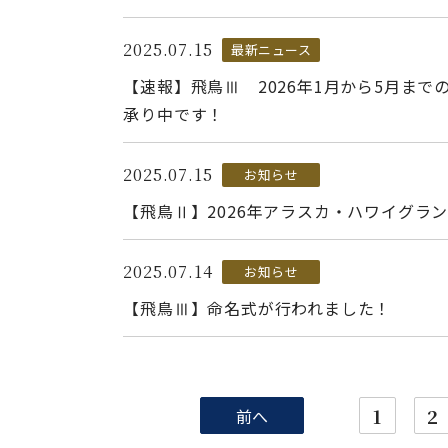
2025.07.15
最新ニュース
【速報】飛鳥Ⅲ 2026年1月から5月まで
承り中です！
2025.07.15
お知らせ
【飛鳥Ⅱ】2026年アラスカ・ハワイグラ
2025.07.14
お知らせ
【飛鳥Ⅲ】命名式が行われました！
1
2
前へ