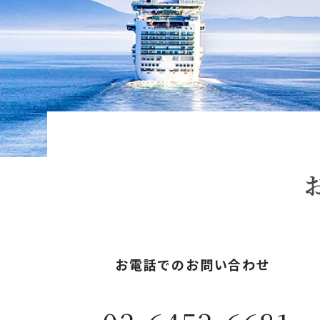
お電話でのお問い合わせ