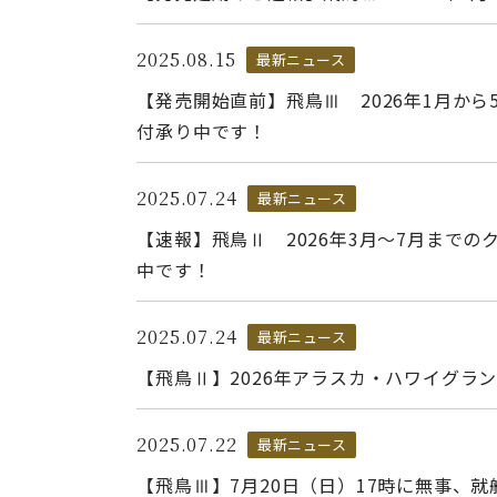
2025.08.15
最新ニュース
【発売開始直前】飛鳥Ⅲ 2026年1月から
付承り中です！
2025.07.24
最新ニュース
【速報】飛鳥Ⅱ 2026年3月～7月までの
中です！
2025.07.24
最新ニュース
【飛鳥Ⅱ】2026年アラスカ・ハワイグラ
2025.07.22
最新ニュース
【飛鳥Ⅲ】7月20日（日）17時に無事、