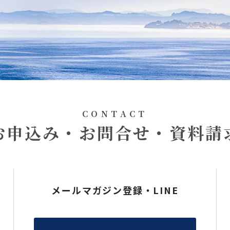
CONTACT
お申込み・お問合せ・資料請
メールマガジン登録・LINE