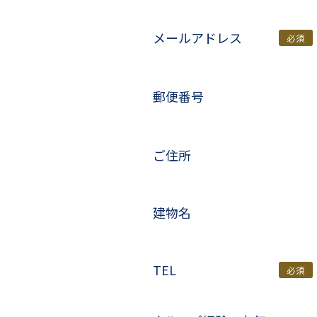
メールアドレス
必須
郵便番号
ご住所
建物名
TEL
必須