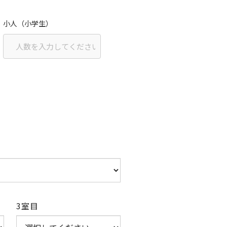
小人（小学生）
3室目