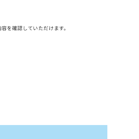
内容を確認していただけます。