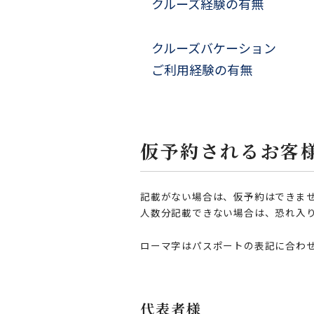
クルーズ経験の有無
クルーズバケーション
ご利用経験の有無
仮予約されるお客
記載がない場合は、仮予約はできま
人数分記載できない場合は、恐れ入
ローマ字はパスポートの表記に合わ
代表者様