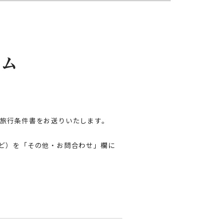
ーム
旅行条件書をお送りいたします。
ど）を「その他・お問合わせ」欄に