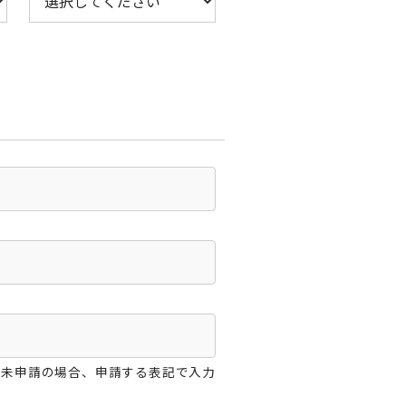
が未申請の場合、申請する表記で入力