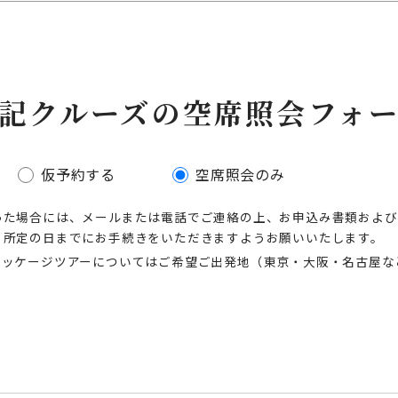
記クルーズの空席照会フォ
仮予約する
空席照会のみ
った場合には、メールまたは電話でご連絡の上、お申込み書類および
、所定の日までにお手続きをいただきますようお願いいたします。
パッケージツアーについてはご希望ご出発地（東京・大阪・名古屋な