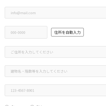
住所を自動入力