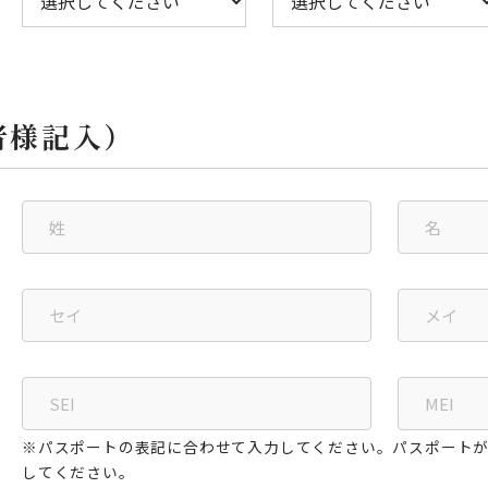
者様記入）
※パスポートの表記に合わせて入力してください。パスポート
してください。