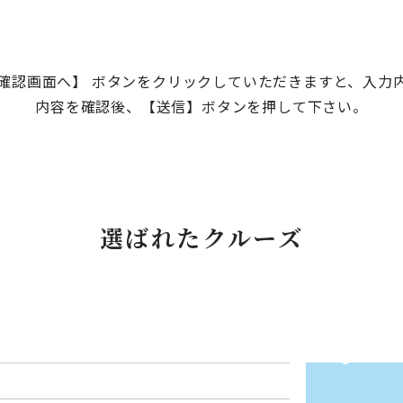
確認画面へ】 ボタンをクリックしていただきますと、入力
内容を確認後、【送信】ボタンを押して下さい。
選ばれたクルーズ