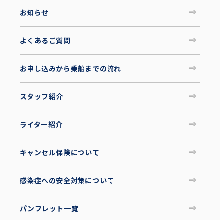
お知らせ
よくあるご質問
お申し込みから乗船までの流れ
スタッフ紹介
ライター紹介
キャンセル保険について
感染症への安全対策について
パンフレット一覧