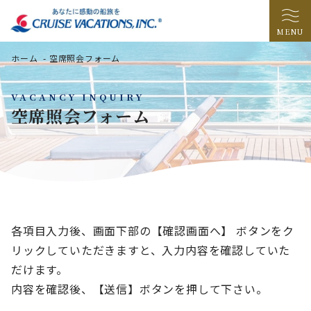
MENU
ホーム
-
空席照会フォーム
VACANCY INQUIRY
空席照会フォーム
各項目入力後、画面下部の【確認画面へ】 ボタンをク
リックしていただきますと、入力内容を確認していた
だけます。
内容を確認後、【送信】ボタンを押して下さい。