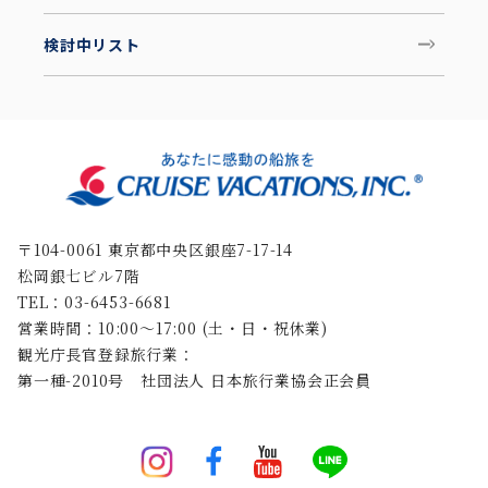
検討中リスト
〒104-0061 東京都中央区銀座7-17-14
松岡銀七ビル7階
TEL：03-6453-6681
営業時間：10:00〜17:00 (土・日・祝休業)
観光庁長官登録旅行業：
第一種-2010号 社団法人 日本旅行業協会正会員