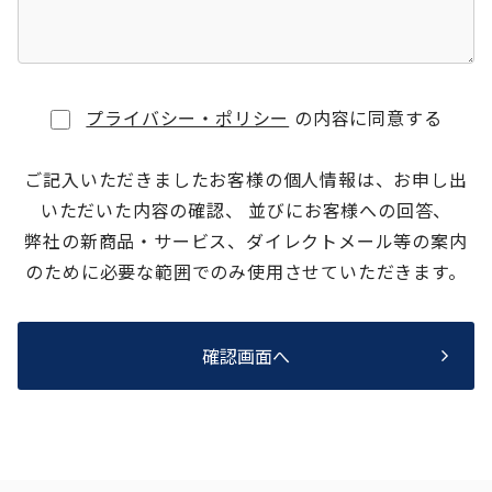
プライバシー・ポリシー
の内容に同意する
ご記入いただきましたお客様の個人情報は、お申し出
いただいた内容の確認、 並びにお客様への回答、
弊社の新商品・サービス、ダイレクトメール等の案内
のために必要な範囲でのみ使用させていただきます。
確認画面へ