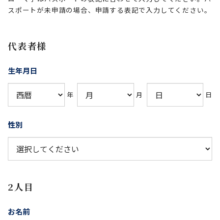
スポートが未申請の場合、申請する表記で入力してください。
代表者様
生年月日
年
月
日
性別
2人目
お名前