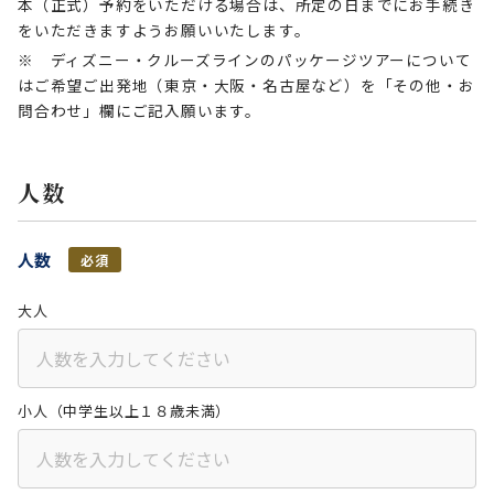
本（正式）予約をいただける場合は、所定の日までにお手続き
をいただきますようお願いいたします。
※ ディズニー・クルーズラインのパッケージツアーについて
はご希望ご出発地（東京・大阪・名古屋など）を「その他・お
問合わせ」欄にご記入願います。
人数
人数
必須
大人
小人（中学生以上１８歳未満）