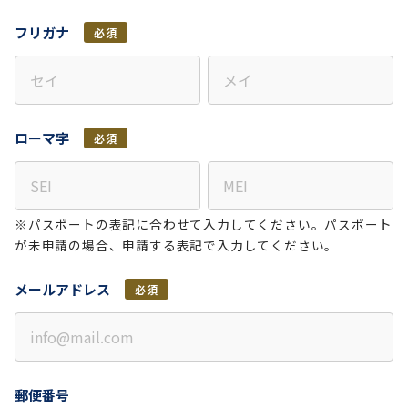
フリガナ
必須
ローマ字
必須
※パスポートの表記に合わせて入力してください。パスポート
が未申請の場合、申請する表記で入力してください。
メールアドレス
必須
郵便番号