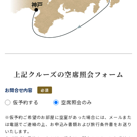
上記クルーズの空席照会フォーム
お問合せ内容
必須
仮予約する
空席照会のみ
※仮予約ご希望のお部屋に空室があった場合には、メールまた
は電話でご連絡の上、お申込み書類および旅行条件書をお送り
いたします。