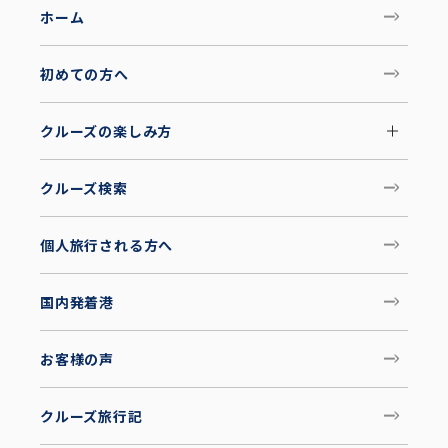
ホーム
初めての方へ
クルーズの楽しみ方
クルーズ検索
個人旅行される方へ
国内発着港
お客様の声
クルーズ旅行記