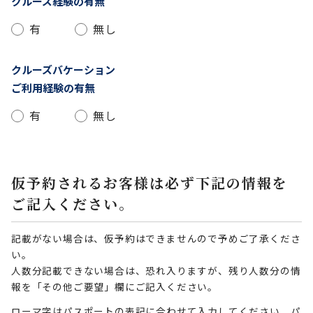
クルーズ経験の有無
有
無し
クルーズバケーション
ご利用経験の有無
有
無し
仮予約されるお客様は必ず下記の情報を
ご記入ください。
記載がない場合は、仮予約はできませんので予めご了承くださ
い。
人数分記載できない場合は、恐れ入りますが、残り人数分の情
報を「その他ご要望」欄にご記入ください。
ローマ字はパスポートの表記に合わせて入力してください。パ