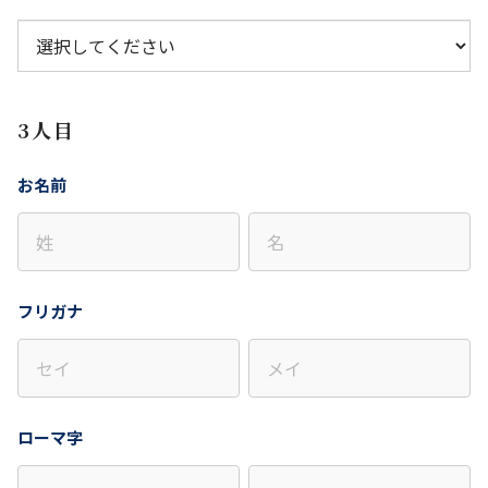
3人目
お名前
フリガナ
ローマ字