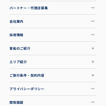
パートナー・代理店募集
会社案内
採用情報
客船のご紹介
エリア紹介
ご旅行条件・契約内容
プライバシーポリシー
閲覧履歴