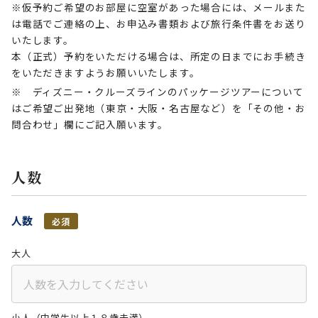
※仮予約ご希望のお部屋に空室があった場合には、メールまた
は電話でご連絡の上、お申込み書類および旅行条件書をお送り
いたします。
本（正式）予約をいただける場合は、所定の日までにお手続き
をいただきますようお願いいたします。
※ ディズニー・クルーズラインのパッケージツアーについて
はご希望ご出発地（東京・大阪・名古屋など）を「その他・お
問合わせ」欄にご記入願います。
人数
人数
必須
大人
小人（中学生以上１８歳未満）