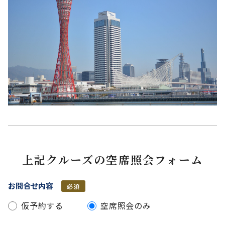
上記クルーズの空席照会フォーム
お問合せ内容
必須
仮予約する
空席照会のみ