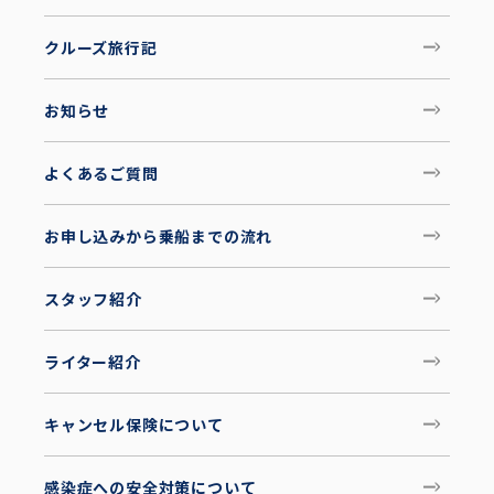
クルーズ旅行記
お知らせ
よくあるご質問
お申し込みから乗船までの流れ
スタッフ紹介
ライター紹介
キャンセル保険について
感染症への安全対策について