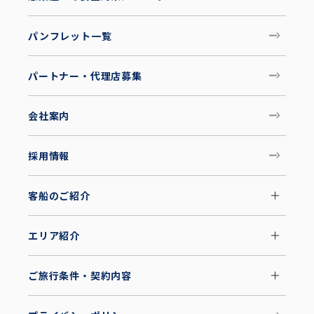
パンフレット一覧
パートナー・代理店募集
会社案内
採用情報
客船のご紹介
エリア紹介
ご旅行条件・契約内容