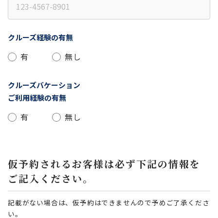
クルーズ経験の有無
有
無し
クルーズバケーション
ご利用経験の有無
有
無し
仮予約されるお客様は必ず下記の情報を
ご記入ください。
記載がない場合は、仮予約はできませんので予めご了承くださ
い。