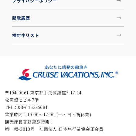
プライバシーポリシー
閲覧履歴
検討中リスト
〒104-0061 東京都中央区銀座7-17-14
松岡銀七ビル7階
TEL：03-6453-6681
営業時間：10:00〜17:00 (土・日・祝休業)
観光庁長官登録旅行業：
第一種-2010号 社団法人 日本旅行業協会正会員