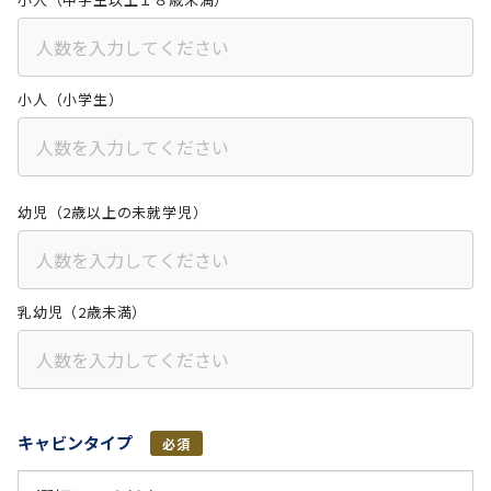
小人（小学生）
幼児（2歳以上の未就学児）
乳幼児（2歳未満）
キャビンタイプ
必須