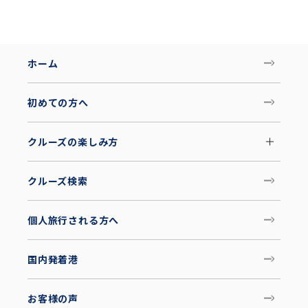
ホーム
初めての方へ
クルーズの楽しみ方
クルーズ検索
個人旅行される方へ
国内発着港
お客様の声