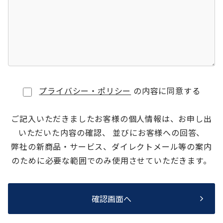
プライバシー・ポリシー
の内容に同意する
ご記入いただきましたお客様の個人情報は、お申し出
いただいた内容の確認、 並びにお客様への回答、
弊社の新商品・サービス、ダイレクトメール等の案内
のために必要な範囲でのみ使用させていただきます。
確認画面へ