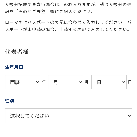
人数分記載できない場合は、恐れ入りますが、残り人数分の情
報を「その他ご要望」欄にご記入ください。
ローマ字はパスポートの表記に合わせて入力してください。パ
スポートが未申請の場合、申請する表記で入力してください。
代表者様
生年月日
年
月
日
性別