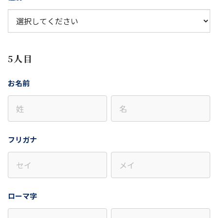
5人目
お名前
フリガナ
ローマ字