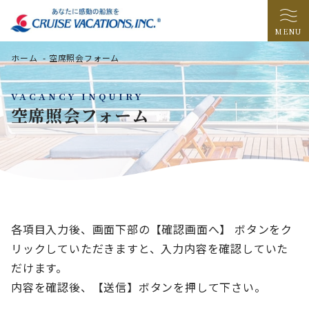
MENU
ホーム
-
空席照会フォーム
VACANCY INQUIRY
空席照会フォーム
各項目入力後、画面下部の【確認画面へ】 ボタンをク
リックしていただきますと、入力内容を確認していた
だけます。
内容を確認後、【送信】ボタンを押して下さい。