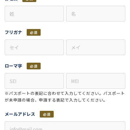
フリガナ
必須
ローマ字
必須
※パスポートの表記に合わせて入力してください。パスポート
が未申請の場合、申請する表記で入力してください。
メールアドレス
必須