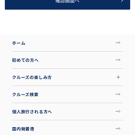
確認画面へ
ホーム
初めての方へ
クルーズの楽しみ方
クルーズ検索
個人旅行される方へ
国内発着港