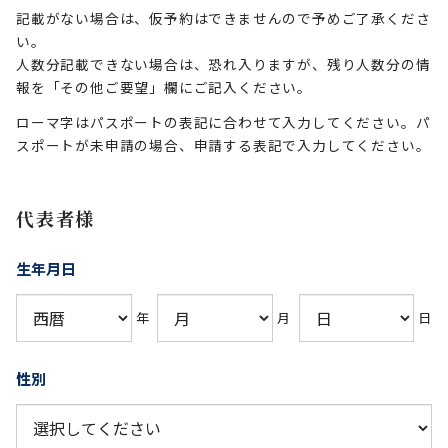
記載がない場合は、仮予約はできませんので予めご了承くださ
い。
人数分記載できない場合は、恐れ入りますが、残り人数分の情
報を「その他ご要望」欄にご記入ください。
ローマ字はパスポートの表記に合わせて入力してください。パ
スポートが未申請の場合、申請する表記で入力してください。
代表者様
生年月日
年
月
日
性別