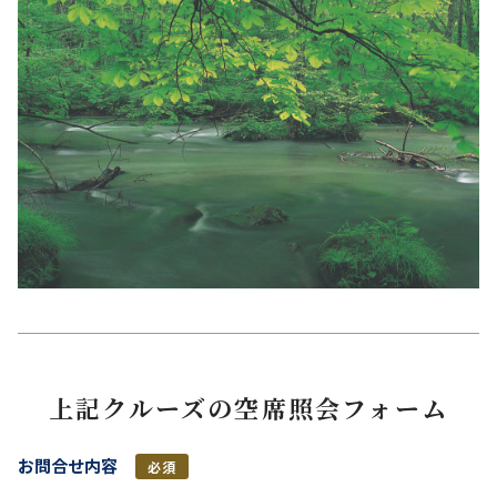
上記クルーズの空席照会フォーム
お問合せ内容
必須