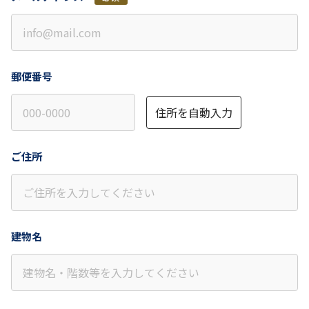
郵便番号
住所を自動入力
ご住所
建物名