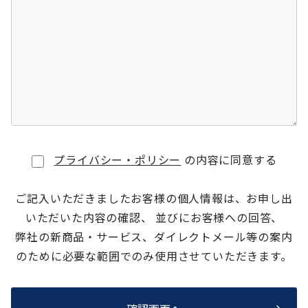
プライバシー・ポリシー
の内容に同意する
ご記入いただきましたお客様の個人情報は、お申し出
いただいた内容の確認、 並びにお客様への回答、
弊社の新商品・サービス、ダイレクトメール等の案内
のために必要な範囲でのみ使用させていただきます。