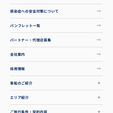
感染症への安全対策について
パンフレット一覧
パートナー・代理店募集
会社案内
採用情報
客船のご紹介
エリア紹介
ご旅行条件・契約内容