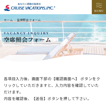
MENU
ホーム
-
空席照会フォーム
VACANCY INQUIRY
空席照会フォーム
各項目入力後、画面下部の【確認画面へ】 ボタンをク
リックしていただきますと、入力内容を確認していた
だけます。
内容を確認後、【送信】ボタンを押して下さい。