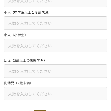
小人（中学生以上１８歳未満）
小人（小学生）
幼児（2歳以上の未就学児）
乳幼児（2歳未満）