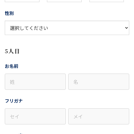
性別
5人目
お名前
フリガナ