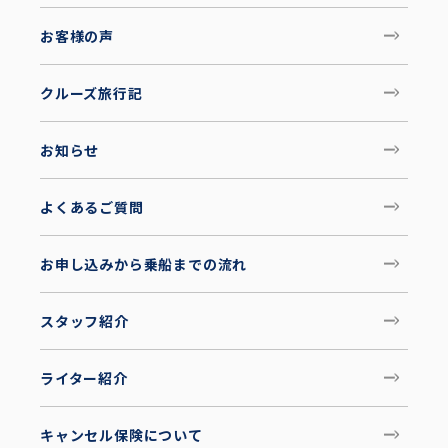
お客様の声
クルーズ旅行記
お知らせ
よくあるご質問
お申し込みから乗船までの流れ
スタッフ紹介
ライター紹介
キャンセル保険について