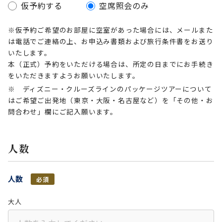
仮予約する
空席照会のみ
※仮予約ご希望のお部屋に空室があった場合には、メールまた
は電話でご連絡の上、お申込み書類および旅行条件書をお送り
いたします。
本（正式）予約をいただける場合は、所定の日までにお手続き
をいただきますようお願いいたします。
※ ディズニー・クルーズラインのパッケージツアーについて
はご希望ご出発地（東京・大阪・名古屋など）を「その他・お
問合わせ」欄にご記入願います。
人数
人数
必須
大人