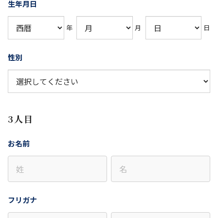
生年月日
年
月
日
性別
3人目
お名前
フリガナ