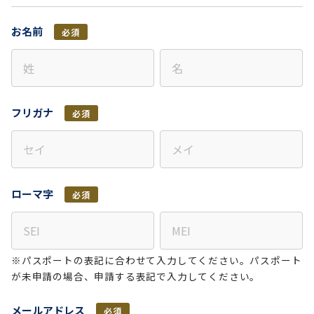
お名前
必須
フリガナ
必須
ローマ字
必須
※パスポートの表記に合わせて入力してください。パスポート
が未申請の場合、申請する表記で入力してください。
メールアドレス
必須