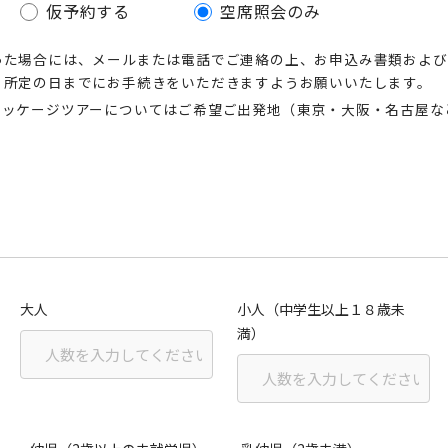
仮予約する
空席照会のみ
った場合には、メールまたは電話でご連絡の上、お申込み書類および
、所定の日までにお手続きをいただきますようお願いいたします。
パッケージツアーについてはご希望ご出発地（東京・大阪・名古屋な
大人
小人（中学生以上１８歳未
満）