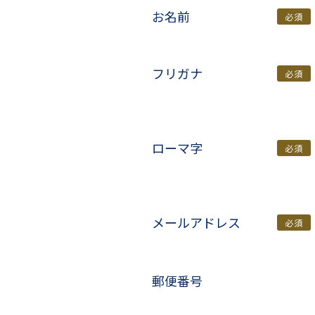
お名前
必須
フリガナ
必須
ローマ字
必須
メールアドレス
必須
郵便番号