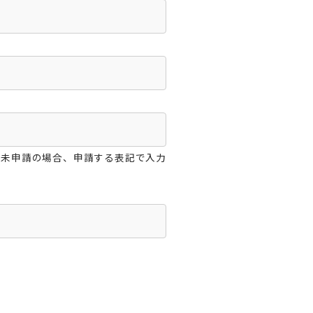
が未申請の場合、申請する表記で入力