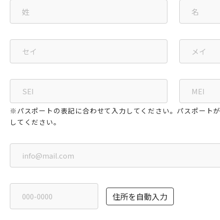
※パスポートの表記に合わせて入力してください。パスポート
してください。
住所を自動入力