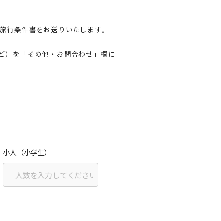
旅行条件書をお送りいたします。
ど）を「その他・お問合わせ」欄に
小人（小学生）