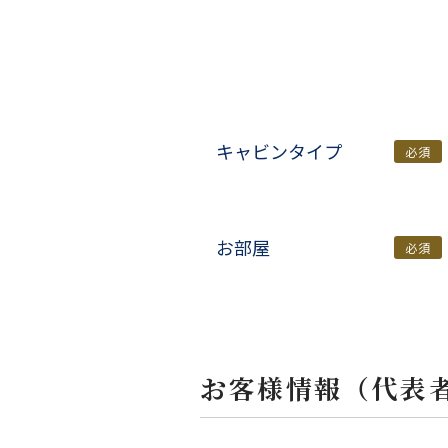
キャビンタイプ
必須
お部屋
必須
お客様情報（代表