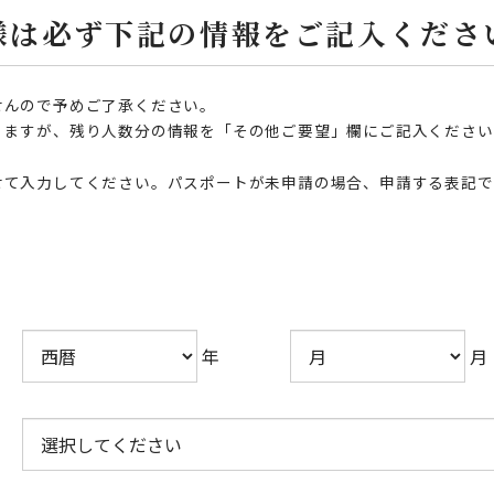
様は必ず下記の情報をご記入くださ
せんので予めご了承ください。
りますが、残り人数分の情報を「その他ご要望」欄にご記入ください
せて入力してください。パスポートが未申請の場合、申請する表記で
年
月