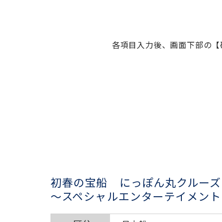
各項目入力後、画面下部の【
初春の宝船 にっぽん丸クルーズ
～スペシャルエンターテイメント