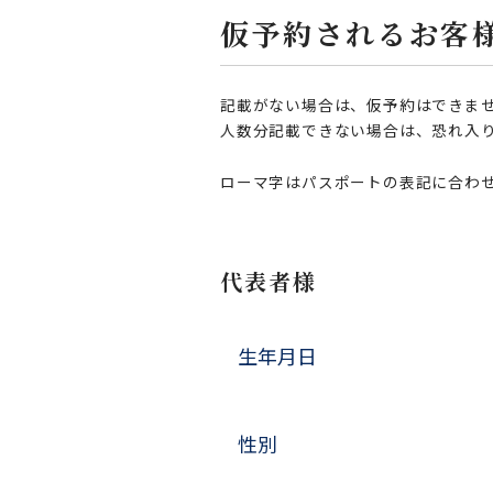
仮予約されるお客
記載がない場合は、仮予約はできま
人数分記載できない場合は、恐れ入
ローマ字はパスポートの表記に合わ
代表者様
生年月日
性別