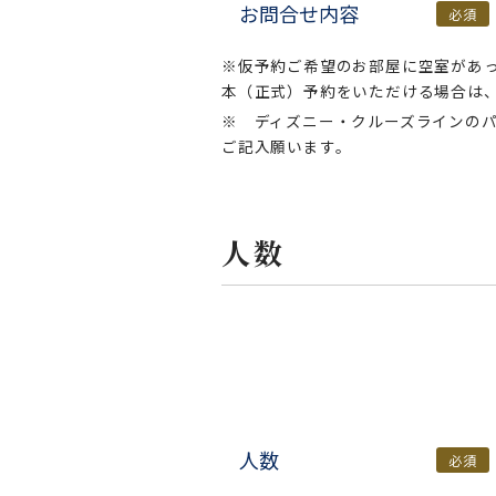
お問合せ内容
必須
※仮予約ご希望のお部屋に空室があ
本（正式）予約をいただける場合は
※ ディズニー・クルーズラインの
ご記入願います。
人数
人数
必須