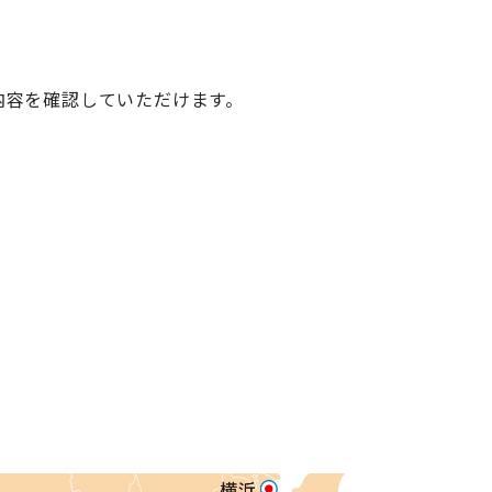
内容を確認していただけます。