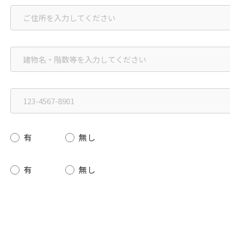
有
無し
有
無し