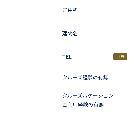
ご住所
建物名
TEL
必須
クルーズ経験の有無
クルーズバケーション
ご利用経験の有無