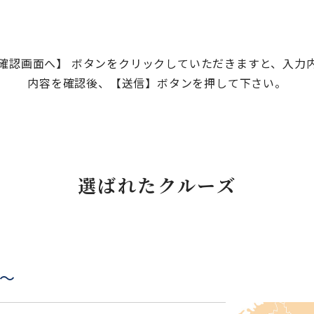
確認画面へ】 ボタンをクリックしていただきますと、入力
内容を確認後、【送信】ボタンを押して下さい。
選ばれたクルーズ
～