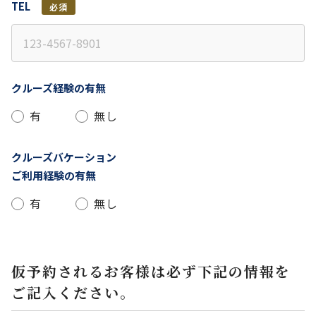
TEL
必須
クルーズ経験の有無
有
無し
クルーズバケーション
ご利用経験の有無
有
無し
仮予約されるお客様は必ず下記の情報を
ご記入ください。