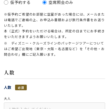
仮予約する
空席照会のみ
※仮予約ご希望のお部屋に空室があった場合には、メールまた
は電話でご連絡の上、お申込み書類および旅行条件書をお送り
いたします。
本（正式）予約をいただける場合は、所定の日までにお手続き
をいただきますようお願いいたします。
※ ディズニー・クルーズラインのパッケージツアーについて
はご希望ご出発地（東京・大阪・名古屋など）を「その他・お
問合わせ」欄にご記入願います。
人数
人数
必須
大人