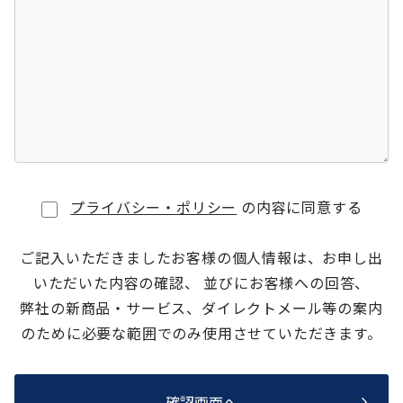
プライバシー・ポリシー
の内容に同意する
ご記入いただきましたお客様の個人情報は、お申し出
いただいた内容の確認、 並びにお客様への回答、
弊社の新商品・サービス、ダイレクトメール等の案内
のために必要な範囲でのみ使用させていただきます。
確認画面へ