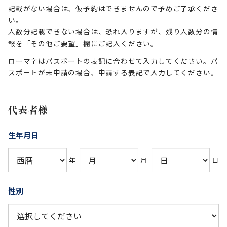
記載がない場合は、仮予約はできませんので予めご了承くださ
い。
人数分記載できない場合は、恐れ入りますが、残り人数分の情
報を「その他ご要望」欄にご記入ください。
ローマ字はパスポートの表記に合わせて入力してください。パ
スポートが未申請の場合、申請する表記で入力してください。
代表者様
生年月日
年
月
日
性別