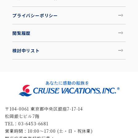
プライバシーポリシー
閲覧履歴
検討中リスト
〒104-0061 東京都中央区銀座7-17-14
松岡銀七ビル7階
TEL：03-6453-6681
営業時間：10:00〜17:00 (土・日・祝休業)