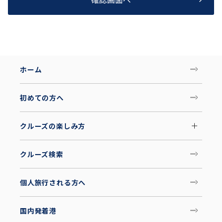
ホーム
初めての方へ
クルーズの楽しみ方
クルーズ検索
個人旅行される方へ
国内発着港