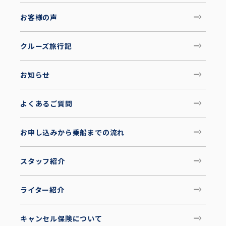
お客様の声
クルーズ旅行記
お知らせ
よくあるご質問
お申し込みから乗船までの流れ
スタッフ紹介
ライター紹介
キャンセル保険について