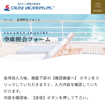
MENU
ホーム
-
空席照会フォーム
VACANCY INQUIRY
空席照会フォーム
各項目入力後、画面下部の【確認画面へ】 ボタンをク
リックしていただきますと、入力内容を確認していた
だけます。
内容を確認後、【送信】ボタンを押して下さい。