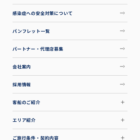
感染症への安全対策について
パンフレット一覧
パートナー・代理店募集
会社案内
採用情報
客船のご紹介
エリア紹介
ご旅行条件・契約内容