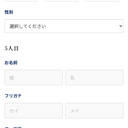
性別
5人目
お名前
フリガナ