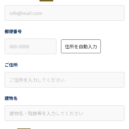
郵便番号
住所を自動入力
ご住所
建物名