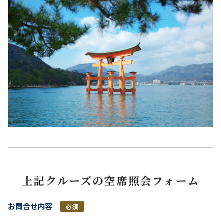
上記クルーズの空席照会フォーム
お問合せ内容
必須