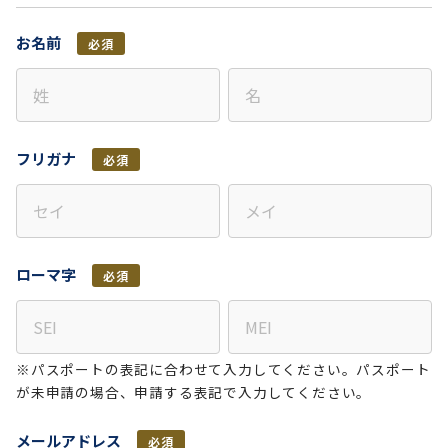
お名前
必須
フリガナ
必須
ローマ字
必須
※パスポートの表記に合わせて入力してください。パスポート
が未申請の場合、申請する表記で入力してください。
メールアドレス
必須