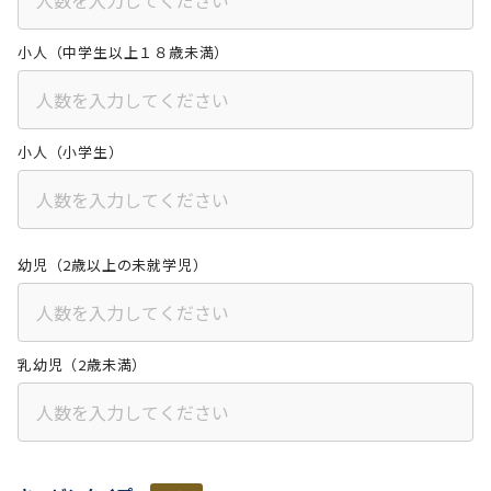
小人（中学生以上１８歳未満）
小人（小学生）
幼児（2歳以上の未就学児）
乳幼児（2歳未満）