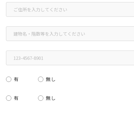
有
無し
有
無し