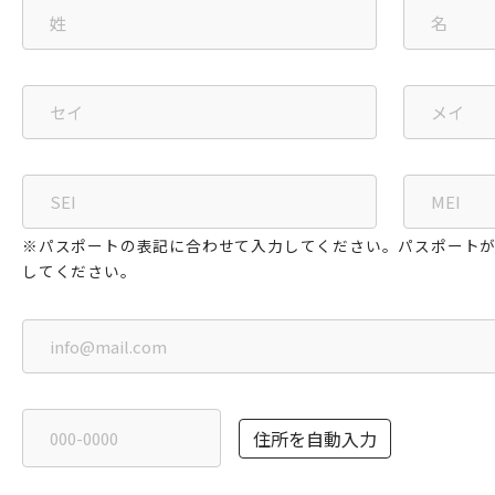
※パスポートの表記に合わせて入力してください。パスポート
してください。
住所を自動入力