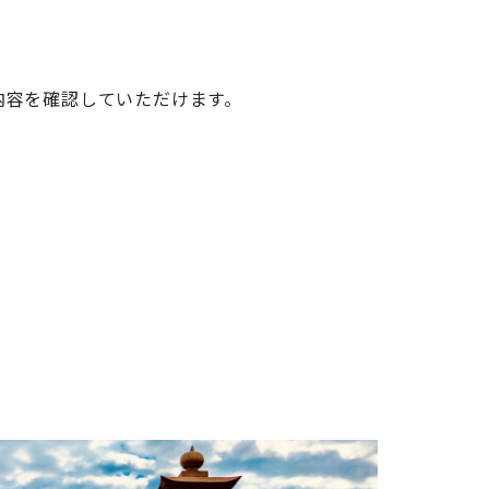
内容を確認していただけます。