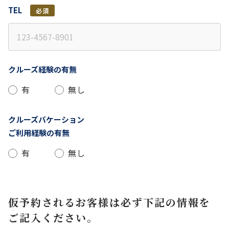
TEL
必須
クルーズ経験の有無
有
無し
クルーズバケーション
ご利用経験の有無
有
無し
仮予約されるお客様は必ず下記の情報を
ご記入ください。