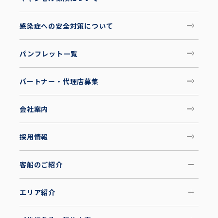
感染症への安全対策について
パンフレット一覧
パートナー・代理店募集
会社案内
採用情報
客船のご紹介
エリア紹介