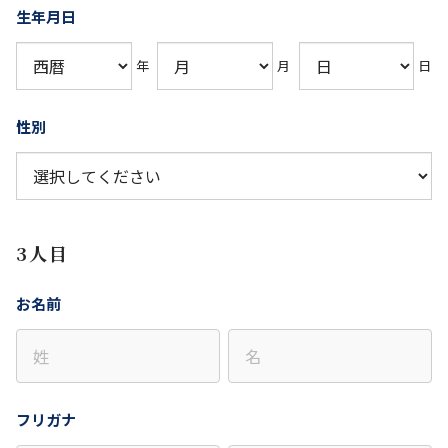
生年月日
年
月
日
性別
3人目
お名前
フリガナ