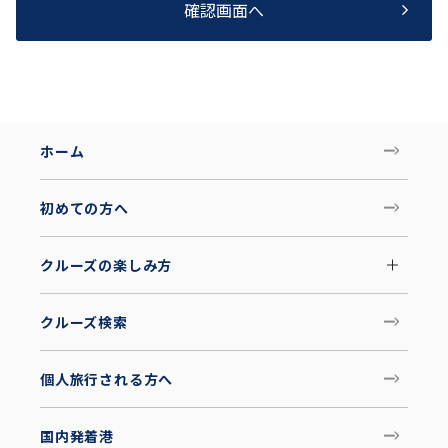
確認画面へ
ホーム
初めての方へ
クルーズの楽しみ方
クルーズ検索
個人旅行される方へ
国内発着港