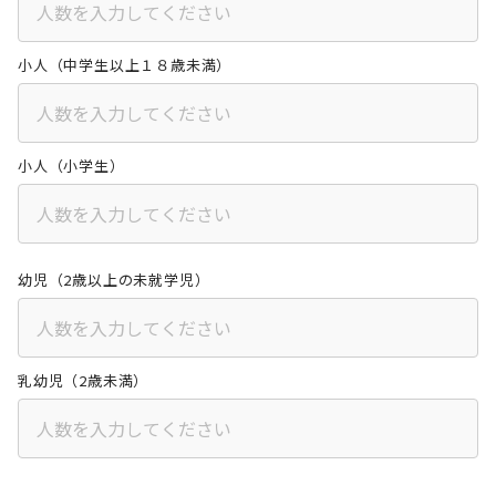
小人（中学生以上１８歳未満）
小人（小学生）
幼児（2歳以上の未就学児）
乳幼児（2歳未満）