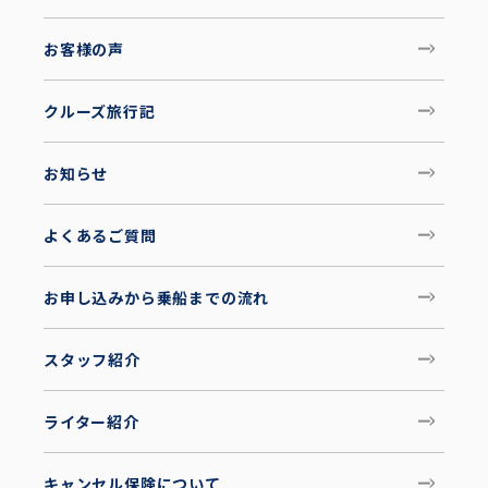
お客様の声
クルーズ旅行記
お知らせ
よくあるご質問
お申し込みから乗船までの流れ
スタッフ紹介
ライター紹介
キャンセル保険について