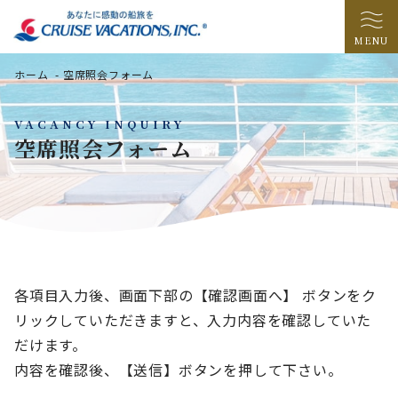
MENU
ホーム
-
空席照会フォーム
VACANCY INQUIRY
空席照会フォーム
各項目入力後、画面下部の【確認画面へ】 ボタンをク
リックしていただきますと、入力内容を確認していた
だけます。
内容を確認後、【送信】ボタンを押して下さい。