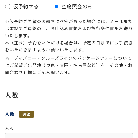
仮予約する
空席照会のみ
※仮予約ご希望のお部屋に空室があった場合には、メールまた
は電話でご連絡の上、お申込み書類および旅行条件書をお送り
いたします。
本（正式）予約をいただける場合は、所定の日までにお手続き
をいただきますようお願いいたします。
※ ディズニー・クルーズラインのパッケージツアーについて
はご希望ご出発地（東京・大阪・名古屋など）を「その他・お
問合わせ」欄にご記入願います。
人数
人数
必須
大人