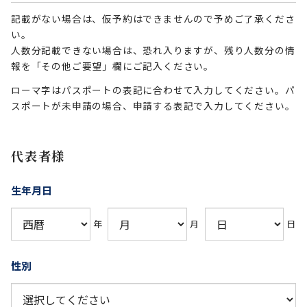
記載がない場合は、仮予約はできませんので予めご了承くださ
い。
人数分記載できない場合は、恐れ入りますが、残り人数分の情
報を「その他ご要望」欄にご記入ください。
ローマ字はパスポートの表記に合わせて入力してください。パ
スポートが未申請の場合、申請する表記で入力してください。
代表者様
生年月日
年
月
日
性別