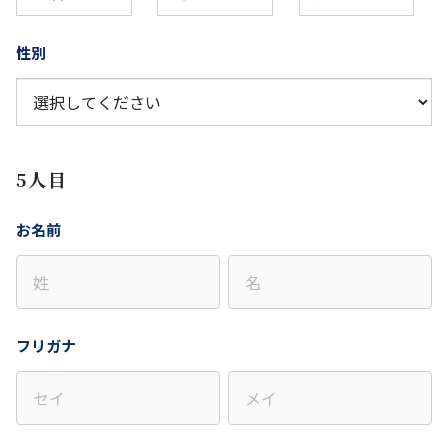
性別
5人目
お名前
フリガナ