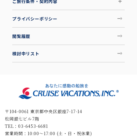
ご旅行条件・契約内容
プライバシーポリシー
閲覧履歴
検討中リスト
〒104-0061 東京都中央区銀座7-17-14
松岡銀七ビル7階
TEL：03-6453-6681
営業時間：10:00〜17:00 (土・日・祝休業)