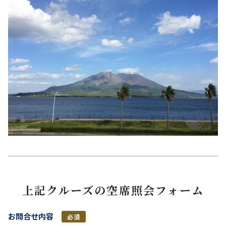
上記クルーズの空席照会フォーム
お問合せ内容
必須