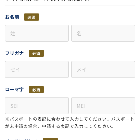
お名前
必須
フリガナ
必須
ローマ字
必須
※パスポートの表記に合わせて入力してください。パスポート
が未申請の場合、申請する表記で入力してください。