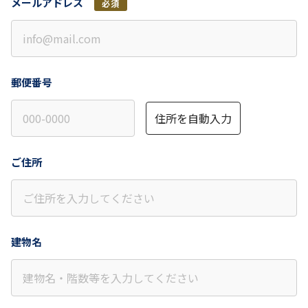
メールアドレス
必須
郵便番号
住所を自動入力
ご住所
建物名