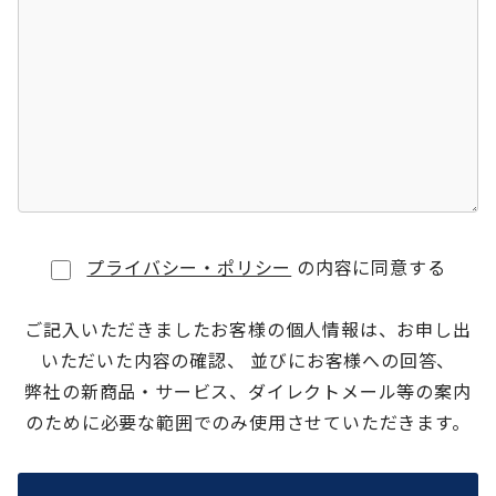
プライバシー・ポリシー
の内容に同意する
ご記入いただきましたお客様の個人情報は、お申し出
いただいた内容の確認、 並びにお客様への回答、
弊社の新商品・サービス、ダイレクトメール等の案内
のために必要な範囲でのみ使用させていただきます。