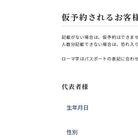
仮予約されるお客
記載がない場合は、仮予約はできま
人数分記載できない場合は、恐れ入
ローマ字はパスポートの表記に合わ
代表者様
生年月日
性別