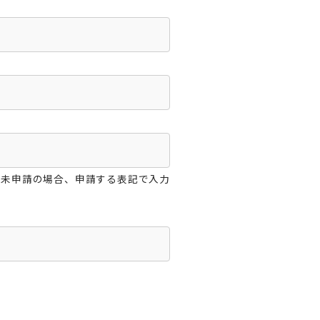
が未申請の場合、申請する表記で入力