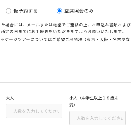
仮予約する
空席照会のみ
った場合には、メールまたは電話でご連絡の上、お申込み書類および
、所定の日までにお手続きをいただきますようお願いいたします。
パッケージツアーについてはご希望ご出発地（東京・大阪・名古屋な
大人
小人（中学生以上１８歳未
満）