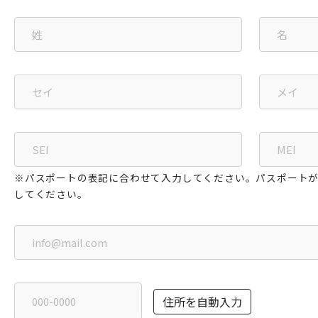
※パスポートの表記に合わせて入力してください。パスポート
してください。
住所を自動入力