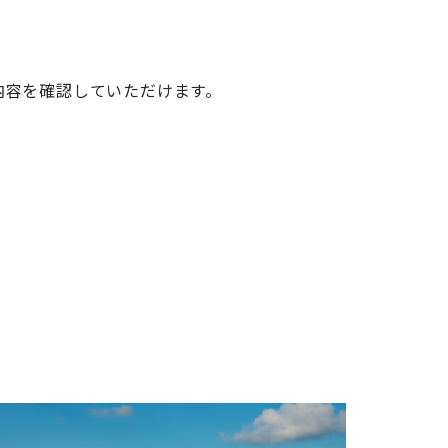
内容を確認していただけます。