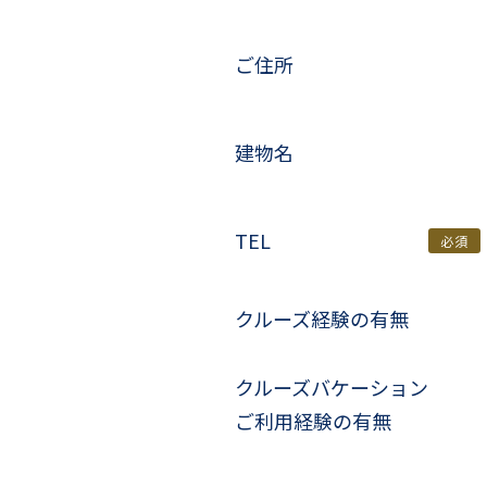
ご住所
建物名
TEL
必須
クルーズ経験の有無
クルーズバケーション
ご利用経験の有無