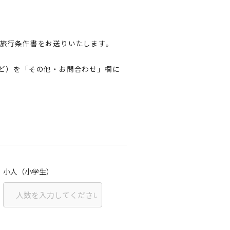
旅行条件書をお送りいたします。
ど）を「その他・お問合わせ」欄に
小人（小学生）