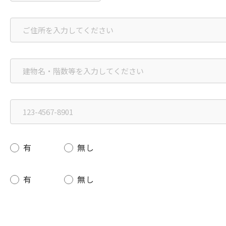
有
無し
有
無し