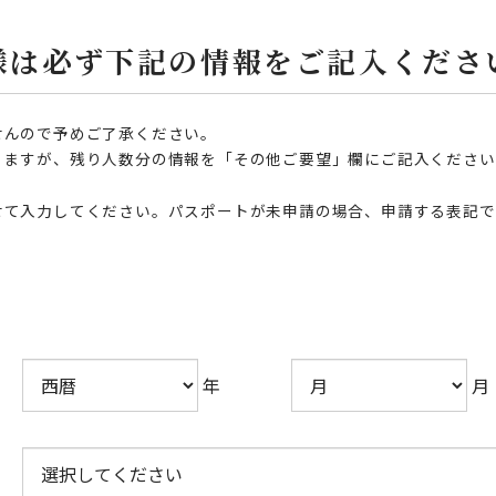
様は必ず下記の情報をご記入くださ
せんので予めご了承ください。
りますが、残り人数分の情報を「その他ご要望」欄にご記入ください
せて入力してください。パスポートが未申請の場合、申請する表記で
年
月