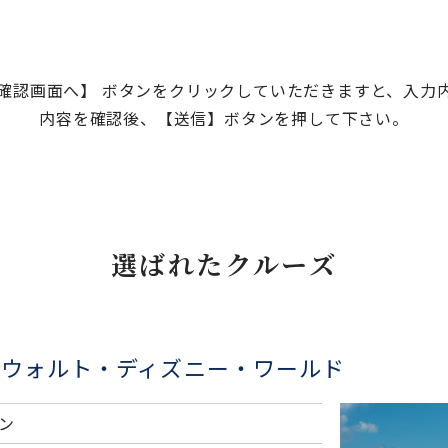
確認画面へ】 ボタンをクリックしていただきますと、入力
内容を確認後、【送信】ボタンを押して下さい。
選ばれたクルーズ
とウォルト・ディズニー・ワールド
ン