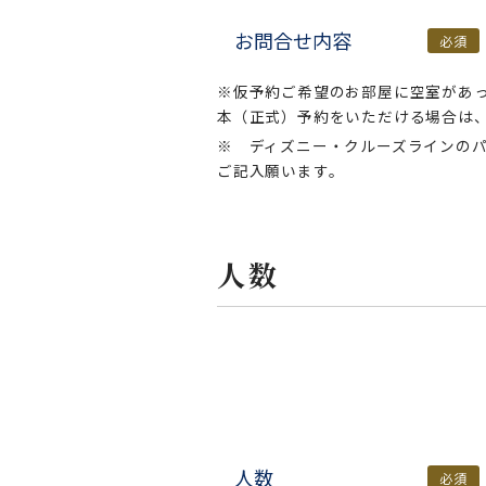
お問合せ内容
必須
※仮予約ご希望のお部屋に空室があ
本（正式）予約をいただける場合は
※ ディズニー・クルーズラインの
ご記入願います。
人数
人数
必須