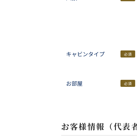
キャビンタイプ
必須
お部屋
必須
お客様情報（代表