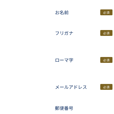
お名前
必須
フリガナ
必須
ローマ字
必須
メールアドレス
必須
郵便番号