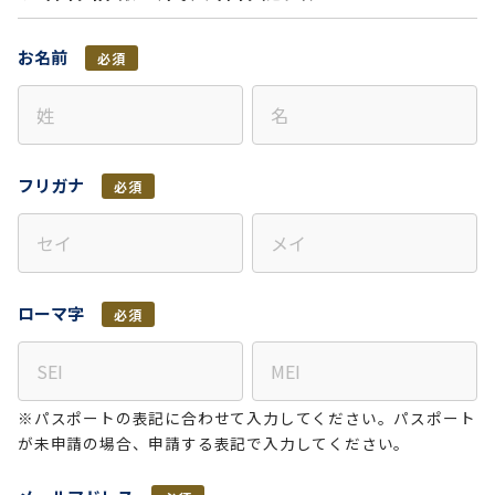
お名前
必須
フリガナ
必須
ローマ字
必須
※パスポートの表記に合わせて入力してください。パスポート
が未申請の場合、申請する表記で入力してください。