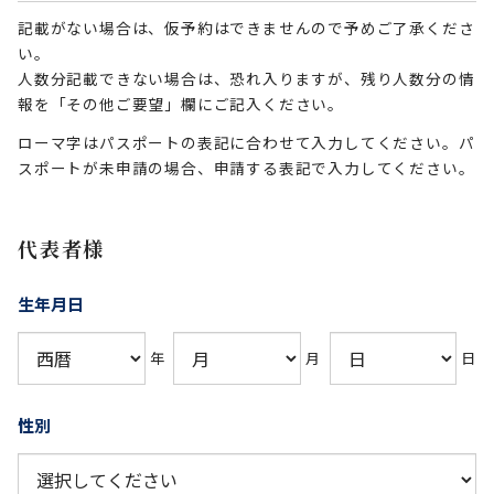
記載がない場合は、仮予約はできませんので予めご了承くださ
い。
人数分記載できない場合は、恐れ入りますが、残り人数分の情
報を「その他ご要望」欄にご記入ください。
ローマ字はパスポートの表記に合わせて入力してください。パ
スポートが未申請の場合、申請する表記で入力してください。
代表者様
生年月日
年
月
日
性別