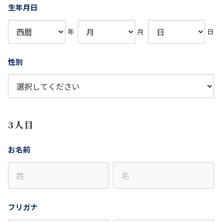
生年月日
年
月
日
性別
3人目
お名前
フリガナ