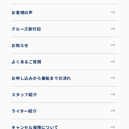
お客様の声
クルーズ旅行記
お知らせ
よくあるご質問
お申し込みから乗船までの流れ
スタッフ紹介
ライター紹介
キャンセル保険について