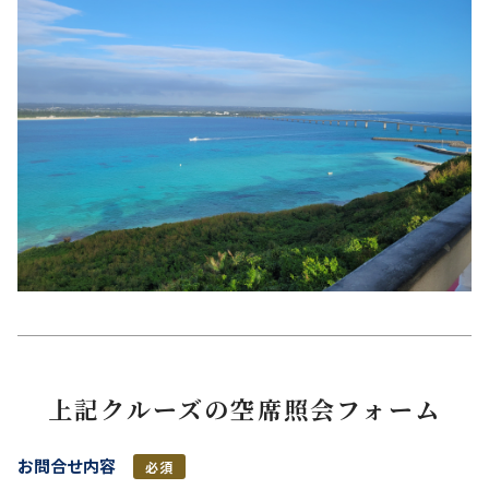
上記クルーズの空席照会フォーム
お問合せ内容
必須