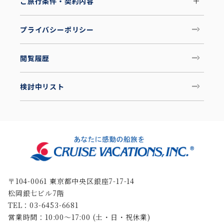
ご旅行条件・契約内容
プライバシーポリシー
閲覧履歴
検討中リスト
〒104-0061 東京都中央区銀座7-17-14
松岡銀七ビル7階
TEL：03-6453-6681
営業時間：10:00〜17:00 (土・日・祝休業)