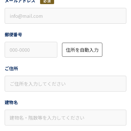
メールアドレス
必須
郵便番号
住所を自動入力
ご住所
建物名