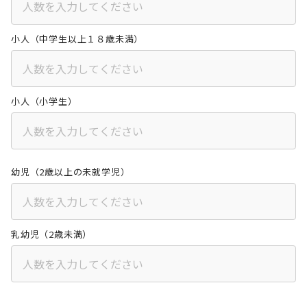
小人（中学生以上１８歳未満）
小人（小学生）
幼児（2歳以上の未就学児）
乳幼児（2歳未満）