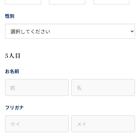
性別
5人目
お名前
フリガナ