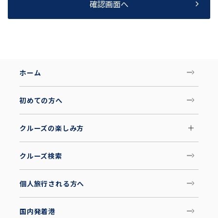
確認画面へ
ホーム
初めての方へ
クルーズの楽しみ方
クルーズ検索
個人旅行される方へ
国内発着港