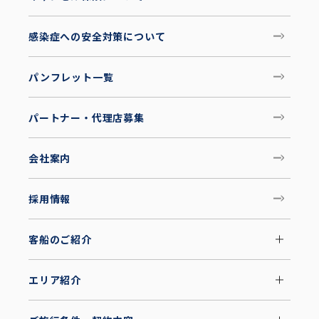
感染症への安全対策について
パンフレット一覧
パートナー・代理店募集
会社案内
採用情報
客船のご紹介
エリア紹介