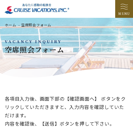
MENU
ホーム
-
空席照会フォーム
VACANCY INQUIRY
空席照会フォーム
各項目入力後、画面下部の【確認画面へ】 ボタンをク
リックしていただきますと、入力内容を確認していた
だけます。
内容を確認後、【送信】ボタンを押して下さい。