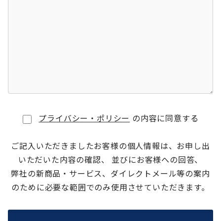
プライバシー・ポリシー
の内容に同意する
ご記入いただきましたお客様の個人情報は、お申し出
いただいた内容の確認、 並びにお客様への回答、
弊社の新商品・サービス、ダイレクトメール等の案内
のために必要な範囲でのみ使用させていただきます。