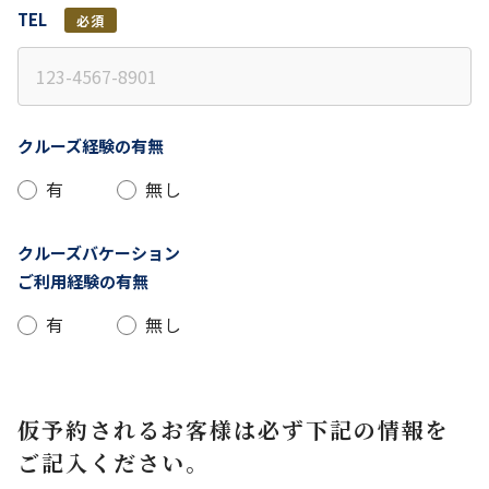
TEL
必須
クルーズ経験の有無
有
無し
クルーズバケーション
ご利用経験の有無
有
無し
仮予約されるお客様は必ず下記の情報を
ご記入ください。