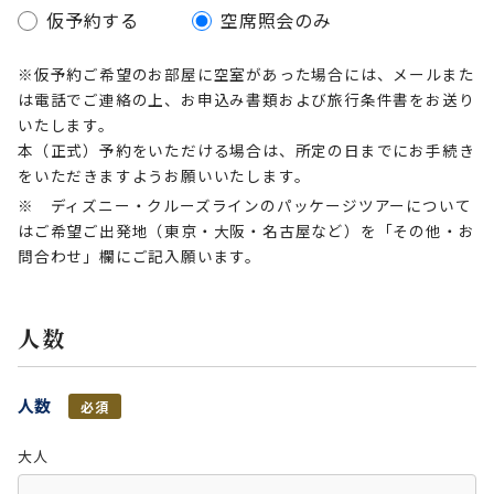
仮予約する
空席照会のみ
※仮予約ご希望のお部屋に空室があった場合には、メールまた
は電話でご連絡の上、お申込み書類および旅行条件書をお送り
いたします。
本（正式）予約をいただける場合は、所定の日までにお手続き
をいただきますようお願いいたします。
※ ディズニー・クルーズラインのパッケージツアーについて
はご希望ご出発地（東京・大阪・名古屋など）を「その他・お
問合わせ」欄にご記入願います。
人数
人数
必須
大人