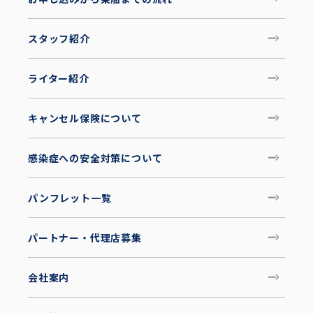
スタッフ紹介
ライター紹介
キャンセル保険について
感染症への安全対策について
パンフレット一覧
パートナー・代理店募集
会社案内