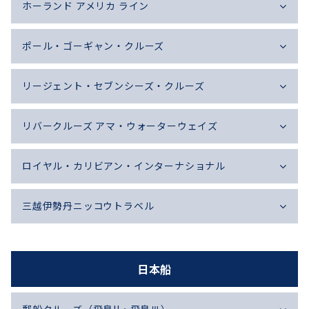
ホーランド アメリカ ライン
ポール・ゴーギャン・クルーズ
リージェント・セブンシーズ・クルーズ
リバークルーズ アマ・ウォーターウェイズ
ロイヤル・カリビアン・インターナショナル
三越伊勢丹ニッコウトラベル
日本船