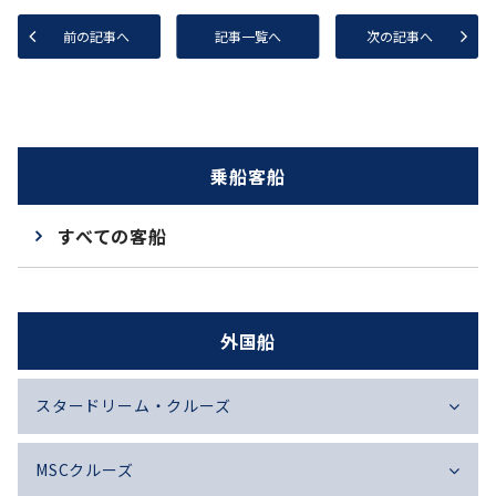
前の記事へ
記事一覧へ
次の記事へ
乗船客船
すべての客船
外国船
スタードリーム・クルーズ
MSCクルーズ