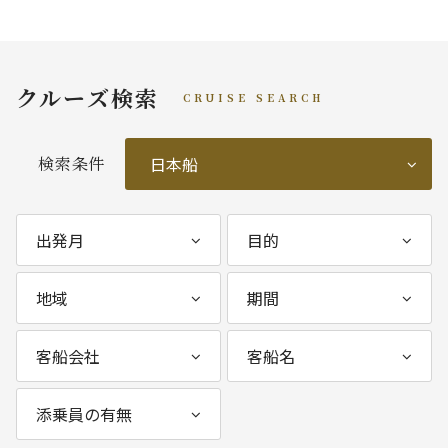
クルーズ検索
CRUISE SEARCH
検索条件