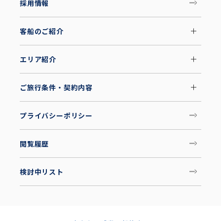
採用情報
客船のご紹介
エリア紹介
ご旅行条件・契約内容
プライバシーポリシー
閲覧履歴
検討中リスト