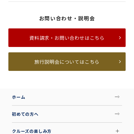
お問い合わせ・説明会
資料請求・お問い合わせはこちら
旅行説明会についてはこちら
ホーム
初めての方へ
クルーズの楽しみ方