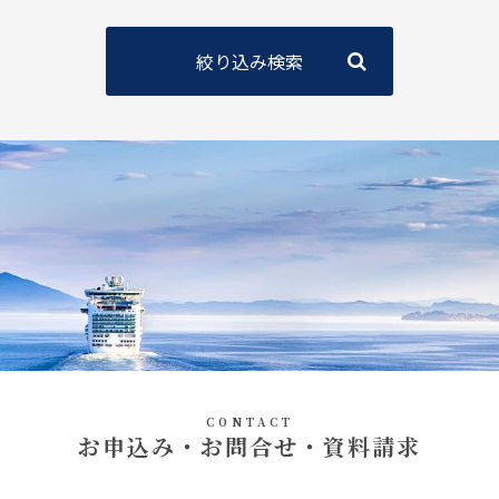
絞り込み検索
CONTACT
お申込み・お問合せ・資料請求