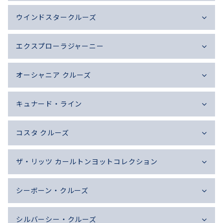
ウインドスタークルーズ
エクスプローラジャーニー
オーシャニア クルーズ
キュナード・ライン
コスタ クルーズ
ザ・リッツ カールトンヨットコレクション
シーボーン・クルーズ
シルバーシー・クルーズ