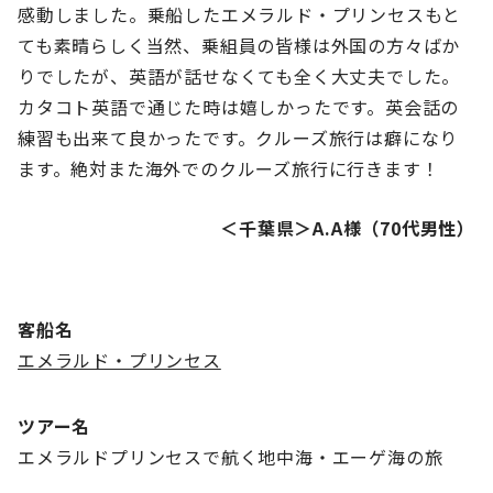
感動しました。乗船したエメラルド・プリンセスもと
ても素晴らしく当然、乗組員の皆様は外国の方々ばか
りでしたが、英語が話せなくても全く大丈夫でした。
カタコト英語で通じた時は嬉しかったです。英会話の
練習も出来て良かったです。クルーズ旅行は癖になり
ます。絶対また海外でのクルーズ旅行に行きます！
＜千葉県＞A.A様（70代男性）
客船名
エメラルド・プリンセス
ツアー名
エメラルドプリンセスで航く地中海・エーゲ海の旅