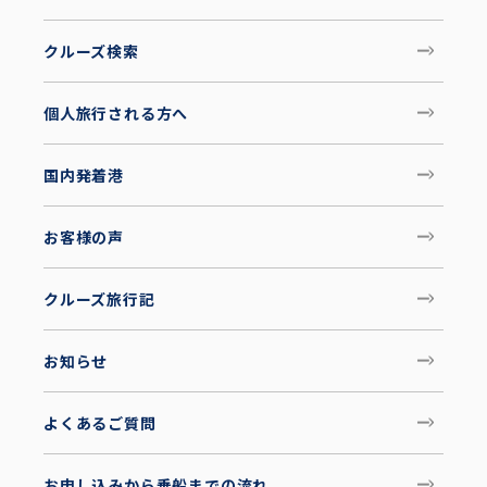
クルーズ検索
個人旅行される方へ
国内発着港
お客様の声
クルーズ旅行記
お知らせ
よくあるご質問
お申し込みから乗船までの流れ