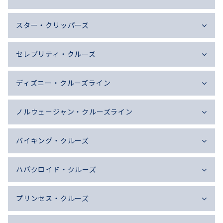
スター・クリッパーズ
セレブリティ・クルーズ
ディズニー・クルーズライン
ノルウェージャン・クルーズライン
バイキング・クルーズ
ハパクロイド・クルーズ
プリンセス・クルーズ