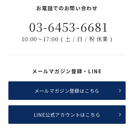
お電話でのお問い合わせ
03-6453-6681
10:00〜17:00 ( 土 / 日 / 祝 休業 )
メールマガジン登録・LINE
メールマガジン登録はこちら
LINE公式アカウントはこちら