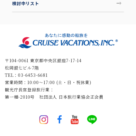
検討中リスト
〒104-0061 東京都中央区銀座7-17-14
松岡銀七ビル7階
TEL：03-6453-6681
営業時間：10:00〜17:00 (土・日・祝休業)
観光庁長官登録旅行業：
第一種-2010号 社団法人 日本旅行業協会正会員