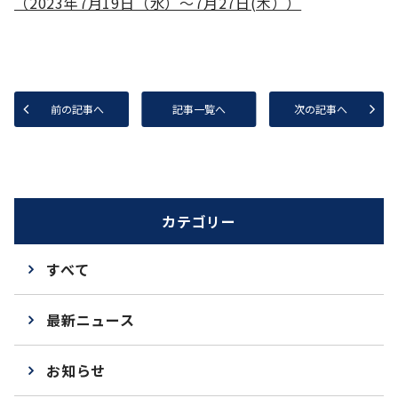
（2023年7月19日（水）～7月27日(木））
前の記事へ
記事一覧へ
次の記事へ
カテゴリー
すべて
最新ニュース
お知らせ