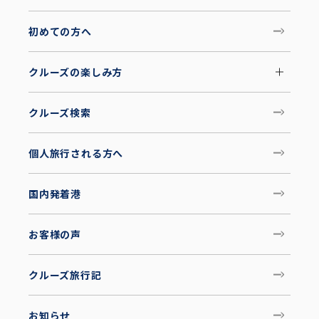
初めての方へ
クルーズの楽しみ方
クルーズ検索
個人旅行される方へ
国内発着港
お客様の声
クルーズ旅行記
お知らせ