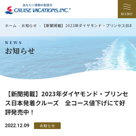
MENU
ホーム
-
お知らせ
-
【新聞掲載】2023年ダイヤモンド・プリンセス日本
NEWS
お知らせ
【新聞掲載】2023年ダイヤモンド・プリンセ
ス日本発着クルーズ 全コース値下げにて好
評発売中！
2022.12.09
お知らせ