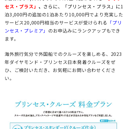
セス・プラス」
、
さらに、「プリンセス・プラス」に
1
泊3,000円の追加の1泊あたり10,000円でより充実した
サービス20,000円相当のサービスが受けられる
「プリ
ンセス・プレミア」
のお申込みにランクアップもでき
ます。
海外旅行気分で外国船でのクルーズを楽しめる、2023
年ダイヤモンド・プリンセス日本発着クルーズをぜ
ひ、ご検討いただき、お気軽にお問い合わせくださ
い。