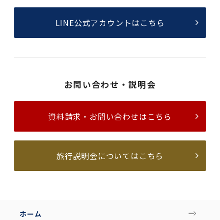
LINE公式アカウントはこちら
お問い合わせ・説明会
資料請求・お問い合わせはこちら
旅行説明会についてはこちら
ホーム