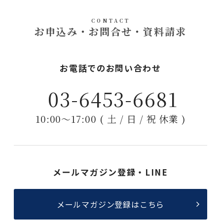
CONTACT
お申込み・お問合せ・資料請求
お電話でのお問い合わせ
03-6453-6681
10:00〜17:00 ( 土 / 日 / 祝 休業 )
メールマガジン登録・LINE
メールマガジン登録はこちら