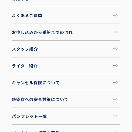
よくあるご質問
お申し込みから乗船までの流れ
スタッフ紹介
ライター紹介
キャンセル保険について
感染症への安全対策について
パンフレット一覧