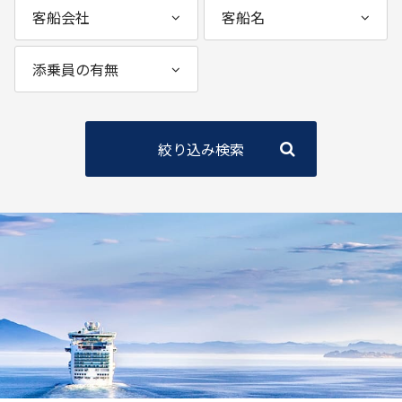
絞り込み検索