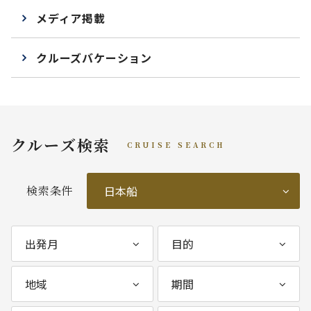
メディア掲載
クルーズバケーション
クルーズ検索
CRUISE SEARCH
検索条件