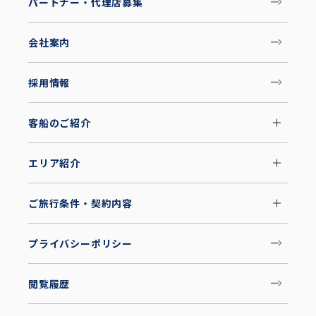
パートナー・代理店募集
会社案内
採用情報
客船のご紹介
エリア紹介
ご旅行条件・契約内容
プライバシーポリシー
閲覧履歴