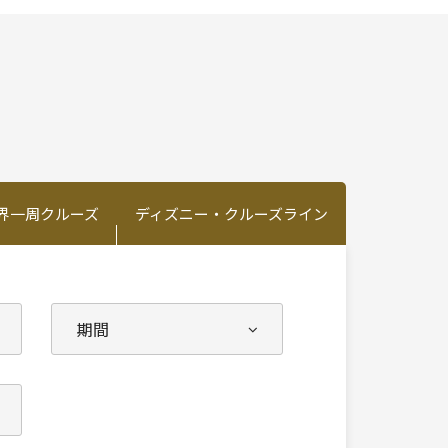
界一周クルーズ
ディズニー・クルーズライン