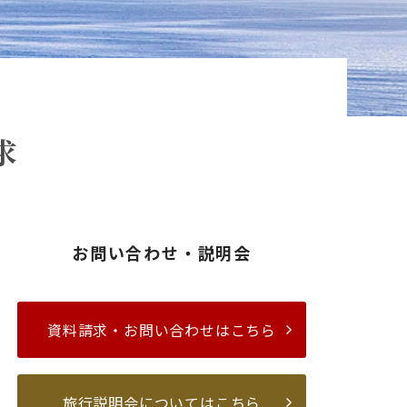
求
お問い合わせ・説明会
資料請求・お問い合わせはこちら
旅行説明会についてはこちら