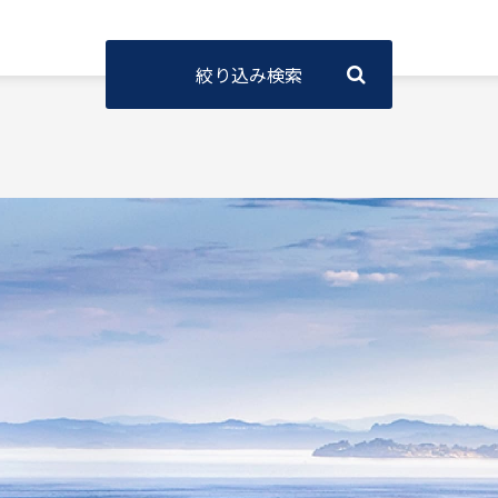
絞り込み検索