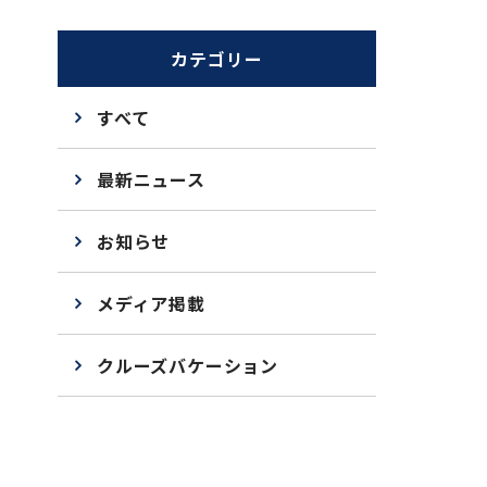
カテゴリー
すべて
最新ニュース
お知らせ
メディア掲載
クルーズバケーション