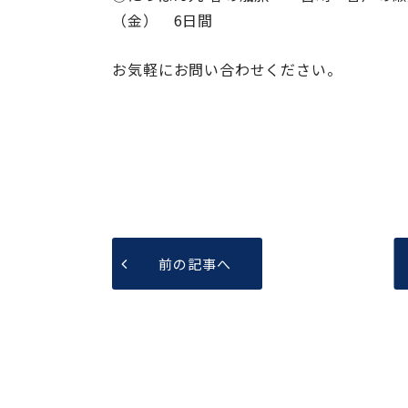
（金） 6日間
お気軽にお問い合わせください。
前の記事へ