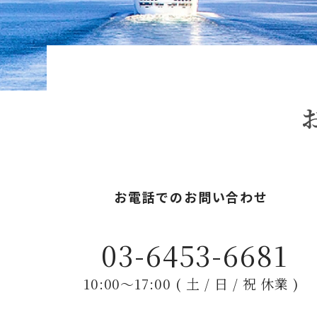
お電話でのお問い合わせ
03-6453-6681
10:00〜17:00 ( 土 / 日 / 祝 休業 )