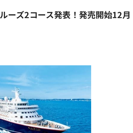
ルーズ2コース発表！発売開始12月