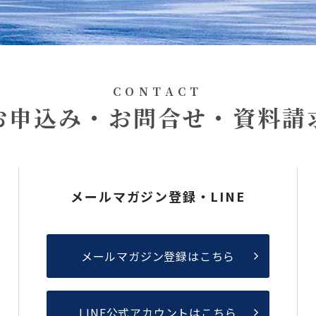
CONTACT
お申込み・お問合せ・資料請
メールマガジン登録・LINE
メールマガジン登録はこちら
LINE公式アカウントはこちら