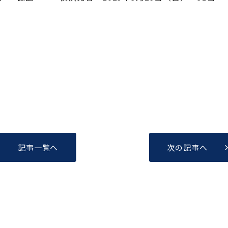
記事一覧へ
次の記事へ