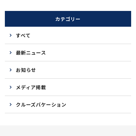
カテゴリー
すべて
最新ニュース
お知らせ
メディア掲載
クルーズバケーション