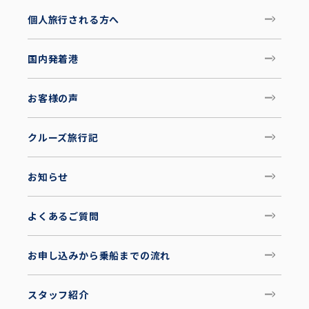
個人旅行される方へ
国内発着港
お客様の声
クルーズ旅行記
お知らせ
よくあるご質問
お申し込みから乗船までの流れ
スタッフ紹介