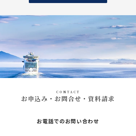
CONTACT
お申込み・お問合せ・資料請求
お電話でのお問い合わせ