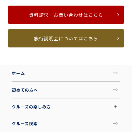
資料請求・お問い合わせはこちら
旅行説明会についてはこちら
ホーム
初めての方へ
クルーズの楽しみ方
クルーズ検索