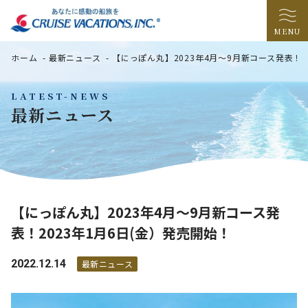
MENU
ホーム
-
最新ニュース
-
【にっぽん丸】2023年4月～9月新コース発表！2
LATEST-NEWS
最新ニュース
【にっぽん丸】2023年4月～9月新コース発
表！2023年1月6日(金）発売開始！
2022.12.14
最新ニュース