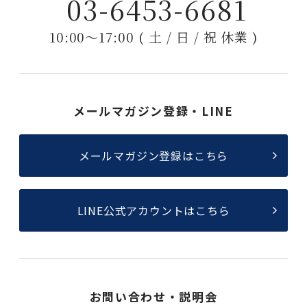
03-6453-6681
10:00〜17:00 ( 土 / 日 / 祝 休業 )
メールマガジン登録・LINE
メールマガジン登録はこちら
LINE公式アカウントはこちら
お問い合わせ・説明会