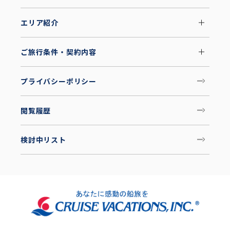
エリア紹介
ご旅行条件・契約内容
プライバシーポリシー
閲覧履歴
検討中リスト