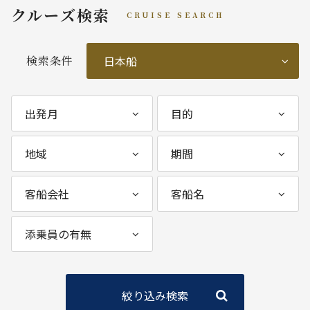
クルーズ検索
CRUISE SEARCH
検索条件
絞り込み検索