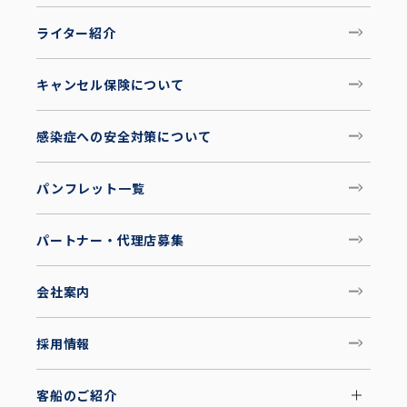
ライター紹介
キャンセル保険について
感染症への安全対策について
パンフレット一覧
パートナー・代理店募集
会社案内
採用情報
客船のご紹介