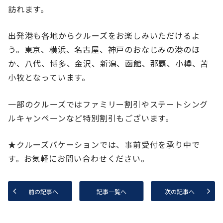
訪れます。
出発港も各地からクルーズをお楽しみいただけるよ
う。東京、横浜、名古屋、神戸のおなじみの港のほ
か、八代、博多、金沢、新潟、函館、那覇、小樽、苫
小牧となっています。
一部のクルーズではファミリー割引やステートシング
ルキャンペーンなど特別割引もございます。
★クルーズバケーションでは、事前受付を承り中で
す。お気軽にお問い合わせください。
前の記事へ
記事一覧へ
次の記事へ