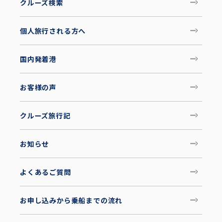
クルーズ検索
個人旅行される方へ
国内発着港
お客様の声
クルーズ旅行記
お知らせ
よくあるご質問
お申し込みから乗船までの流れ