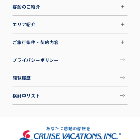
客船のご紹介
エリア紹介
ご旅行条件・契約内容
プライバシーポリシー
閲覧履歴
検討中リスト