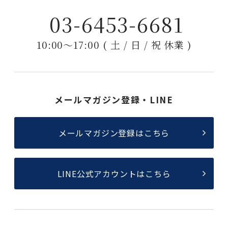
03-6453-6681
10:00〜17:00 ( 土 / 日 / 祝 休業 )
メールマガジン登録・LINE
メールマガジン登録はこちら
LINE公式アカウントはこちら