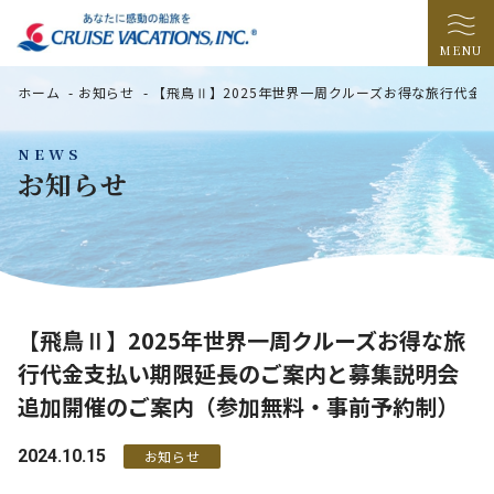
MENU
ホーム
-
お知らせ
-
【飛鳥Ⅱ】2025年世界一周クルーズお得な旅行代
NEWS
お知らせ
【飛鳥Ⅱ】2025年世界一周クルーズお得な旅
行代金支払い期限延長のご案内と募集説明会
追加開催のご案内（参加無料・事前予約制）
2024.10.15
お知らせ