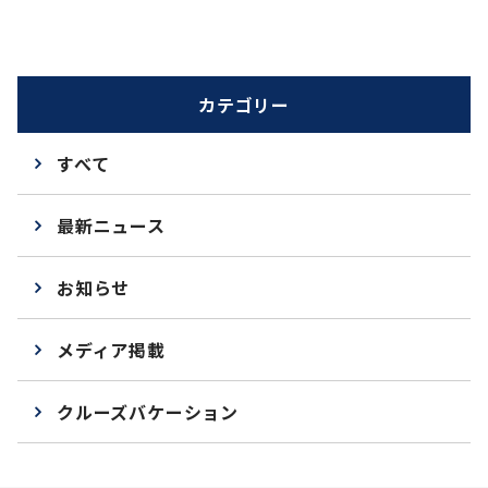
カテゴリー
すべて
最新ニュース
お知らせ
メディア掲載
クルーズバケーション