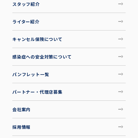
スタッフ紹介
ライター紹介
キャンセル保険について
感染症への安全対策について
パンフレット一覧
パートナー・代理店募集
会社案内
採用情報