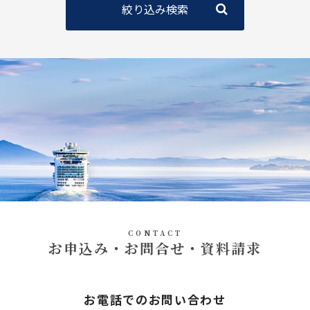
絞り込み検索
CONTACT
お申込み・お問合せ・資料請求
お電話でのお問い合わせ