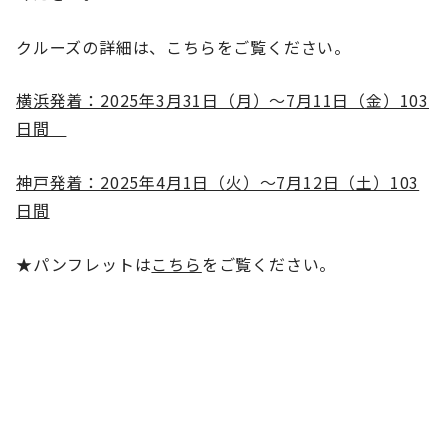
クルーズの詳細は、こちらをご覧ください。
横浜発着：2025年3月31日（月）～7月11日（金）103
日間
神戸発着：2025年4月1日（火）～7月12日（土）103
日間
★パンフレットは
こちら
をご覧ください。