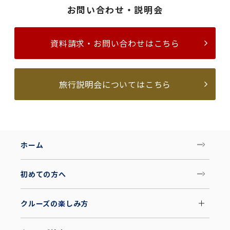
お問い合わせ・説明会
資料請求・お問い合わせはこちら
旅行説明会についてはこちら
ホーム
初めての方へ
クルーズの楽しみ方