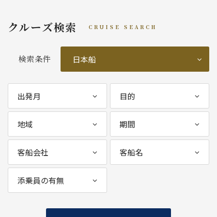
クルーズ検索
CRUISE SEARCH
検索条件