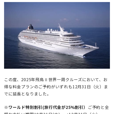
この度、2025年飛鳥Ⅱ世界一周クルーズにおいて、お
得な料金プランのご予約がいずれも12月31日（火）ま
でに延長となりました。
※
ワールド特別割引(旅行代金が25%割引）
ご予約と全