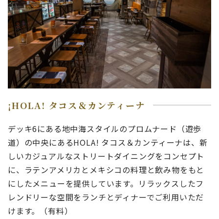
¡HOLA! タコス＆カンティーナ
デッキ6にある地中海スタイルのプロムナード（遊歩
道）の中央にあるHOLA! タコス＆カンティーナは、新
しいカジュアルなストリートダイニングをコンセプト
に、ラテンアメリカとメキシコの料理と飲み物をもと
にしたメニューを提供しています。リラックスしたフ
レンドリーな空間をランチとディナーでご利用いただ
けます。（有料）