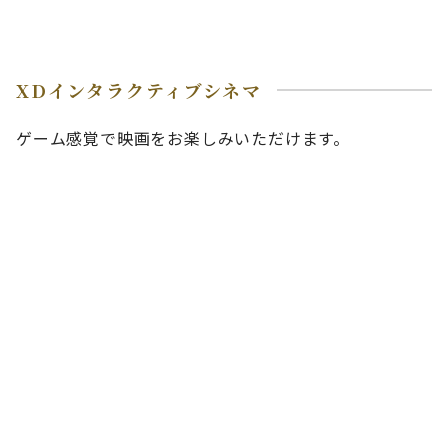
XDインタラクティブシネマ
ゲーム感覚で映画をお楽しみいただけます。