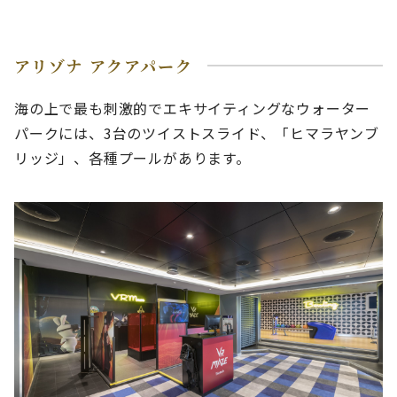
アリゾナ アクアパーク
海の上で最も刺激的でエキサイティングなウォーター
パークには、3台のツイストスライド、「ヒマラヤンブ
リッジ」、各種プールがあります。