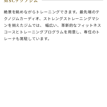
MSCテクノジム
絶景を眺めながらトレーニングできます。最先端のテ
クノジムカーディオ、ストレングストレーニングマシ
ンを揃えたジムでは、 幅広い、革新的なフィットネス
コースとトレーニングプログラムを用意し、専任のト
レーナも常駐しています。