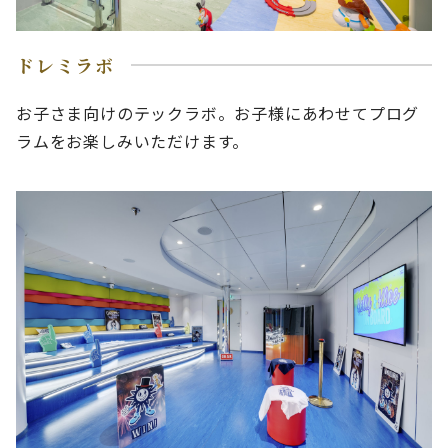
ドレミラボ
お子さま向けのテックラボ。お子様にあわせてプログ
ラムをお楽しみいただけます。