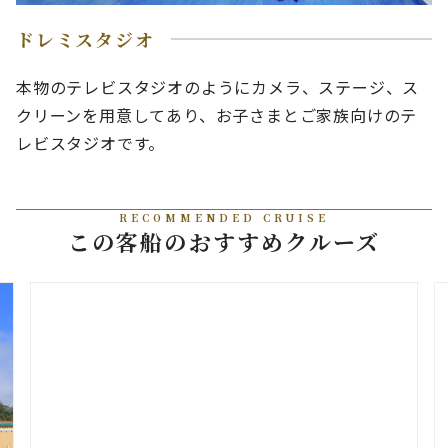
ドレミスタジオ
本物のテレビスタジオのようにカメラ、ステージ、ス
クリーンを用意してあり、お子さまとご家族向けのテ
レビスタジオです。
RECOMMENDED CRUISE
この客船のおすすめクルーズ