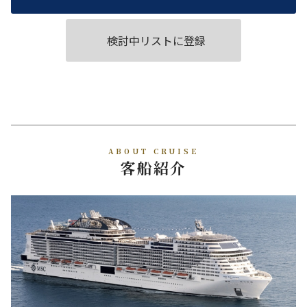
検討中リストに登録
ABOUT CRUISE
客船紹介