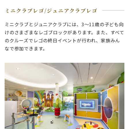
ミニクラブレゴ/ジュニアクラブレゴ
ミニクラブとジュニアクラブには、3〜11歳の子ども向
けのさまざまなレゴブロックがあります。また、すべて
のクルーズでレゴの終日イベントが行われ、家族みん
なで参加できます。