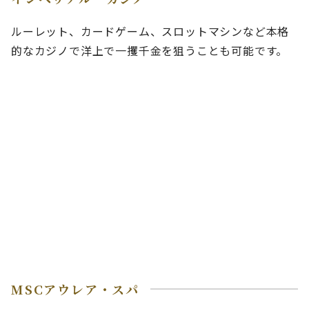
ルーレット、カードゲーム、スロットマシンなど本格
的なカジノで洋上で一攫千金を狙うことも可能です。
MSCアウレア・スパ