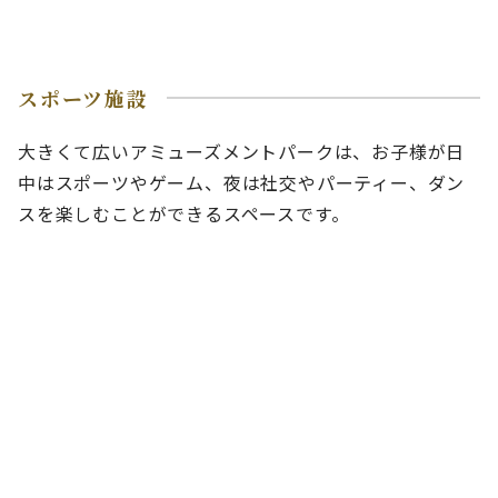
スポーツ施設
大きくて広いアミューズメントパークは、お子様が日
中はスポーツやゲーム、夜は社交やパーティー、ダン
スを楽しむことができるスペースです。