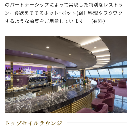
のパートナーシップによって実現した特別なレストラ
ン。食欲をそそるホット･ポット(鍋）料理やワクワク
するような前菜をご用意しています。（有料）
トップセイルラウンジ