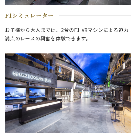
F1シミュレーター
お子様から大人までは、2台のF1 VRマシンによる迫力
満点のレースの興奮を体験できます。