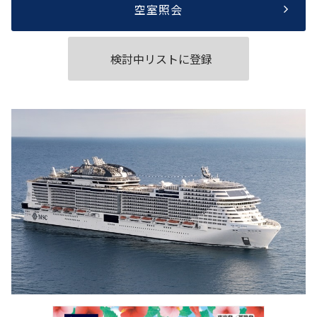
空室照会
検討中リストに登録