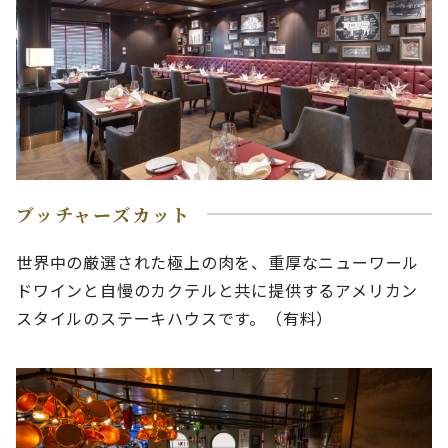
ブッチャーズカット
世界中の厳選された極上の肉を、重厚なニューワール
ドワインと自慢のカクテルと共に提供するアメリカン
スタイルのステーキハウスです。（有料）