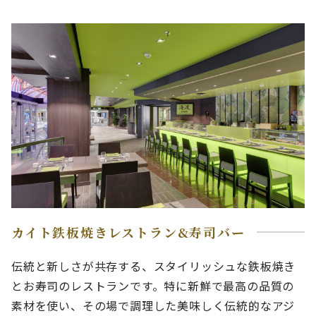
カイト鉄板焼きレストラン&寿司バー
伝統と新しさが共存する、スタイリッシュな鉄板焼き
とお寿司のレストランです。特に新鮮で最高の品質の
素材を使い、その場で調理した美味しく伝統的なアジ