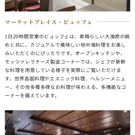
マーケットプレイス・ビュッフェ
1日20時間営業のビュッフェは、素晴らしい大海原の眺
めと共に、カジュアルで美味しい地中海料理をお楽し
みいただくのにぴったりです。オープンキッチンや、
モッツァレラチーズ製造コーナーでは、シェフが新鮮
な料理を用意している様子を実際にご覧いただけま
す。世界各国料理やエスニック料理、ヘルシーメニュ
ー、その他多種多様なお料理が味わえる、多機能なコ
ーナーを備えています。