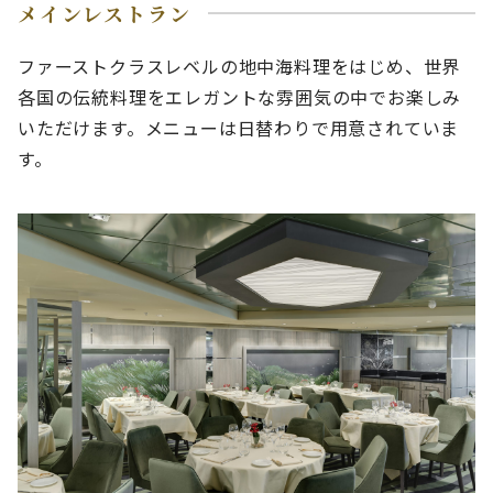
メインレストラン
ファーストクラスレベルの地中海料理をはじめ、世界
各国の伝統料理をエレガントな雰囲気の中でお楽しみ
いただけます。メニューは日替わりで用意されていま
す。