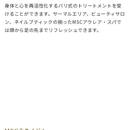
身体と心を再活性化するバリ式のトリートメントを受
けることができます。サーマルエリア、ビューティサロ
ン、ネイルブティックの揃ったMSCアウレア・スパで
は頭から足の先までリフレッシュできます。