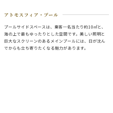
アトモスフィア・プール
プールサイドスペースは、乗客一名当たり約10㎡と、
海の上で最もゆったりとした空間です。美しい照明と
巨大なスクリーンのあるメインプールには、日が沈ん
でからも立ち寄りたくなる魅力があります。