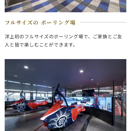
フルサイズの ボーリング場
洋上初のフルサイズのボーリング場で、ご家族とご友
人と皆で楽しむことができます。