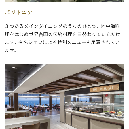
ポジドニア
３つあるメインダイニングのうちのひとつ。地中海料
理をはじめ世界各国の伝統料理を日替わりでいただけ
ます。有名シェフによる特別メニューも用意されてい
ます。