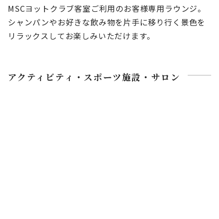
MSCヨットクラブ客室ご利用のお客様専用ラウンジ。
シャンパンやお好きな飲み物を片手に移り行く景色を
リラックスしてお楽しみいただけます。
アクティビティ・スポーツ施設・サロン