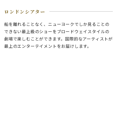
ロンドンシアター
船を離れることなく、ニューヨークでしか見ることの
できない最上級のショーをブロードウェイスタイルの
劇場で楽しむことができます。国際的なアーティストが
最上のエンターテイメントをお届けします。