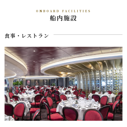
ONBOARD FACILITIES
船内施設
食事・レストラン