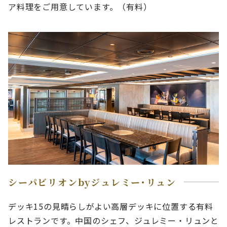
ア料理をご用意しています。（有料）
シーパビリオンbyジュレミー･リュン
デッキ15の見晴らしがよい高層デッキに位置する有料
レストランです。中国のシェフ、ジュレミー・リュンと