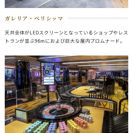
ガレリア・ベリシッマ
天井全体がLEDスクリーンとなっているショップやレス
トランが並ぶ96mにおよび巨大な屋内プロムナード。