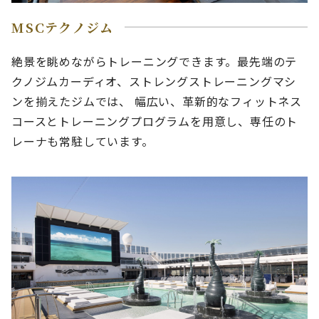
MSCテクノジム
絶景を眺めながらトレーニングできます。最先端のテ
クノジムカーディオ、ストレングストレーニングマシ
ンを揃えたジムでは、 幅広い、革新的なフィットネス
コースとトレーニングプログラムを用意し、専任のト
レーナも常駐しています。