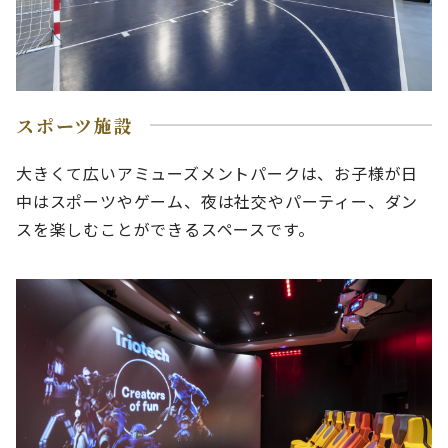
スポーツ施設
大きくて広いアミューズメントパークは、お子様が日
中はスポーツやゲーム、夜は社交やパーティー、ダン
スを楽しむことができるスペースです。