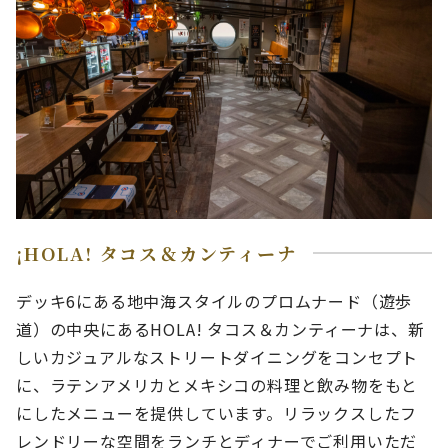
¡HOLA! タコス＆カンティーナ
デッキ6にある地中海スタイルのプロムナード（遊歩
道）の中央にあるHOLA! タコス＆カンティーナは、新
しいカジュアルなストリートダイニングをコンセプト
に、ラテンアメリカとメキシコの料理と飲み物をもと
にしたメニューを提供しています。リラックスしたフ
レンドリーな空間をランチとディナーでご利用いただ