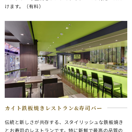
けます。（有料）
カイト鉄板焼きレストラン&寿司バー
伝統と新しさが共存する、スタイリッシュな鉄板焼き
とお寿司のレストランです。特に新鮮で最高の品質の