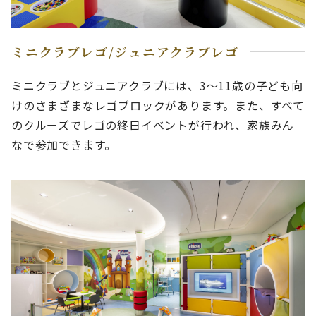
ミニクラブレゴ/ジュニアクラブレゴ
ミニクラブとジュニアクラブには、3〜11歳の子ども向
けのさまざまなレゴブロックがあります。また、すべて
のクルーズでレゴの終日イベントが行われ、家族みん
なで参加できます。