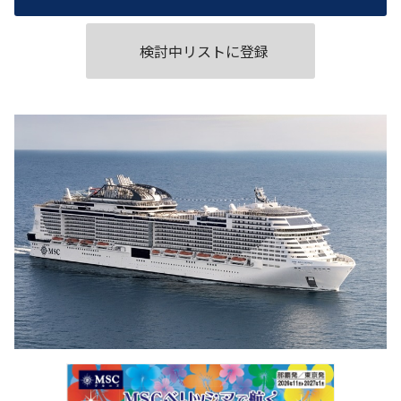
検討中リストに登録