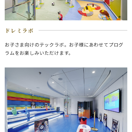
ドレミラボ
お子さま向けのテックラボ。お子様にあわせてプログ
ラムをお楽しみいただけます。