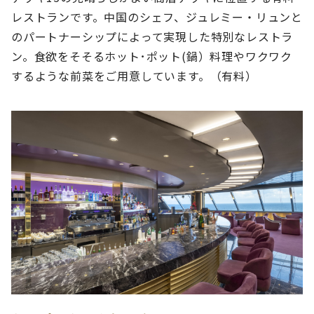
レストランです。中国のシェフ、ジュレミー・リュンと
のパートナーシップによって実現した特別なレストラ
ン。食欲をそそるホット･ポット(鍋）料理やワクワク
するような前菜をご用意しています。（有料）