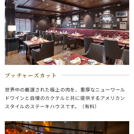
ブッチャーズカット
世界中の厳選された極上の肉を、重厚なニューワール
ドワインと自慢のカクテルと共に提供するアメリカン
スタイルのステーキハウスです。（有料）