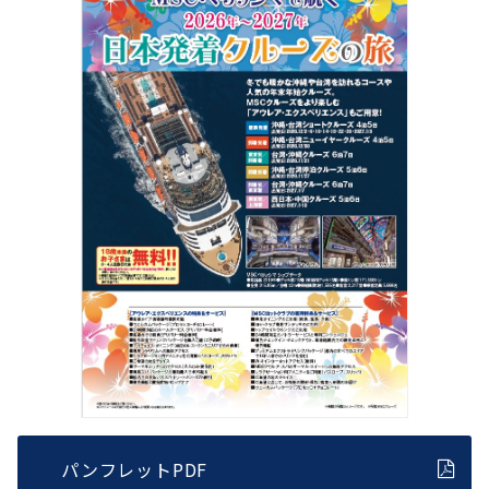
パンフレットPDF