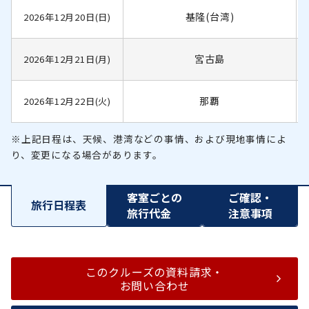
基隆(台湾)
2026年12月20日(日)
宮古島
2026年12月21日(月)
那覇
2026年12月22日(火)
※上記日程は、天候、港湾などの事情、および現地事情によ
り、変更になる場合があります。
客室ごとの
ご確認・
旅行日程表
旅行代金
注意事項
このクルーズの資料請求・
お問い合わせ