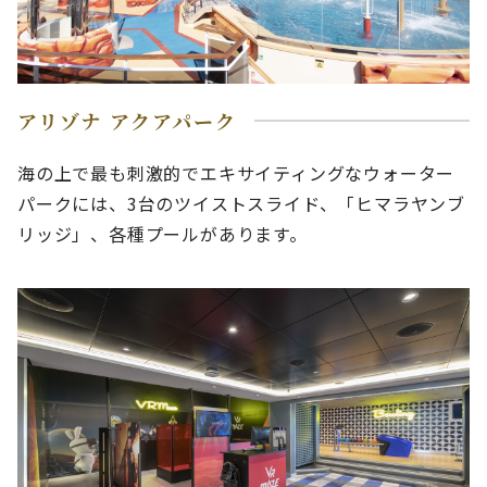
アリゾナ アクアパーク
海の上で最も刺激的でエキサイティングなウォーター
パークには、3台のツイストスライド、「ヒマラヤンブ
リッジ」、各種プールがあります。