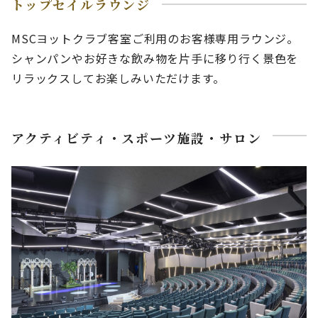
トップセイルラウンジ
MSCヨットクラブ客室ご利用のお客様専用ラウンジ。
シャンパンやお好きな飲み物を片手に移り行く景色を
リラックスしてお楽しみいただけます。
アクティビティ・スポーツ施設・サロン