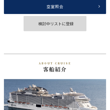
空室照会
検討中リストに登録
ABOUT CRUISE
客船紹介