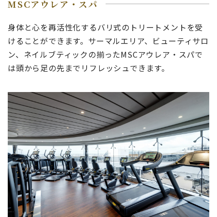
MSCアウレア・スパ
身体と心を再活性化するバリ式のトリートメントを受
けることができます。サーマルエリア、ビューティサロ
ン、ネイルブティックの揃ったMSCアウレア・スパで
は頭から足の先までリフレッシュできます。