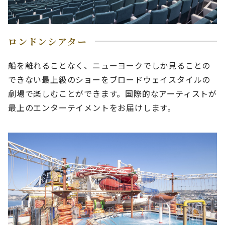
ロンドンシアター
船を離れることなく、ニューヨークでしか見ることの
できない最上級のショーをブロードウェイスタイルの
劇場で楽しむことができます。国際的なアーティストが
最上のエンターテイメントをお届けします。