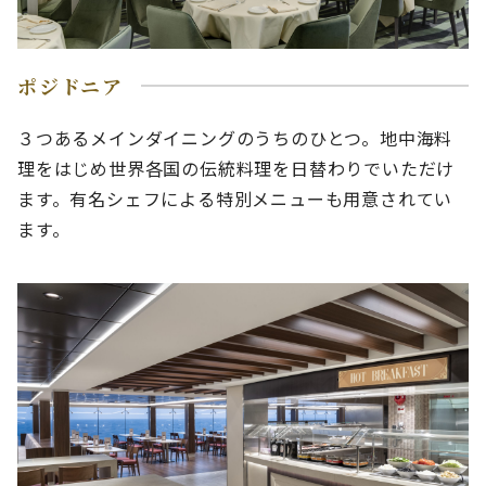
ポジドニア
３つあるメインダイニングのうちのひとつ。地中海料
理をはじめ世界各国の伝統料理を日替わりでいただけ
ます。有名シェフによる特別メニューも用意されてい
ます。