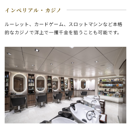
インペリアル・カジノ
ルーレット、カードゲーム、スロットマシンなど本格
的なカジノで洋上で一攫千金を狙うことも可能です。