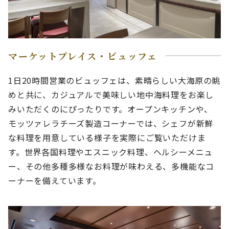
マーケットプレイス・ビュッフェ
1日20時間営業のビュッフェは、素晴らしい大海原の眺
めと共に、カジュアルで美味しい地中海料理をお楽し
みいただくのにぴったりです。オープンキッチンや、
モッツァレラチーズ製造コーナーでは、シェフが新鮮
な料理を用意している様子を実際にご覧いただけま
す。世界各国料理やエスニック料理、ヘルシーメニュ
ー、その他多種多様なお料理が味わえる、多機能なコ
ーナーを備えています。