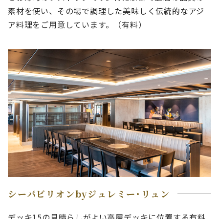
素材を使い、その場で調理した美味しく伝統的なアジ
ア料理をご用意しています。（有料）
シーパビリオンbyジュレミー･リュン
デッキ15の見晴らしがよい高層デッキに位置する有料