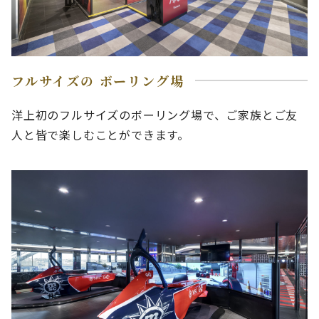
フルサイズの ボーリング場
洋上初のフルサイズのボーリング場で、ご家族とご友
人と皆で楽しむことができます。