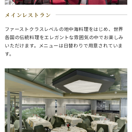
メインレストラン
ファーストクラスレベルの地中海料理をはじめ、世界
各国の伝統料理をエレガントな雰囲気の中でお楽しみ
いただけます。メニューは日替わりで用意されていま
す。