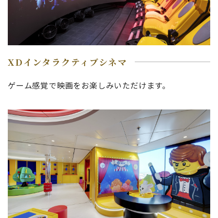
XDインタラクティブシネマ
ゲーム感覚で映画をお楽しみいただけます。