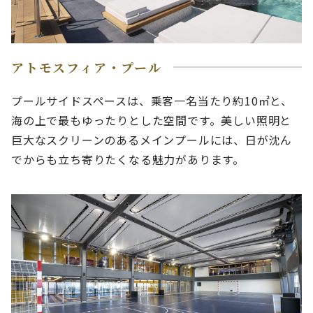
アトモスフィア・プール
プールサイドスペースは、乗客一名当たり約10㎡と、
海の上で最もゆったりとした空間です。美しい照明と
巨大なスクリーンのあるメインプールには、日が沈ん
でからも立ち寄りたくなる魅力があります。