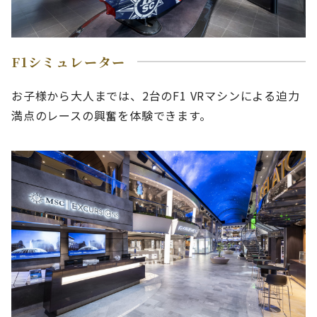
F1シミュレーター
お子様から大人までは、2台のF1 VRマシンによる迫力
満点のレースの興奮を体験できます。