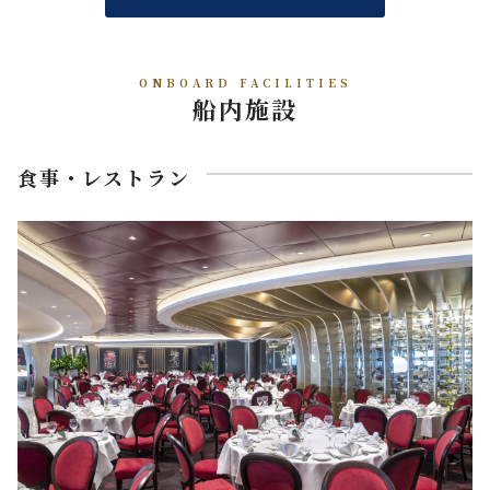
ONBOARD FACILITIES
船内施設
食事・レストラン