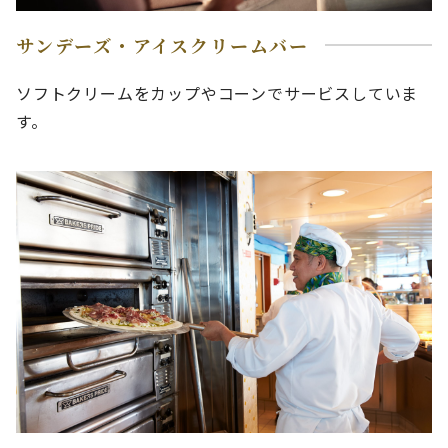
サンデーズ・アイスクリームバー
ソフトクリームをカップやコーンでサービスしていま
す。