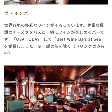
ヴァインズ
世界各地の多彩なワインがそろっています。豊富な種
類のチーズやタパスと一緒にワインが楽しめるバーで
す。「USA TODAY」にて「Best Wine Bars at Sea」
を受賞しました。※一部の船を除く（ドリンクのみ有
料）