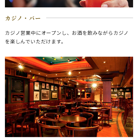
カジノ・バー
カジノ営業中にオープンし、お酒を飲みながらカジノ
を楽しんでいただけます。