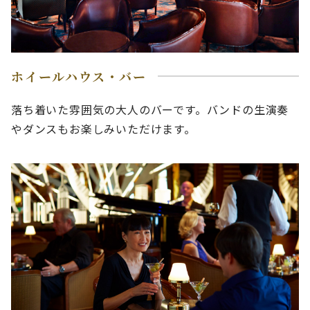
ホイールハウス・バー
落ち着いた雰囲気の大人のバーです。バンドの生演奏
やダンスもお楽しみいただけます。