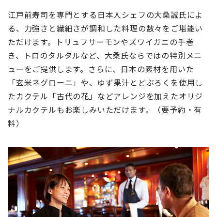
江戸前寿司を専門とする日本人シェフの大桑誠氏によ
る、力強さと繊細さが調和した料理の数々をご堪能い
ただけます。トリュフサーモンやズワイガニの手巻
き、トロのタルタルなど、大桑氏ならではの特別メニ
ューをご提供します。さらに、日本の素材を用いた
「玄米ネグローニ」や、ゆず果汁とどぶろくを使用し
たカクテル「古代の花」などアレンジを加えたオリジ
ナルカクテルもお楽しみいただけます。（要予約・有
料）