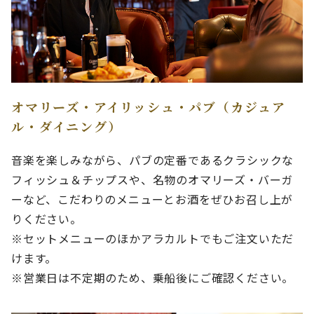
オマリーズ・アイリッシュ・パブ（カジュア
ル・ダイニング）
音楽を楽しみながら、パブの定番であるクラシックな
フィッシュ＆チップスや、名物のオマリーズ・バーガ
ーなど、こだわりのメニューとお酒をぜひお召し上が
りください。
※セットメニューのほかアラカルトでもご注文いただ
けます。
※営業日は不定期のため、乗船後にご確認ください。