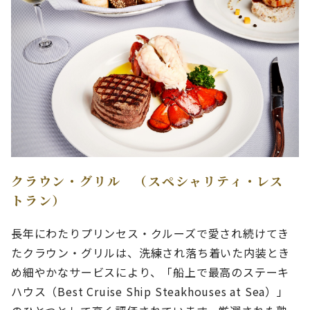
クラウン・グリル （スペシャリティ・レス
トラン）
長年にわたりプリンセス・クルーズで愛され続けてき
たクラウン・グリルは、洗練され落ち着いた内装とき
め細やかなサービスにより、「船上で最高のステーキ
ハウス（Best Cruise Ship Steakhouses at Sea）」