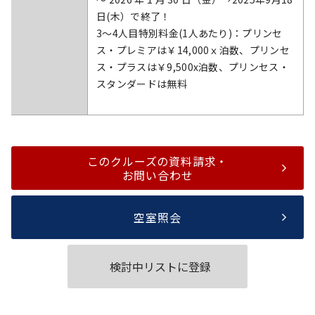
日(木）で終了！
3～4人目特別料金(1人あたり)：プリンセ
ス・プレミアは￥14,000ｘ泊数、プリンセ
ス・プラスは￥9,500x泊数、プリンセス・
スタンダードは無料
このクルーズの資料請求・
お問い合わせ
空室照会
検討中リストに登録