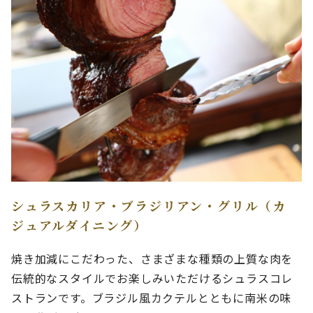
シュラスカリア・ブラジリアン・グリル（カ
ジュアルダイニング）
焼き加減にこだわった、さまざまな種類の上質な肉を
伝統的なスタイルでお楽しみいただけるシュラスコレ
ストランです。ブラジル風カクテルとともに南米の味