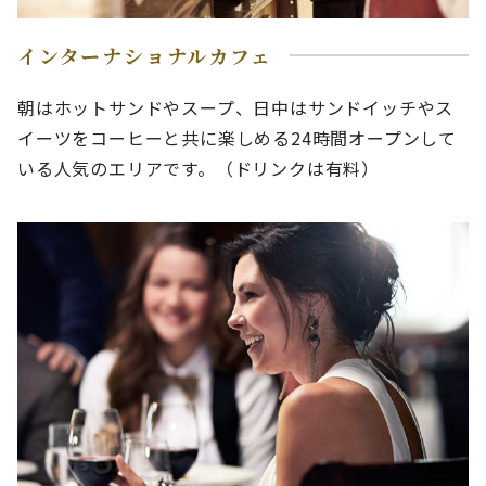
インターナショナルカフェ
朝はホットサンドやスープ、日中はサンドイッチやス
イーツをコーヒーと共に楽しめる24時間オープンして
いる人気のエリアです。（ドリンクは有料）