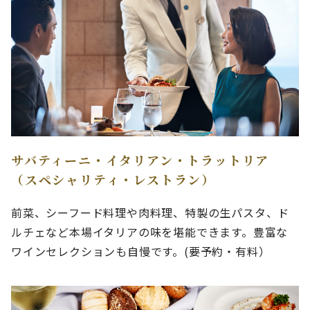
サバティーニ・イタリアン・トラットリア
（スペシャリティ・レストラン）
前菜、シーフード料理や肉料理、特製の生パスタ、ド
ルチェなど本場イタリアの味を堪能できます。豊富な
ワインセレクションも自慢です。(要予約・有料）