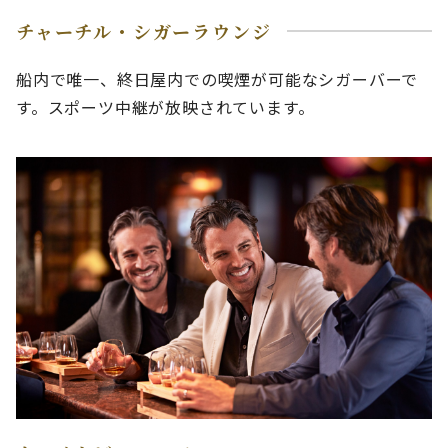
チャーチル・シガーラウンジ
船内で唯一、終日屋内での喫煙が可能なシガーバーで
す。スポーツ中継が放映されています。