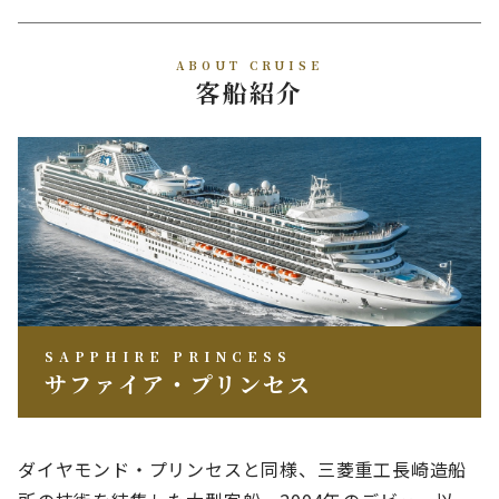
ABOUT CRUISE
客船紹介
SAPPHIRE PRINCESS
サファイア・プリンセス
ダイヤモンド・プリンセスと同様、三菱重工長崎造船