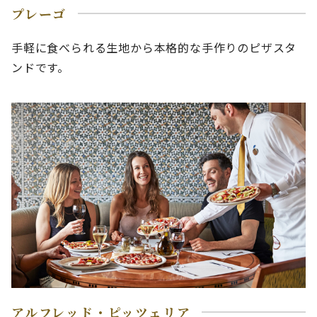
プレーゴ
手軽に食べられる生地から本格的な手作りのピザスタ
ンドです。
アルフレッド・ピッツェリア