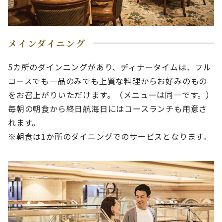
メインダイニング
5カ所のダインニングがあり、ディナータイムは、フル
コースでも一品のみでも上質な料理からお好みのもの
をお召上がりいただけます。（メニューは同一です。）
毎朝の朝食から終日航海日にはコースランチも用意さ
れます。
※朝食は1か所のダイニングでのサービスとなります。