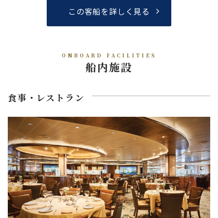
この客船を詳しく見る
ONBOARD FACILITIES
船内施設
食事・レストラン