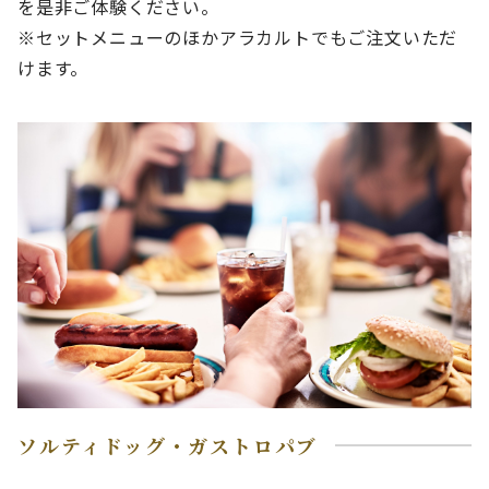
を是非ご体験ください。
※セットメニューのほかアラカルトでもご注文いただ
けます。
ソルティドッグ・ガストロパブ