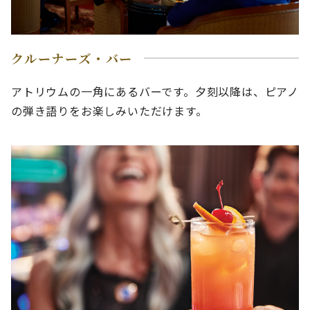
クルーナーズ・バー
アトリウムの一角にあるバーです。夕刻以降は、ピアノ
の弾き語りをお楽しみいただけます。