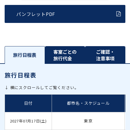
パンフレットPDF
客室ごとの
ご確認・
旅行日程表
旅行代金
注意事項
旅行日程表
↓ 横にスクロールしてご覧ください。
日付
都市名・スケジュール
東京
2027年07月17日(土)