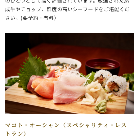
のひとつとして高く評価されています。厳選された熟
成牛やチョップ、鮮度の高いシーフードをご堪能くだ
さい。(要予約・有料）
マコト・オーシャン（スペシャリティ・レス
トラン）