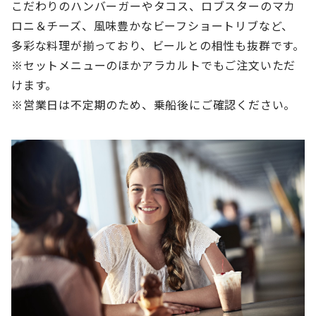
こだわりのハンバーガーやタコス、ロブスターのマカ
ロニ＆チーズ、風味豊かなビーフショートリブなど、
多彩な料理が揃っており、ビールとの相性も抜群です。
※セットメニューのほかアラカルトでもご注文いただ
けます。
※営業日は不定期のため、乗船後にご確認ください。