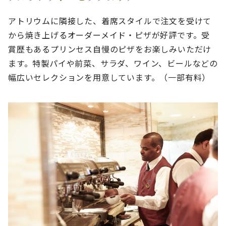
アトリウムに隣接した、着席スタイルで注文を受けて
から焼き上げるオーダーメイド・ピザが好評です。受
賞歴もあるプリンセス自慢のピザをお楽しみいただけ
ます。特製パイや前菜、サラダ、ワイン、ビールなどの
幅広いセレクションを用意しています。（一部有料）