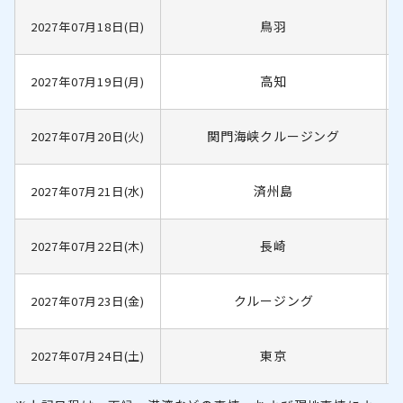
鳥羽
2027年07月18日(日)
高知
2027年07月19日(月)
関門海峡クルージング
2027年07月20日(火)
済州島
2027年07月21日(水)
長崎
2027年07月22日(木)
クルージング
2027年07月23日(金)
東京
2027年07月24日(土)