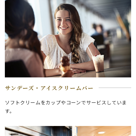
サンデーズ・アイスクリームバー
ソフトクリームをカップやコーンでサービスしていま
す。