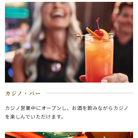
カジノ・バー
カジノ営業中にオープンし、お酒を飲みながらカジノ
を楽しんでいただけます。