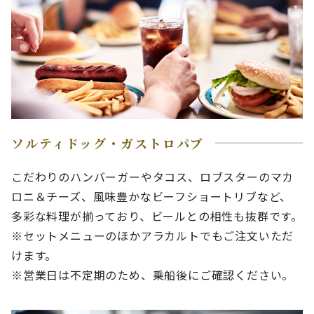
ソルティドッグ・ガストロパブ
こだわりのハンバーガーやタコス、ロブスターのマカ
ロニ＆チーズ、風味豊かなビーフショートリブなど、
多彩な料理が揃っており、ビールとの相性も抜群です。
※セットメニューのほかアラカルトでもご注文いただ
けます。
※営業日は不定期のため、乗船後にご確認ください。