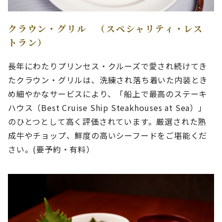
クラウン・グリル （スペシャリティ・レス
トラン）
長年にわたりプリンセス・クルーズで愛され続けてき
たクラウン・グリルは、洗練され落ち着いた内装とき
め細やかなサービスにより、「船上で最高のステーキ
ハウス（Best Cruise Ship Steakhouses at Sea）」
のひとつとして高く評価されています。厳選された熟
成牛やチョップ、鮮度の高いシーフードをご堪能くだ
さい。(要予約・有料）