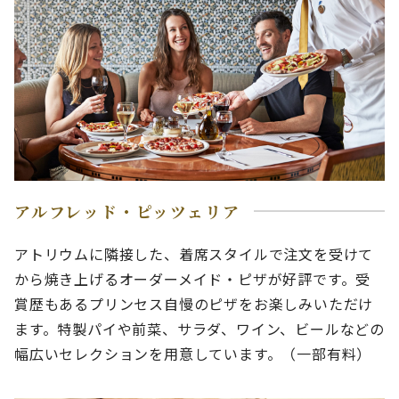
アルフレッド・ピッツェリア
アトリウムに隣接した、着席スタイルで注文を受けて
から焼き上げるオーダーメイド・ピザが好評です。受
賞歴もあるプリンセス自慢のピザをお楽しみいただけ
ます。特製パイや前菜、サラダ、ワイン、ビールなどの
幅広いセレクションを用意しています。（一部有料）