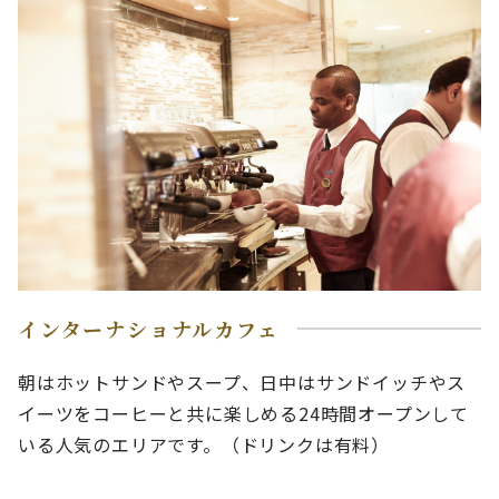
インターナショナルカフェ
朝はホットサンドやスープ、日中はサンドイッチやス
イーツをコーヒーと共に楽しめる24時間オープンして
いる人気のエリアです。（ドリンクは有料）