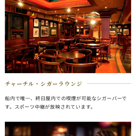
チャーチル・シガーラウンジ
船内で唯一、終日屋内での喫煙が可能なシガーバーで
す。スポーツ中継が放映されています。