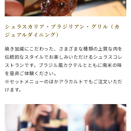
シュラスカリア・ブラジリアン・グリル（カ
ジュアルダイニング）
焼き加減にこだわった、さまざまな種類の上質な肉を
伝統的なスタイルでお楽しみいただけるシュラスコレ
ストランです。ブラジル風カクテルとともに南米の味
を是非ご体験ください。
※セットメニューのほかアラカルトでもご注文いただ
けます。