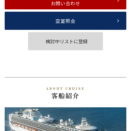
お問い合わせ
空室照会
検討中リストに登録
ABOUT CRUISE
客船紹介