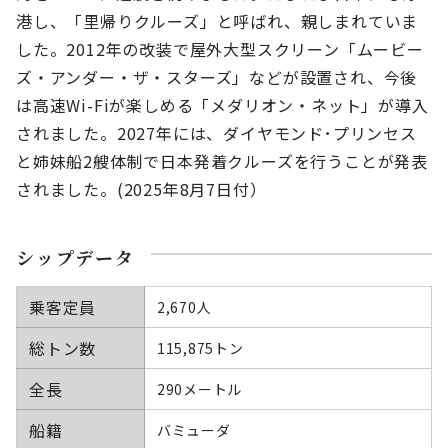
港し、「里帰りクルーズ」と呼ばれ、親しまれていま
した。2012年の改装で屋外大型スクリーン「ムービー
ズ・アンダー・ザ・スターズ」などが設置され、今後
は高速Wi-Fiが楽しめる「メダリオン・ネット」が導入
されました。2027年には、ダイヤモンド･プリンセス
と姉妹船2艘体制で日本発着クルーズを行うことが発表
されました。(2025年8月7日付）
シップデータ
乗客定員
2,670人
総トン数
115,875トン
全長
290メートル
船籍
バミューダ