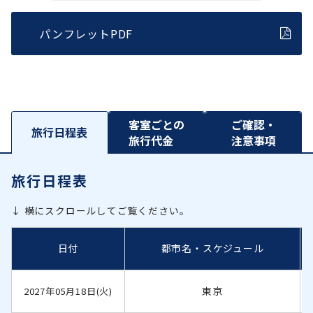
パンフレットPDF
客室ごとの
ご確認・
旅行日程表
旅行代金
注意事項
旅行日程表
↓ 横にスクロールしてご覧ください。
日付
都市名・スケジュール
東京
2027年05月18日(火)