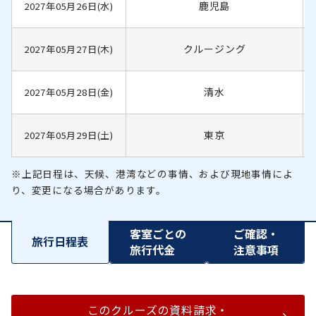
鹿児島
2027年05月26日(水)
クルージング
2027年05月27日(木)
清水
2027年05月28日(金)
東京
2027年05月29日(土)
※上記日程は、天候、港湾などの事情、および現地事情によ
り、変更になる場合があります。
客室ごとの
ご確認・
旅行日程表
旅行代金
注意事項
このクルーズの資料請求・