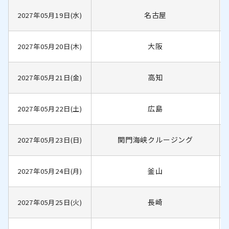
名古屋
2027年05月19日(水)
大阪
2027年05月20日(木)
高知
2027年05月21日(金)
広島
2027年05月22日(土)
関門海峡クルージング
2027年05月23日(日)
釜山
2027年05月24日(月)
長崎
2027年05月25日(火)