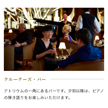
クルーナーズ・バー
アトリウムの一角にあるバーです。夕刻以降は、ピアノ
の弾き語りをお楽しみいただけます。