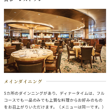
メインダイニング
5カ所のダインニングがあり、ディナータイムは、フル
コースでも一品のみでも上質な料理からお好みのもの
をお召上がりいただけます。（メニューは同一です。）