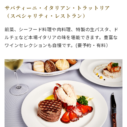
サバティーニ・イタリアン・トラットリア
（スペシャリティ・レストラン）
前菜、シーフード料理や肉料理、特製の生パスタ、ド
ルチェなど本場イタリアの味を堪能できます。豊富な
ワインセレクションも自慢です。(要予約・有料）