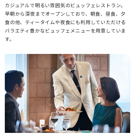
カジュアルで明るい雰囲気のビュッフェレストラン。
早朝から深夜までオープンしており、朝食、昼食、夕
食の他、ティータイムや夜食にも利用していただける
バラエティ豊かなビュッフェメニューを用意していま
す。