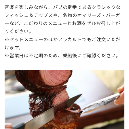
音楽を楽しみながら、パブの定番であるクラシックな
フィッシュ＆チップスや、名物のオマリーズ・バーガ
ーなど、こだわりのメニューとお酒をぜひお召し上が
りください。
※セットメニューのほかアラカルトでもご注文いただ
けます。
※営業日は不定期のため、乗船後にご確認ください。