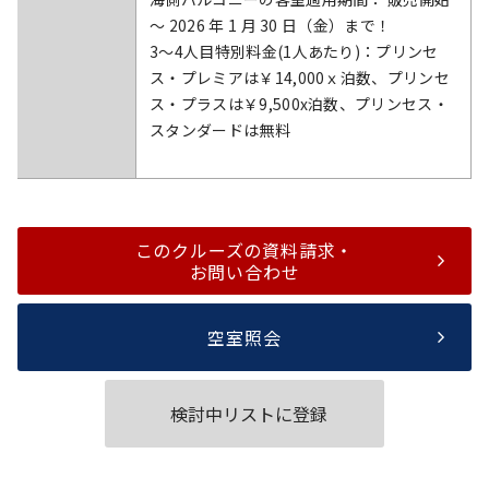
～ 2026 年 1 月 30 日（金）まで！
3～4人目特別料金(1人あたり)：プリンセ
ス・プレミアは￥14,000ｘ泊数、プリンセ
ス・プラスは￥9,500x泊数、プリンセス・
スタンダードは無料
このクルーズの資料請求・
お問い合わせ
空室照会
検討中リストに登録