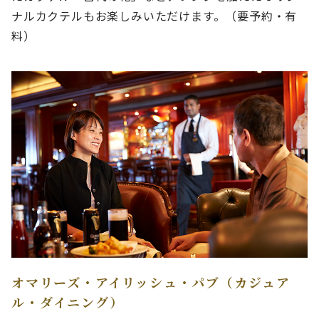
ナルカクテルもお楽しみいただけます。（要予約・有
料）
オマリーズ・アイリッシュ・パブ（カジュア
ル・ダイニング）