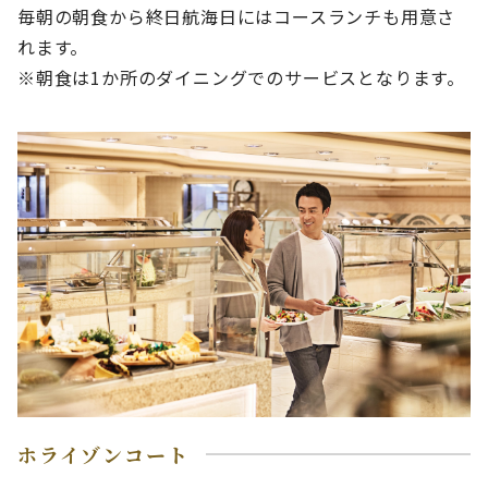
毎朝の朝食から終日航海日にはコースランチも用意さ
れます。
※朝食は1か所のダイニングでのサービスとなります。
ホライゾンコート