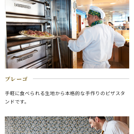
プレーゴ
手軽に食べられる生地から本格的な手作りのピザスタ
ンドです。