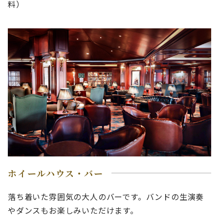
料）
ホイールハウス・バー
落ち着いた雰囲気の大人のバーです。バンドの生演奏
やダンスもお楽しみいただけます。