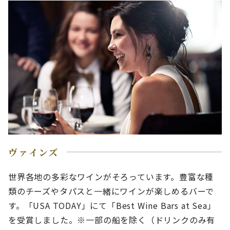
ヴァインズ
世界各地の多彩なワインがそろっています。豊富な種
類のチーズやタパスと一緒にワインが楽しめるバーで
す。「USA TODAY」にて「Best Wine Bars at Sea」
を受賞しました。※一部の船を除く（ドリンクのみ有