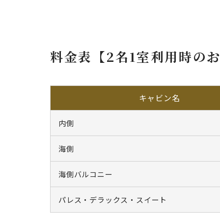
料金表【2名1室利用時の
キャビン名
内側
海側
海側バルコニー
パレス・デラックス・スイート