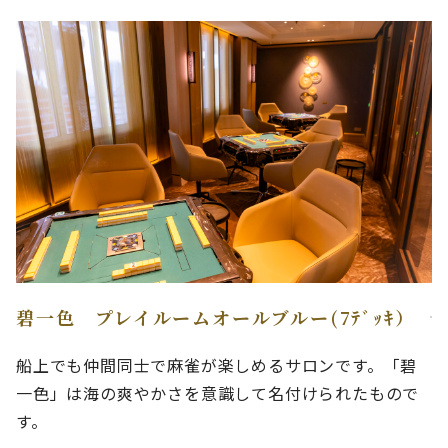
碧一色 プレイルームオールブルー(7ﾃﾞｯｷ）
船上でも仲間同士で麻雀が楽しめるサロンです。「碧
一色」は海の爽やかさを意識して名付けられたもので
す。