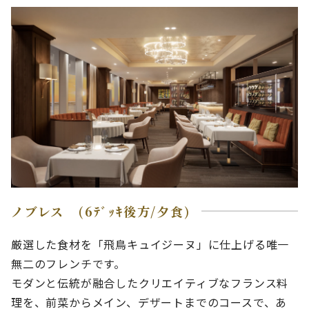
ノブレス (6ﾃﾞｯｷ後方/夕食)
厳選した食材を「飛鳥キュイジーヌ」に仕上げる唯一
無二のフレンチです。
モダンと伝統が融合したクリエイティブなフランス料
理を、前菜からメイン、デザートまでのコースで、あ