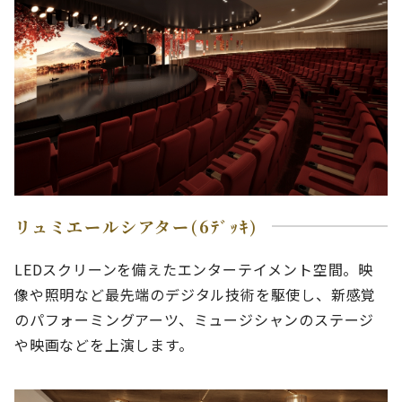
リュミエールシアター(6ﾃﾞｯｷ)
LEDスクリーンを備えたエンターテイメント空間。映
像や照明など最先端のデジタル技術を駆使し、新感覚
のパフォーミングアーツ、ミュージシャンのステージ
や映画などを上演します。