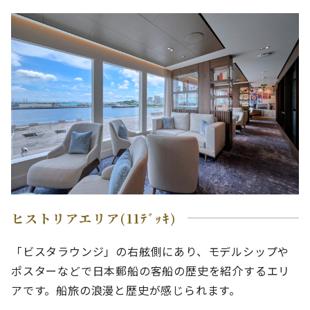
ヒストリアエリア(11ﾃﾞｯｷ)
「ビスタラウンジ」の右舷側にあり、モデルシップや
ポスターなどで日本郵船の客船の歴史を紹介するエリ
アです。船旅の浪漫と歴史が感じられます。