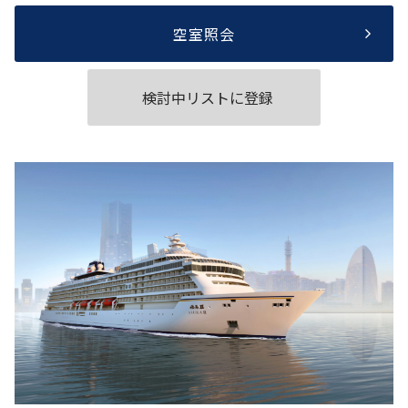
空室照会
検討中リストに登録