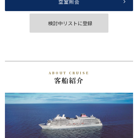
空室照会
検討中リストに登録
ABOUT CRUISE
客船紹介