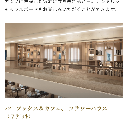
カジノに併設した気軽に立ち寄れるバー。デジタルシ
ャッフルボードもお楽しみいただくことができます。
721 ブックス＆カフェ、 フラワーハウス
（７ﾃﾞｯｷ）