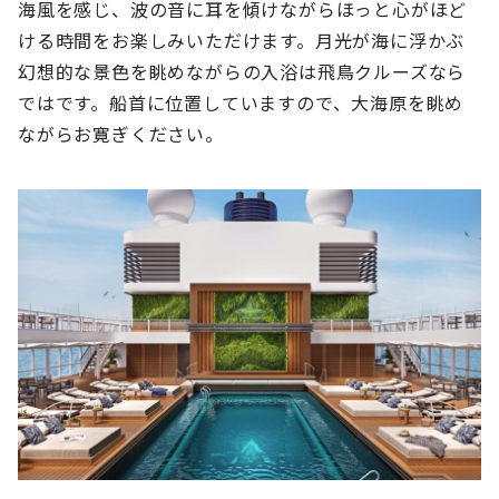
海風を感じ、波の音に耳を傾けながらほっと心がほど
ける時間をお楽しみいただけます。月光が海に浮かぶ
幻想的な景色を眺めながらの入浴は飛鳥クルーズなら
ではです。船首に位置していますので、大海原を眺め
ながらお寛ぎください。