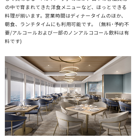
の中で育まれてきた洋食メニューなど、ほっとできる
料理が揃います。営業時間はディナータイムのほか、
朝食、ランチタイムにも利用可能です。（無料･予約不
要/アルコールおよび一部のノンアルココール飲料は有
料です)