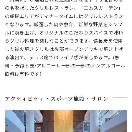
の名を冠したグリルレストラン。「エムスガーデン」
の船尾エリアがディナータイムにはグリルレストラン
となります。厳選した肉や魚介、新鮮な野菜をシンプ
ルに焼き上げ、オリジナルのこだわりスパイスで味わ
うグリル料理を楽しむことができます。備長炭を使用
した炭火焼きグリルは後部オープンデッキで焼き上げ
る演出で、テラス席ではライブ感が楽しめます。(無
料・予約不要/アルコール一部の一部のノンアルコール
飲料は有料です）
アクティビティ・スポーツ施設・サロン