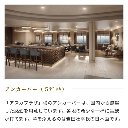
アンカーバー（５ﾃﾞｯｷ）
「アスカプラザ」横のアンカーバーは、国内から厳選
した銘酒を用意しています。各地の希少な一杯に舌鼓
が打てます。華を添えるのは岩田壮平氏の日本画です。