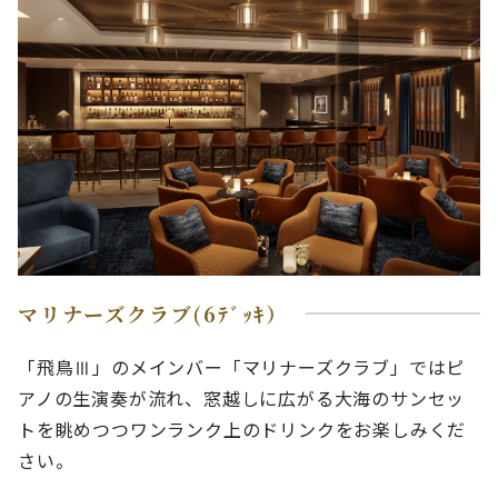
マリナーズクラブ(6ﾃﾞｯｷ）
「飛鳥Ⅲ」のメインバー「マリナーズクラブ」ではピ
アノの生演奏が流れ、窓越しに広がる大海のサンセッ
トを眺めつつワンランク上のドリンクをお楽しみくだ
さい。