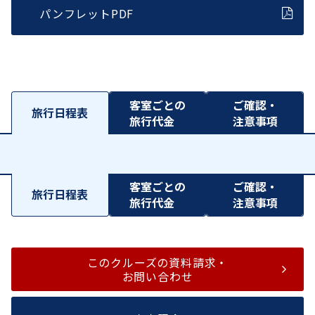
パンフレットPDF
客室ごとの
ご確認・
旅行日程表
旅行代金
注意事項
客室ごとの
ご確認・
旅行日程表
旅行代金
注意事項
このクルーズの資料請求・
お問い合わせ