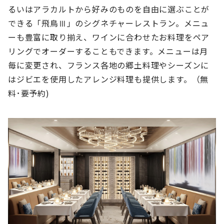
るいはアラカルトから好みのものを自由に選ぶことが
できる「飛鳥Ⅲ」のシグネチャーレストラン。メニュ
ーも豊富に取り揃え、ワインに合わせたお料理をペア
リングでオーダーすることもできます。メニューは月
毎に変更され、フランス各地の郷土料理やシーズンに
はジビエを使用したアレンジ料理も提供します。（無
料･要予約)