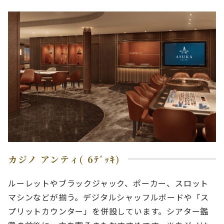
カジノ アンティ( 6ﾃﾞｯｷ)
ルーレットやブラックジャック、ポーカー、スロット
マシンなどが揃う。デジタルシャッフルボードや「ス
プリットカウンター」を併設しています。シアター鑑