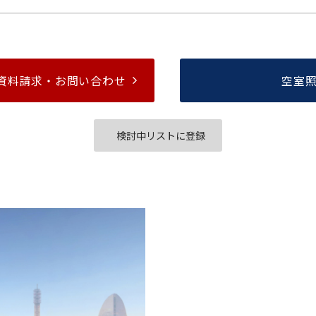
資料請求・
お問い合わせ
空室
検討中リストに登録