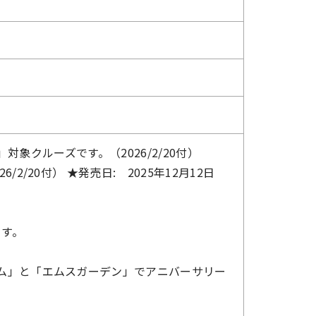
対象クルーズです。（2026/2/20付）
/20付） ★発売日: 2025年12月12日
ます。
ム」と「エムスガーデン」でアニバーサリー