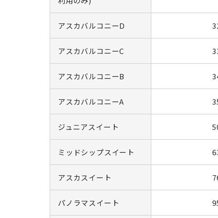
利用のみ)
アスカバルコニーD
3
アスカバルコニーC
3
アスカバルコニーB
3
アスカバルコニーA
3
ジュニアスイート
5
ミッドシップスイート
6
アスカスイート
7
パノラマスイート
9