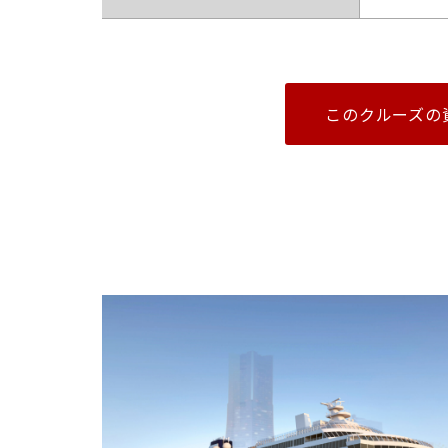
このクルーズの