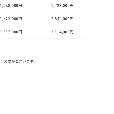
1,080,000円
1,728,000円
1,422,000円
2,844,000円
1,557,000円
3,114,000円
ただく必要がございます。