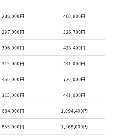
288,000円
460,800円
297,000円
326,700円
306,000円
428,400円
315,000円
441,000円
450,000円
720,000円
315,000円
441,000円
684,000円
1,094,400円
855,000円
1,368,000円