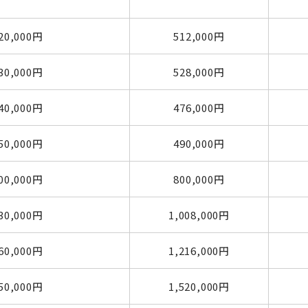
20,000円
512,000円
30,000円
528,000円
40,000円
476,000円
50,000円
490,000円
00,000円
800,000円
30,000円
1,008,000円
60,000円
1,216,000円
50,000円
1,520,000円