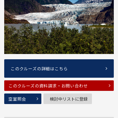
このクルーズの詳細はこちら
このクルーズの資料請求・お問い合わせ
空室照会
検討中リストに登録