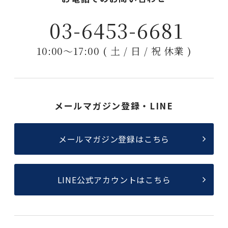
03-6453-6681
10:00〜17:00 ( 土 / 日 / 祝 休業 )
メールマガジン登録・LINE
メールマガジン登録はこちら
LINE公式アカウントはこちら