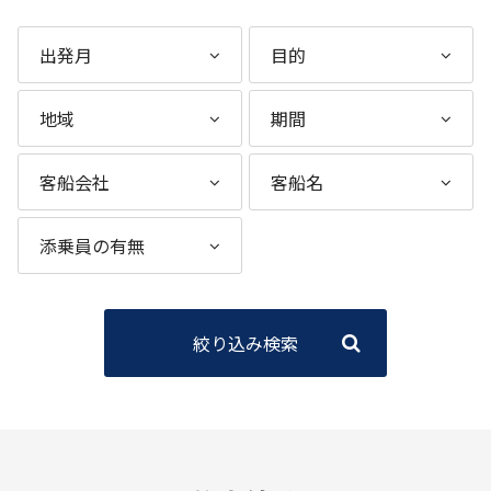
絞り込み検索