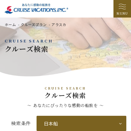
MENU
ホーム
-
クルーズプラン
-
アラスカ
CRUISE SEARCH
クルーズ検索
CRUISE SEARCH
クルーズ検索
〜 あなたにぴったりな感動の船旅を 〜
検索条件