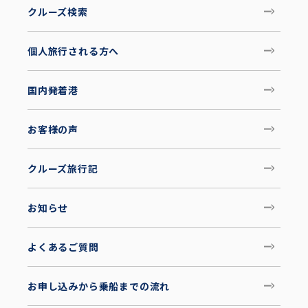
クルーズ検索
個人旅行される方へ
国内発着港
お客様の声
クルーズ旅行記
お知らせ
よくあるご質問
お申し込みから乗船までの流れ