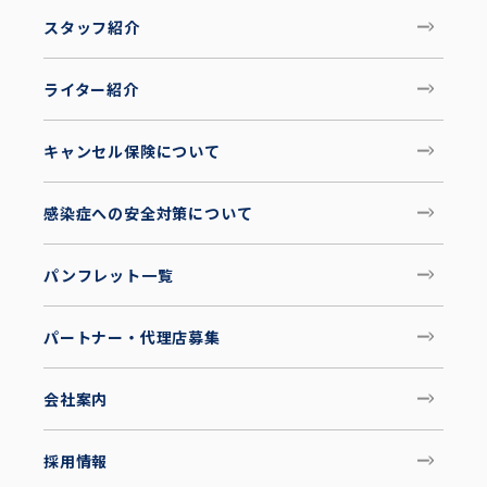
スタッフ紹介
ライター紹介
キャンセル保険について
感染症への安全対策について
パンフレット一覧
パートナー・代理店募集
会社案内
採用情報