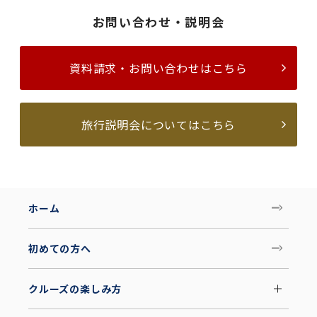
お問い合わせ・説明会
資料請求・お問い合わせはこちら
旅行説明会についてはこちら
ホーム
初めての方へ
クルーズの楽しみ方