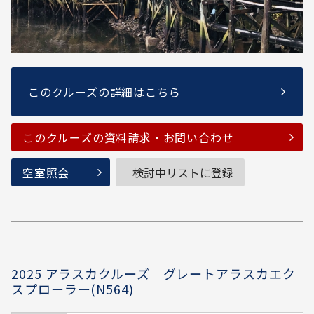
このクルーズの詳細はこちら
このクルーズの資料請求・お問い合わせ
空室照会
検討中リストに登録
2025 アラスカクルーズ グレートアラスカエク
スプローラー(N564)