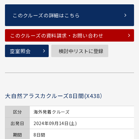
このクルーズの詳細はこちら
このクルーズの資料請求・お問い合わせ
空室照会
検討中リストに登録
大自然アラスカクルーズ8日間(X438）
区分
海外発着クルーズ
出発日
2024年09月14日(土)
期間
8日間