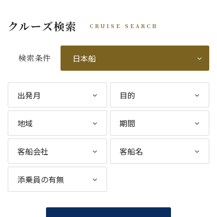
クルーズ検索
CRUISE SEARCH
検索条件