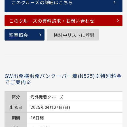
このクルーズの詳細はこちら
このクルーズの資料請求・お問い合わせ
空室照会
検討中リストに登録
GW出発横浜発バンクーバー着(N525)※特別料金
でご案内※
区分
海外発着クルーズ
出発日
2025年04月27日(日)
期間
16日間