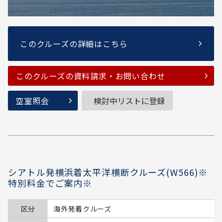
このクルーズの詳細はこちら
このクルーズの資料請求・お問い合わせ
空室照会
検討中リストに登録
シアトル発横浜着太平洋横断クルーズ(W566)※
特別料金でご案内※
区分
海外発着クルーズ