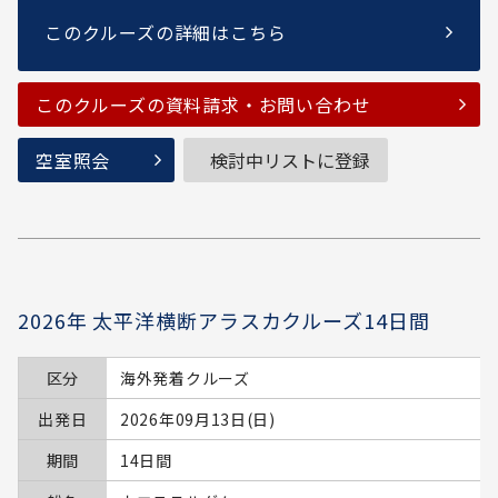
このクルーズの詳細はこちら
このクルーズの資料請求・お問い合わせ
空室照会
検討中リストに登録
2026年 太平洋横断アラスカクルーズ14日間
区分
海外発着クルーズ
出発日
2026年09月13日(日)
期間
14日間