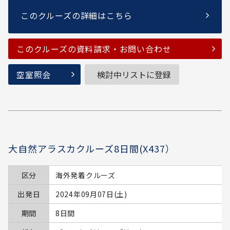
このクルーズの詳細はこちら
このクルーズの資料請求・お問い合わせ
空室照会
検討中リストに登録
大自然アラスカクルーズ8日間(X437）
区分
海外発着クルーズ
出発日
2024年09月07日(土)
期間
8日間