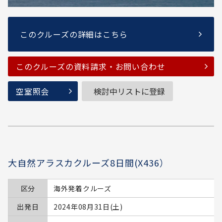
このクルーズの詳細はこちら
このクルーズの資料請求・お問い合わせ
空室照会
検討中リストに登録
大自然アラスカクルーズ8日間(X436）
区分
海外発着クルーズ
出発日
2024年08月31日(土)