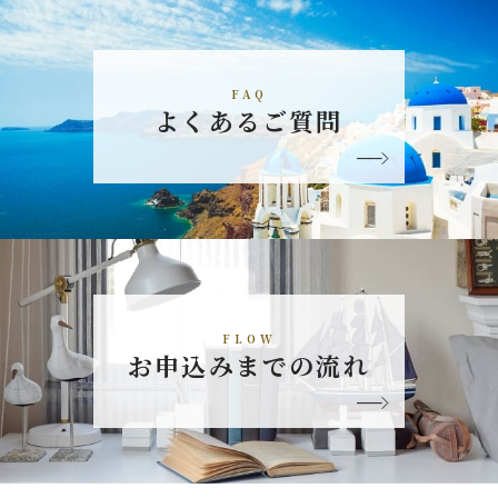
FAQ
よくあるご質問
FLOW
お申込みまでの流れ