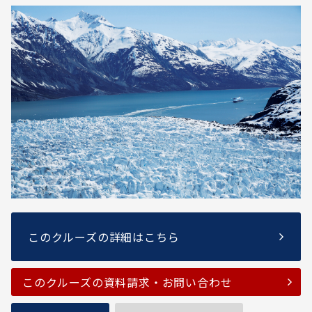
このクルーズの詳細はこちら
このクルーズの資料請求・お問い合わせ