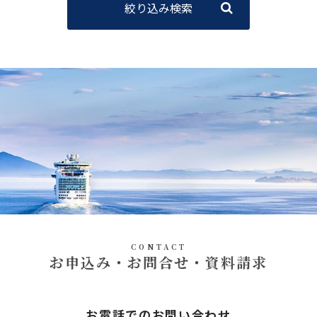
絞り込み検索
CONTACT
お申込み・お問合せ・資料請求
お電話でのお問い合わせ