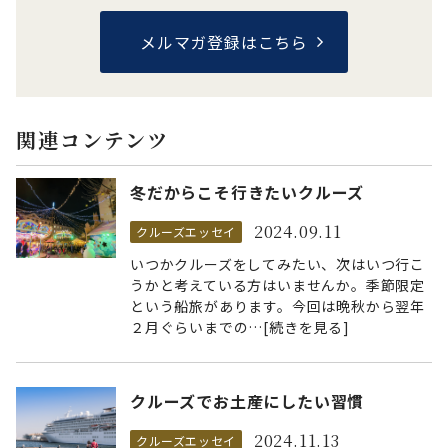
メルマガ登録はこちら
関連コンテンツ
冬だからこそ行きたいクルーズ
2024.09.11
クルーズエッセイ
いつかクルーズをしてみたい、次はいつ行こ
うかと考えている方はいませんか。季節限定
という船旅があります。今回は晩秋から翌年
２月ぐらいまでの…[続きを見る]
クルーズでお土産にしたい習慣
2024.11.13
クルーズエッセイ