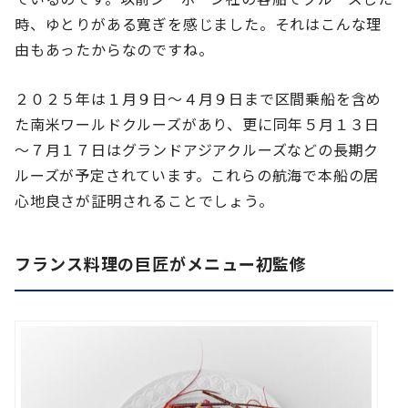
時、ゆとりがある寛ぎを感じました。それはこんな理
由もあったからなのですね。
２０２５年は１月９日～４月９日まで区間乗船を含め
た南米ワールドクルーズがあり、更に同年５月１３日
～７月１７日はグランドアジアクルーズなどの長期ク
ルーズが予定されています。これらの航海で本船の居
心地良さが証明されることでしょう。
フランス料理の巨匠がメニュー初監修