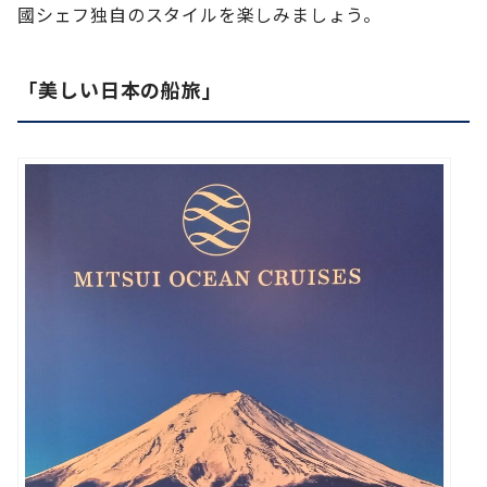
國シェフ独自のスタイルを楽しみましょう。
「美しい日本の船旅」