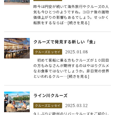
昨今は円安が続いて海外旅行やクルーズの人
気も今ひとつのようですね。コロナ後の諸物
価値上がりの影響もあるでしょう。せっかく
船旅をするならば…[続きを見る]
クルーズで発見する新しい「食」
2025.01.08
クルーズエッセイ
初めて客船に乗る方もクルーズが１０回目
の方もみなさんが期待するのはやはりグルメ
なお食事ではないでしょうか。非日常の世界
といわれるクルー…[続きを見る]
ライン川クルーズ
2025.03.12
クルーズエッセイ
久しぶりに欧州のリバークルーズをご紹介し