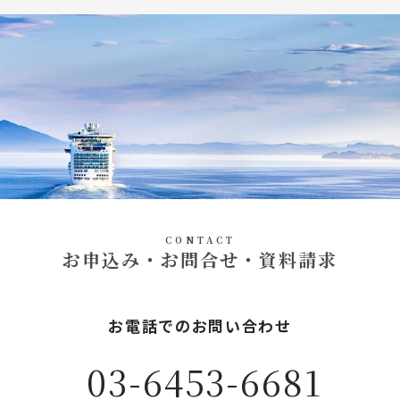
CONTACT
お申込み・お問合せ・資料請求
お電話でのお問い合わせ
03-6453-6681