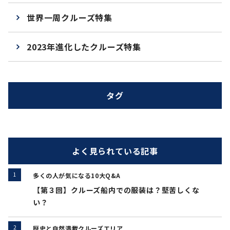
世界一周クルーズ特集
2023年進化したクルーズ特集
タグ
よく見られている記事
多くの人が気になる10大Q&A
【第３回】クルーズ船内での服装は？堅苦しくな
い？
歴史と自然満載クルーズエリア