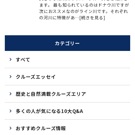
ます。 最も知られているのはドナウ川ですが
次におススメなのがライン川です。それぞれ
の河川に特徴があ…[続きを見る]
カテゴリー
すべて
クルーズエッセイ
歴史と自然満載クルーズエリア
多くの人が気になる10大Q&A
おすすめクルーズ情報