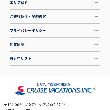
エリア紹介
ご旅行条件・契約内容
プライバシーポリシー
閲覧履歴
検討中リスト
〒104-0061 東京都中央区銀座7-17-14