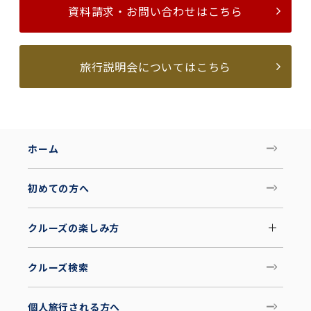
資料請求・お問い合わせはこちら
旅行説明会についてはこちら
ホーム
初めての方へ
クルーズの楽しみ方
クルーズ検索
個人旅行される方へ