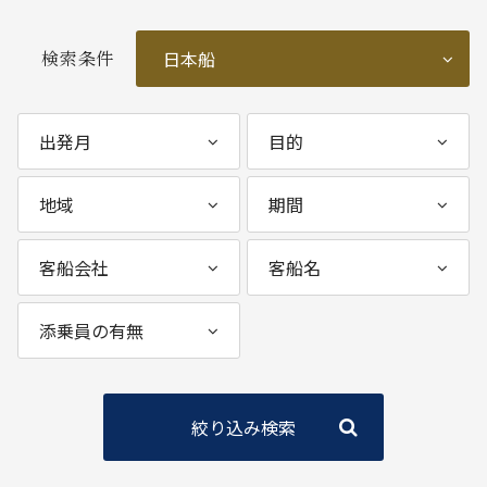
検索条件
絞り込み検索