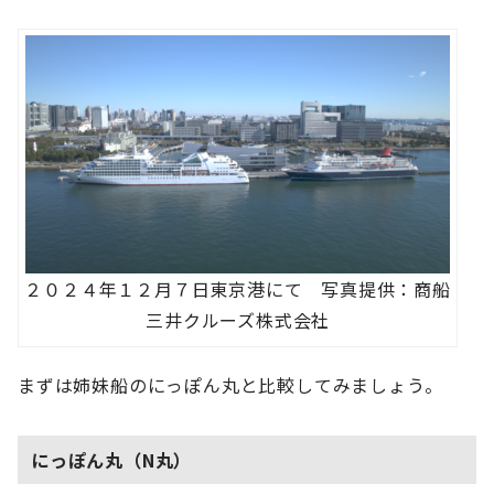
２０２４年１２月７日東京港にて 写真提供：商船
三井クルーズ株式会社
まずは姉妹船のにっぽん丸と比較してみましょう。
にっぽん丸（N丸）