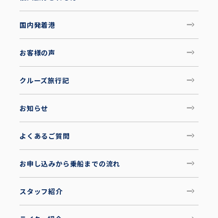
国内発着港
お客様の声
クルーズ旅行記
お知らせ
よくあるご質問
お申し込みから乗船までの流れ
スタッフ紹介