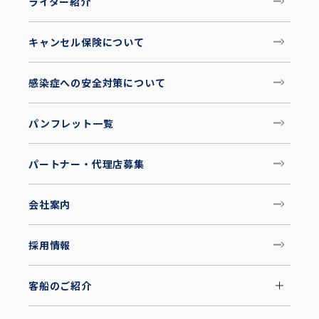
ライター紹介
キャンセル保険について
感染症への安全対策について
パンフレット一覧
パートナー・代理店募集
会社案内
採用情報
客船のご紹介