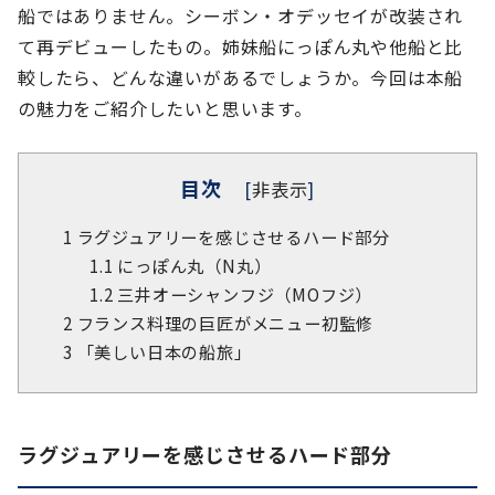
船ではありません。シーボン・オデッセイが改装され
て再デビューしたもの。姉妹船にっぽん丸や他船と比
較したら、どんな違いがあるでしょうか。今回は本船
の魅力をご紹介したいと思います。
目次
[
非表示
]
1
ラグジュアリーを感じさせるハード部分
1.1
にっぽん丸（N丸）
1.2
三井オーシャンフジ（MOフジ）
2
フランス料理の巨匠がメニュー初監修
3
「美しい日本の船旅」
ラグジュアリーを感じさせるハード部分