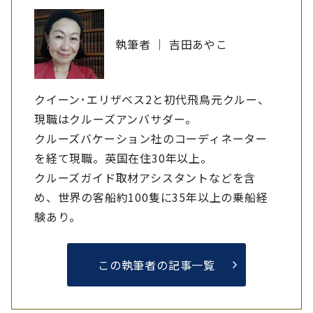
執筆者 ｜ 吉田あやこ
クイーン･エリザベス2と初代飛鳥元クルー、
現職はクルーズアンバサダー。
クルーズバケーション社のコーディネーター
を経て現職。英国在住30年以上。
クルーズガイド取材アシスタントなどを含
め、世界の客船約100隻に35年以上の乗船経
験あり。
この執筆者の記事一覧