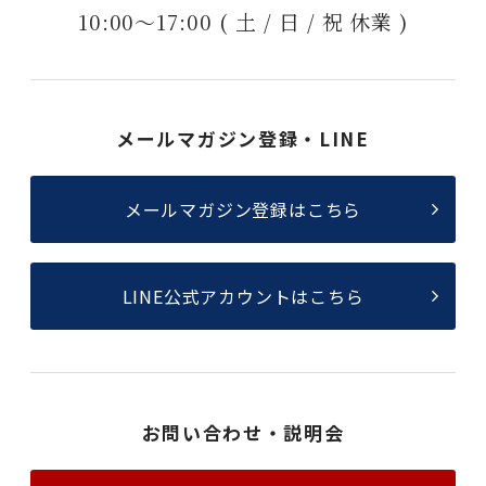
10:00〜17:00 ( 土 / 日 / 祝 休業 )
メールマガジン登録・LINE
メールマガジン登録はこちら
LINE公式アカウントはこちら
お問い合わせ・説明会