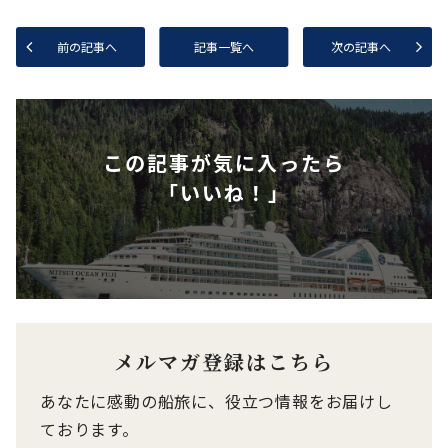
前の記事へ
記事一覧へ
次の記事へ
この記事が気に入ったら
「いいね！」
メルマガ登録はこちら
あなたに感動の船旅に、役立つ情報をお届けし
ております。