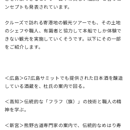
ンセプトも発表されています。
クルーズで訪れる寄港地の観光ツアーでも、その土地
のシェフや職人、有識者と協力して本船でしか体験で
きない観光を実施していくそうです。以下にその一部
をご紹介します。
＜広島＞G7広島サミットでも提供された日本酒を醸造
している酒蔵を、杜氏の案内で回る。
＜高知＞伝統的な「フラフ（旗）」の技術と職人の精
神を学ぶ。
＜新宮＞熊野古道専門家の案内で、伝統的なめはり寿