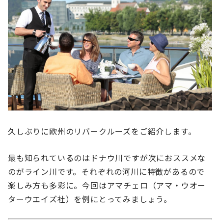
久しぶりに欧州のリバークルーズをご紹介します。
最も知られているのはドナウ川ですが次におススメな
のがライン川です。それぞれの河川に特徴があるので
楽しみ方も多彩に。今回はアマチェロ（アマ・ウオー
ターウエイズ社）を例にとってみましょう。