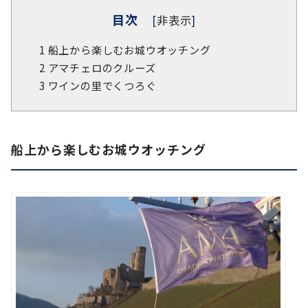
目次
[
非表示
]
1
船上から楽しむお城ウオッチング
2
アマチェロのクルーズ
3
ワインの里でくつろぐ
船上から楽しむお城ウオッチング