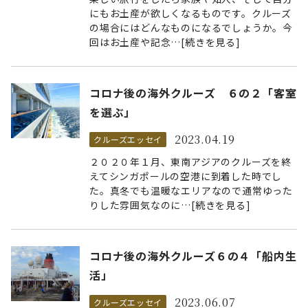
にもお土産が欲しくなるものです。クルーズ
の場合にはどんなものになるでしょうか。今
回はお土産や記念…[続きを見る]
コロナ後の海外クルーズ ６の２「客室
を選ぶ」
2023.04.19
クルーズエッセイ
２０２０年１月、東南アジアのクルーズを終
えてシンガポールの空港に到着した時でし
た。真冬でも温暖なエリアなので通常ゆった
りした雰囲気なのに…[続きを見る]
コロナ後の海外クルーズ６の４「船内生
活」
2023.06.07
クルーズエッセイ