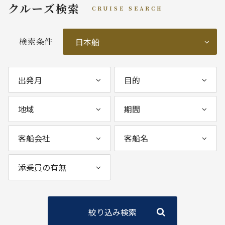
クルーズ検索
CRUISE SEARCH
検索条件
絞り込み検索