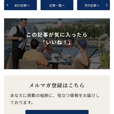
前の記事へ
記事一覧へ
次の記事へ
この記事が気に入ったら
「いいね！」
メルマガ登録はこちら
あなたに感動の船旅に、役立つ情報をお届けし
ております。