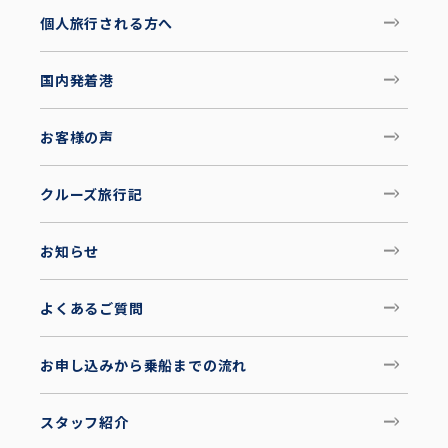
個人旅行される方へ
国内発着港
お客様の声
クルーズ旅行記
お知らせ
よくあるご質問
お申し込みから乗船までの流れ
スタッフ紹介