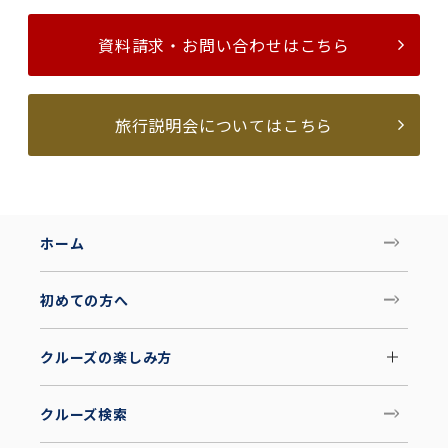
資料請求・お問い合わせはこちら
旅行説明会についてはこちら
ホーム
初めての方へ
クルーズの楽しみ方
クルーズ検索