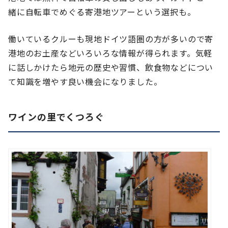
緒に自転車でめぐる寄港地ツアーという選択も。
働いているクルーも現地ドイツ語圏の方が多いので寄
港地のお土産などいろいろな情報が得られます。気軽
に話しかけたら地元の歴史や習慣、飲食物などについ
て知識を増やす良い機会になりました。
ワインの里でくつろぐ