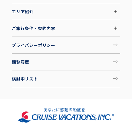
エリア紹介
ご旅行条件・契約内容
プライバシーポリシー
閲覧履歴
検討中リスト