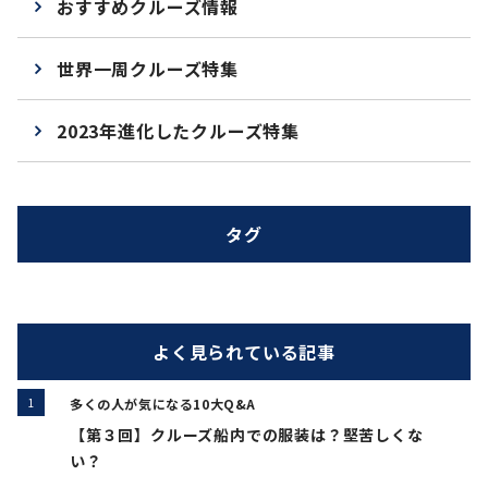
おすすめクルーズ情報
世界一周クルーズ特集
2023年進化したクルーズ特集
タグ
よく見られている記事
多くの人が気になる10大Q&A
【第３回】クルーズ船内での服装は？堅苦しくな
い？