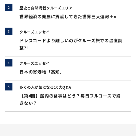
歴史と自然満載クルーズエリア
世界経済の発展に貢献してきた世界三大運河＋α
クルーズエッセイ
ドレスコードより難しいのがクルーズ旅での温度調
整?!
クルーズエッセイ
日本の寄港地「高知」
多くの人が気になる10大Q&A
【第4回】船内の食事はどう？毎日フルコースで飽
きない？