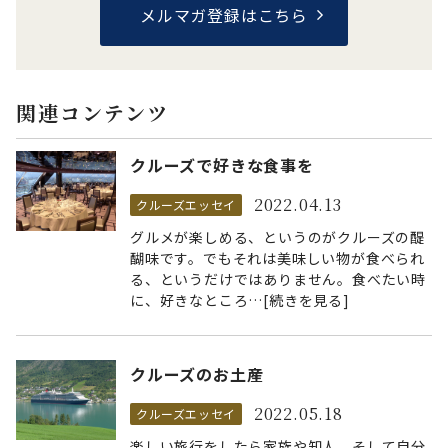
メルマガ登録はこちら
関連コンテンツ
クルーズで好きな食事を
2022.04.13
クルーズエッセイ
グルメが楽しめる、というのがクルーズの醍
醐味です。でもそれは美味しい物が食べられ
る、というだけではありません。食べたい時
に、好きなところ…[続きを見る]
クルーズのお土産
2022.05.18
クルーズエッセイ
楽しい旅行をしたら家族や知人、そして自分