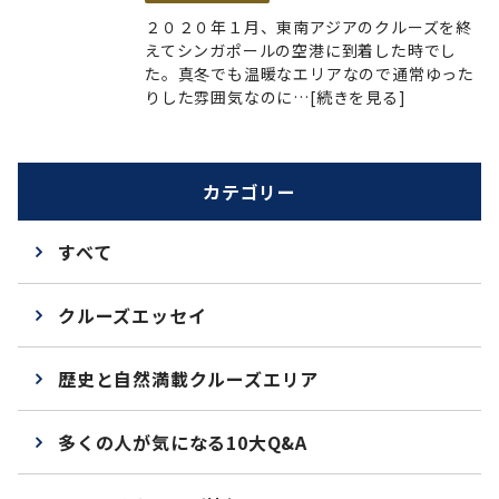
２０２０年１月、東南アジアのクルーズを終
えてシンガポールの空港に到着した時でし
た。真冬でも温暖なエリアなので通常ゆった
りした雰囲気なのに…[続きを見る]
カテゴリー
すべて
クルーズエッセイ
歴史と自然満載クルーズエリア
多くの人が気になる10大Q&A