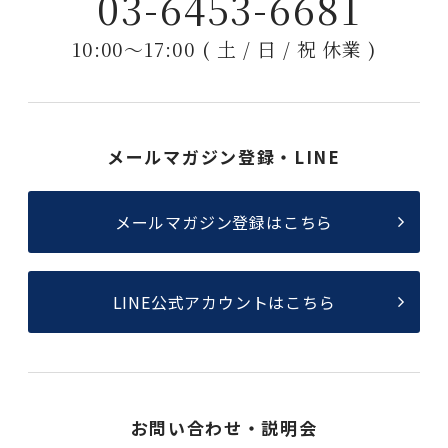
03-6453-6681
10:00〜17:00 ( 土 / 日 / 祝 休業 )
メールマガジン登録・LINE
メールマガジン登録はこちら
LINE公式アカウントはこちら
お問い合わせ・説明会