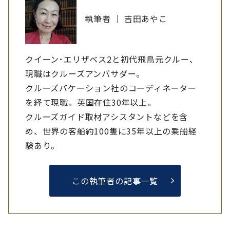
執筆者 ｜ 吉田あやこ
クイーン･エリザベス2と初代飛鳥元クルー、
現職はクルーズアンバサダー。
クルーズバケーション社のコーディネーター
を経て現職。英国在住30年以上。
クルーズガイド取材アシスタントなどを含
め、世界の客船約100隻に35年以上の乗船経
験あり。
この執筆者の記事一覧