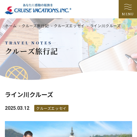
MENU
ホーム
-
クルーズ旅行記
-
クルーズエッセイ
-
ライン川クルーズ
TRAVEL NOTES
クルーズ旅行記
ライン川クルーズ
2025.03.12
クルーズエッセイ