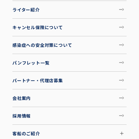
ライター紹介
キャンセル保険について
感染症への安全対策について
パンフレット一覧
パートナー・代理店募集
会社案内
採用情報
客船のご紹介