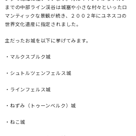
までの中部ライン渓谷は城塞や小さな村々といったロ
マンティックな景観が続き、２００２年にユネスコの
世界文化遺産に指定されました。
主だったお城を以下に挙げてみます。
・マルクスブルク城
・シュトルツェンフェルス城
・ラインフェルス城
・ねずみ（トゥーンベルク）城
・ねこ城