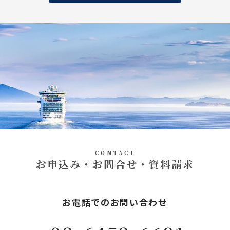
CONTACT
お申込み・お問合せ・資料請求
お電話でのお問い合わせ