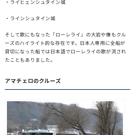
・ライヒェンシュタイン城
・ラインシュタイン城
そして歌にもなった「ローレライ」の大岩や像もクル
ーズのハイライト的な存在です。日本人専用に全船が
貸切になった船では日本語でローレライの歌が流され
たこともありました。
アマチェロのクルーズ