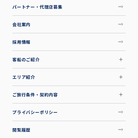
パートナー・代理店募集
会社案内
採用情報
客船のご紹介
エリア紹介
ご旅行条件・契約内容
プライバシーポリシー
閲覧履歴