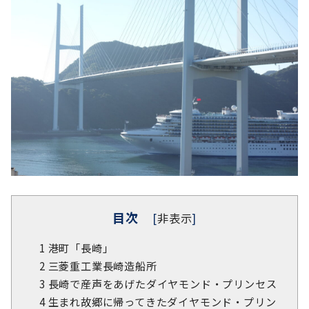
目次
[
非表示
]
1
港町「長崎」
2
三菱重工業長崎造船所
3
長崎で産声をあげたダイヤモンド・プリンセス
4
生まれ故郷に帰ってきたダイヤモンド・プリン