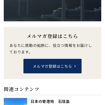
メルマガ登録はこちら
あなたに感動の船旅に、役立つ情報をお届けし
ております。
メルマガ登録はこちら
関連コンテンツ
日本の寄港地 石垣島