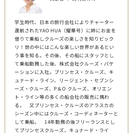
学生時代、日本の旅行会社によりチャーター
運航されたYAO HUA（耀華号）に姉にお金を
借りて乗船しクルーズの楽しさを知りビック
リ！世の中にはこんな楽しい世界があるとい
う事を知る。その後、その船にスタッフとし
て乗船勤務した後、株式会社クルーズ・バケ
ーションに入社。プリンセス・クルーズ、キ
ュナード・ライン、リージェント・セブンシ
ーズ・クルーズ、P＆O クルーズ、オリエン
ト・ライン等の多くの船会社の販売に携わ
る。 又プリンセス・クルーズのアラスカの
シーズン中にはクルーズ・コーディネーターと
して乗船。 14年勤務の後フリーランスとし
てプリンセスクルーズ、キュナード・ライ