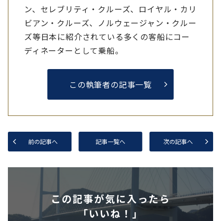
ン、セレブリティ・クルーズ、ロイヤル・カリ
ビアン・クルーズ、ノルウェージャン・クルー
ズ等日本に紹介されている多くの客船にコー
ディネーターとして乗船。
この執筆者の記事一覧
前の記事へ
記事一覧へ
次の記事へ
この記事が気に入ったら
「いいね！」