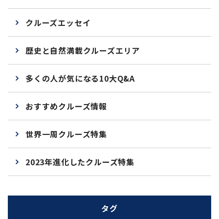
クルーズエッセイ
歴史と自然満載クルーズエリア
多くの人が気になる10大Q&A
おすすめクルーズ情報
世界一周クルーズ特集
2023年進化したクルーズ特集
タグ