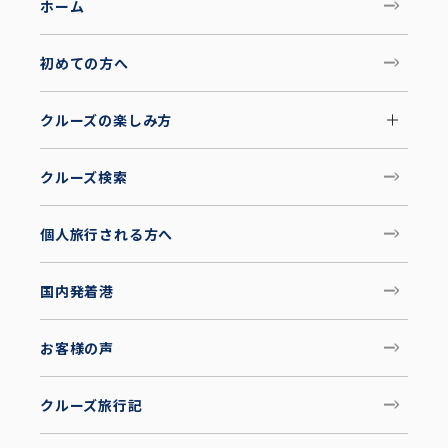
ホーム
初めての方へ
クルーズの楽しみ方
クルーズ検索
個人旅行される方へ
国内発着港
お客様の声
クルーズ旅行記