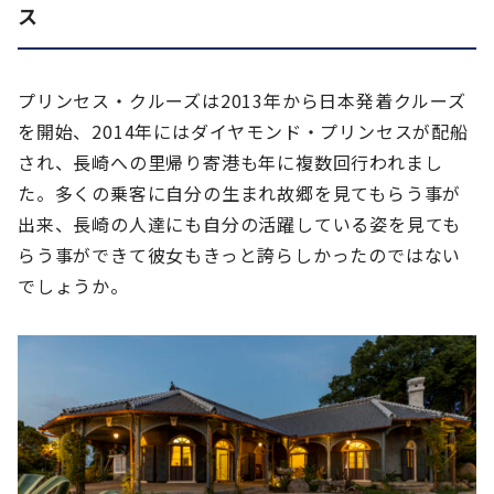
ス
プリンセス・クルーズは2013年から日本発着クルーズ
を開始、2014年にはダイヤモンド・プリンセスが配船
され、長崎への里帰り寄港も年に複数回行われまし
た。多くの乗客に自分の生まれ故郷を見てもらう事が
出来、長崎の人達にも自分の活躍している姿を見ても
らう事ができて彼女もきっと誇らしかったのではない
でしょうか。