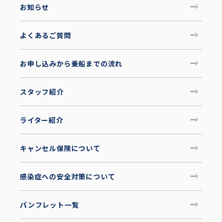
お知らせ
よくあるご質問
お申し込みから乗船までの流れ
スタッフ紹介
ライター紹介
キャンセル保険について
感染症への安全対策について
パンフレット一覧