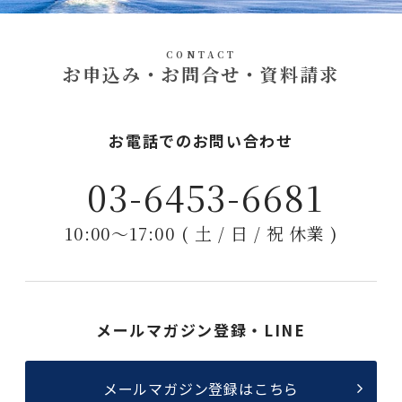
CONTACT
お申込み・お問合せ・資料請求
お電話でのお問い合わせ
03-6453-6681
10:00〜17:00 ( 土 / 日 / 祝 休業 )
メールマガジン登録・LINE
メールマガジン登録はこちら