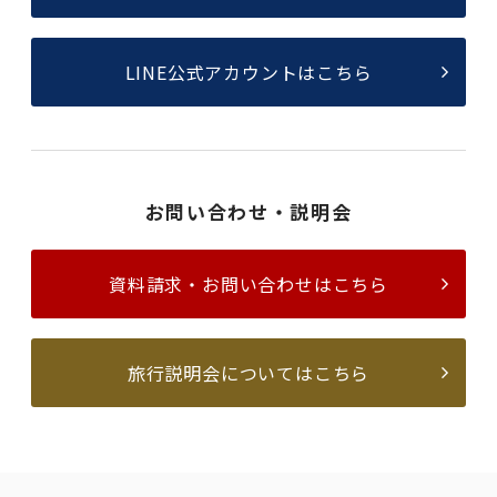
LINE公式アカウントはこちら
お問い合わせ・説明会
資料請求・お問い合わせはこちら
旅行説明会についてはこちら