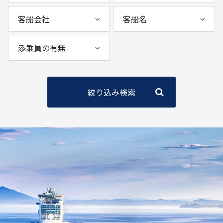
絞り込み検索