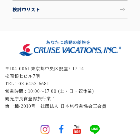
検討中リスト
〒104-0061 東京都中央区銀座7-17-14
松岡銀七ビル7階
TEL：03-6453-6681
営業時間：10:00〜17:00 (土・日・祝休業)
観光庁長官登録旅行業：
第一種-2010号 社団法人 日本旅行業協会正会員