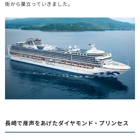
街から巣立っていきました。
長崎で産声をあげたダイヤモンド・プリンセス