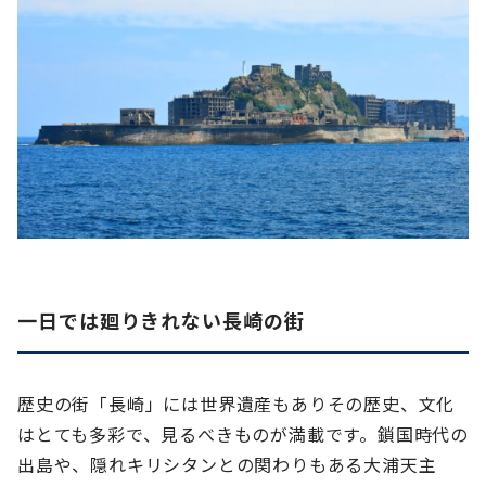
一日では廻りきれない長崎の街
歴史の街「長崎」には世界遺産もありその歴史、文化
はとても多彩で、見るべきものが満載です。鎖国時代の
出島や、隠れキリシタンとの関わりもある大浦天主