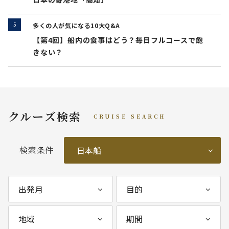
多くの人が気になる10大Q&A
【第4回】船内の食事はどう？毎日フルコースで飽
きない？
クルーズ検索
CRUISE SEARCH
検索条件