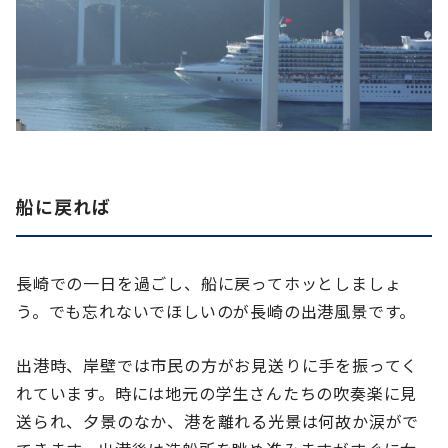
船に戻れば
長崎での一日を過ごし、船に戻ってホッとしましょ
う。でも忘れないでほしいのが長崎の出港風景です。
出港時、岸壁では市民の方がお見送りに手を振ってく
れています。時には地元の学生さんたちの吹奏楽に見
送られ、夕景のなか、港を離れる光景は何故か涙がで