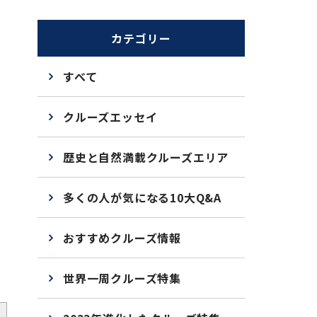
カテゴリー
すべて
クルーズエッセイ
歴史と自然満載クルーズエリア
多くの人が気になる10大Q&A
おすすめクルーズ情報
い
世界一周クルーズ特集