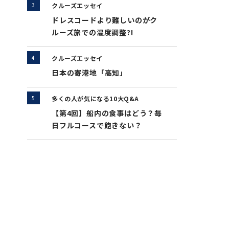
クルーズエッセイ
ドレスコードより難しいのがク
ルーズ旅での温度調整?!
クルーズエッセイ
日本の寄港地「高知」
多くの人が気になる10大Q&A
【第4回】船内の食事はどう？毎
日フルコースで飽きない？