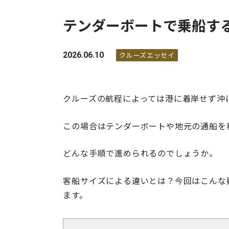
テンダーボートで乗船す
2026.06.10
クルーズエッセイ
クルーズの航程によっては港に着岸せず沖
この場合はテンダーボートや地元の通船を
どんな手順で進められるのでしょうか。
客船サイズによる違いとは？今回はこんな
ます。