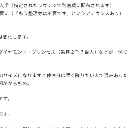
入手（指定されたラウンジで到着順に配布されます）
要に（「もう整理券は不要です」というアナウンスあり）
は変化します。
ダイヤモンド・プリンセス（乗客２千７百人）などが一例で
のサイズになりますと停泊日は早く降りたい人で混みあっ
間がかるもの。
です。
ます。